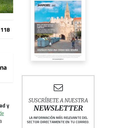
118
SUSCRÍBETE A NUESTRA
ad y
NEWSLETTER
de
LA INFORMACIÓN MÁS RELEVANTE DEL
a
SECTOR DIRECTAMENTE EN TU CORREO.