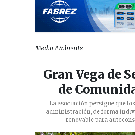
Medio Ambiente
Gran Vega de Se
de Comunida
La asociación persigue que lo
administración, de forma indiv
renovable para autocons