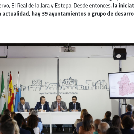
vo, El Real de la Jara y Estepa. Desde entonces,
la inicia
la actualidad, hay 39 ayuntamientos o grupo de desarro