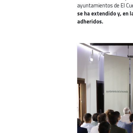
ayuntamientos de El Cuer
se ha extendido y, en 
adheridos.