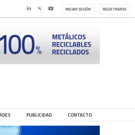
INICIAR SESIÓN
REGISTRARSE
ADES
PUBLICIDAD
CONTACTO