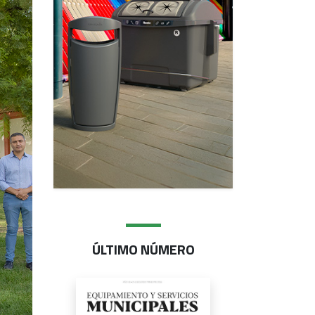
ÚLTIMO NÚMERO