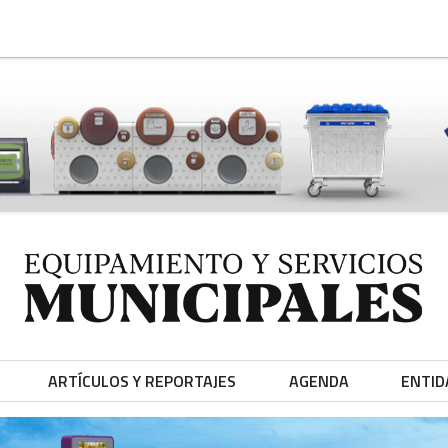
ARTÍCULOS Y REPORTAJES
AGENDA
ENTID