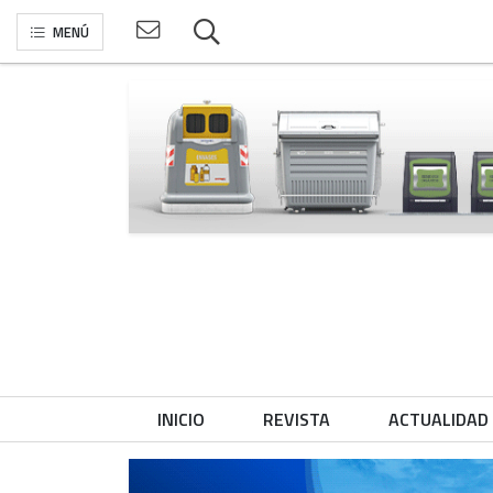
MENÚ
INICIO
REVISTA
ACTUALIDAD