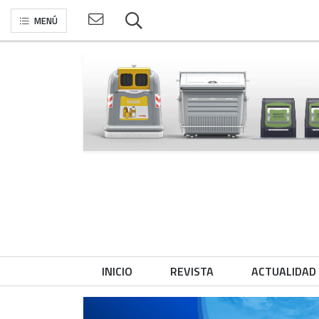
MENÚ
INICIO
REVISTA
ACTUALIDAD