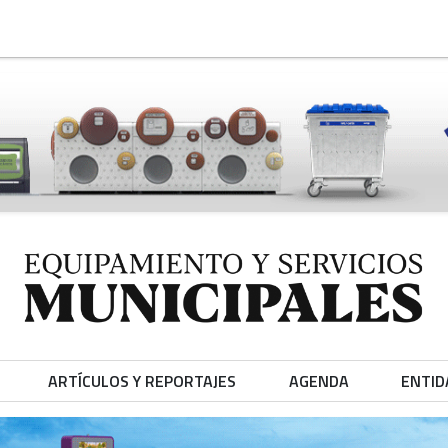
ARTÍCULOS Y REPORTAJES
AGENDA
ENTID