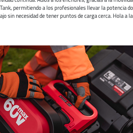
ank, permitiendo a los profesionales llevar la potencia d
bajo sin necesidad de tener puntos de carga cerca. Hola a l