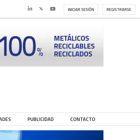
INICIAR SESIÓN
REGISTRARSE
ADES
PUBLICIDAD
CONTACTO