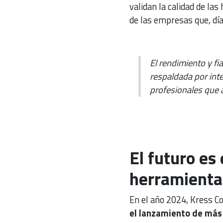
validan la calidad de la
de las empresas que, día
El rendimiento y fi
respaldada por inte
profesionales que 
El futuro es
herramienta
En el año 2024, Kress C
el lanzamiento de más