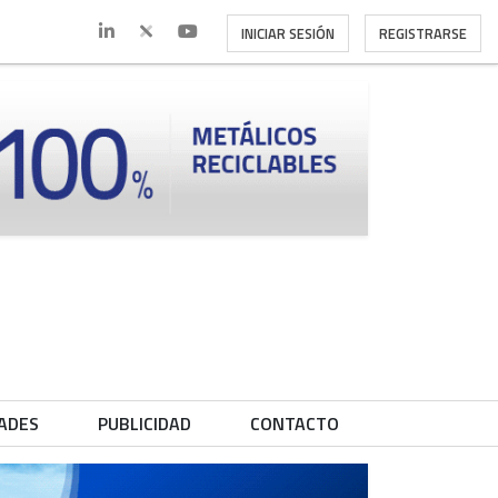
INICIAR SESIÓN
REGISTRARSE
ADES
PUBLICIDAD
CONTACTO