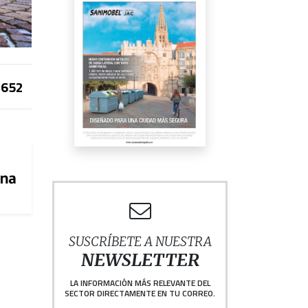
652
SUSCRÍBETE A NUESTRA
NEWSLETTER
LA INFORMACIÓN MÁS RELEVANTE DEL
SECTOR DIRECTAMENTE EN TU CORREO.