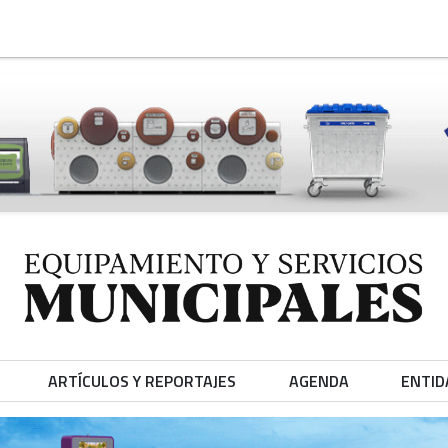
ARTÍCULOS Y REPORTAJES
AGENDA
ENTID