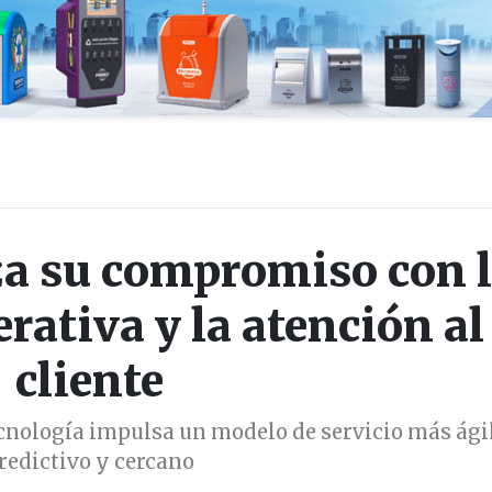
za su compromiso con 
rativa y la atención al
cliente
cnología impulsa un modelo de servicio más ágil
redictivo y cercano