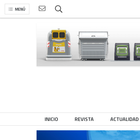
MENÚ
INICIO
REVISTA
ACTUALIDAD