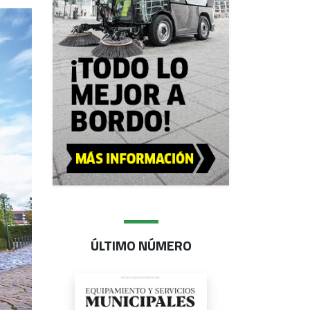
ÚLTIMO NÚMERO