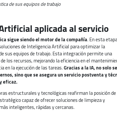
stica de sus equipos de trabajo
Artificial aplicada al servicio
ica sigue siendo el motor de la compañía
. En esta etapa
oluciones de Inteligencia Artificial para optimizar la
 de sus equipos de trabajo. Esta integración permite una
e de los recursos, mejorando la eficiencia en el mantenimie
ia en la ejecución de las tareas.
Gracias a la IA, no solo s
ernos, sino que se asegura un servicio postventa y téc
 eficaz.
oras estructurales y tecnológicas reafirman la posición de
stratégico capaz de ofrecer soluciones de limpieza y
s inteligentes, rápidas y cercanas.