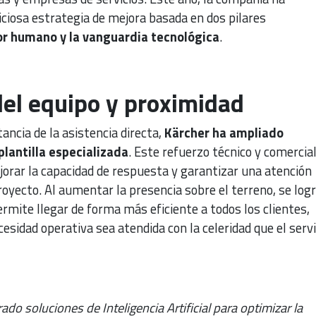
osa estrategia de mejora basada en dos pilares
or humano y la vanguardia tecnológica
.
el equipo y proximidad
ancia de la asistencia directa,
Kärcher ha ampliado
plantilla especializada
. Este refuerzo técnico y comercial
orar la capacidad de respuesta y garantizar una atención
oyecto. Al aumentar la presencia sobre el terreno, se log
rmite llegar de forma más eficiente a todos los clientes,
sidad operativa sea atendida con la celeridad que el servi
ado soluciones de Inteligencia Artificial para optimizar la