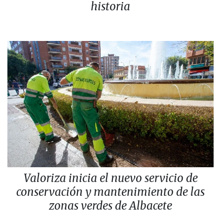
historia
Valoriza inicia el nuevo servicio de
conservación y mantenimiento de las
zonas verdes de Albacete