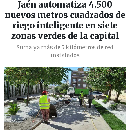
Jaén automatiza 4.500
nuevos metros cuadrados de
riego inteligente en siete
zonas verdes de la capital
Suma ya más de 5 kilómetros de red
instalados