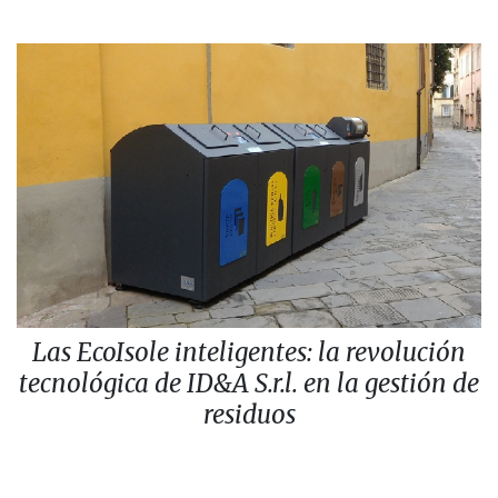
Las EcoIsole inteligentes: la revolución
tecnológica de ID&A S.r.l. en la gestión de
residuos