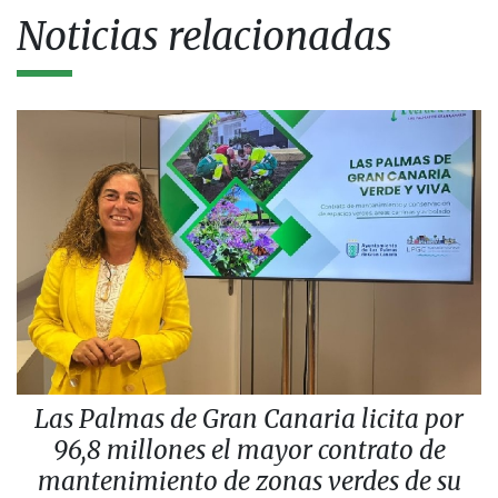
Noticias relacionadas
Las Palmas de Gran Canaria licita por
96,8 millones el mayor contrato de
mantenimiento de zonas verdes de su