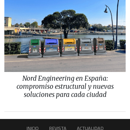
Nord Engineering en España:
compromiso estructural y nuevas
soluciones para cada ciudad
INICIO
REVISTA
ACTUALIDAD