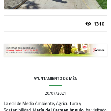
1310
AYUNTAMIENTO DE JAÉN
20/07/2021
La edil de Medio Ambiente, Agricultura y
Sostenibilidad,
María del Carmen Angulo,
ha visitado