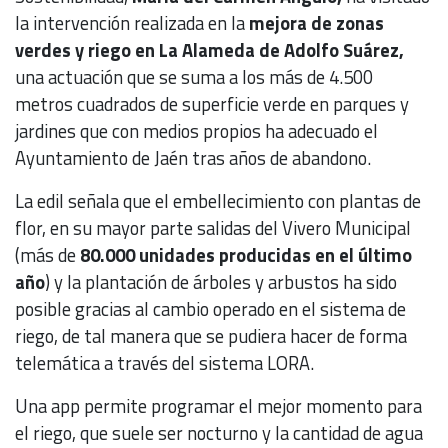
la intervención realizada en la
mejora de zonas
verdes y riego en La Alameda de Adolfo Suárez,
una actuación que se suma a los más de 4.500
metros cuadrados de superficie verde en parques y
jardines que con medios propios ha adecuado el
Ayuntamiento de Jaén tras años de abandono.
La edil señala que el embellecimiento con plantas de
flor, en su mayor parte salidas del Vivero Municipal
(más de
80.000 unidades producidas en el último
año
) y la plantación de árboles y arbustos ha sido
posible gracias al cambio operado en el sistema de
riego, de tal manera que se pudiera hacer de forma
telemática a través del sistema LORA.
Una app permite programar el mejor momento para
el riego, que suele ser nocturno y la cantidad de agua