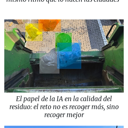
El papel de la IA en la calidad del
residuo: el reto no es recoger más, sino
recoger mejor