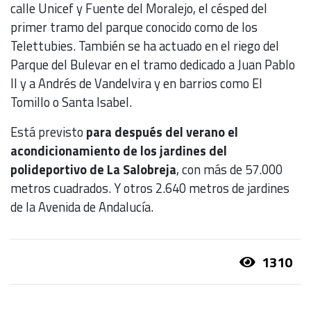
calle Unicef y Fuente del Moralejo, el césped del
primer tramo del parque conocido como de los
Telettubies. También se ha actuado en el riego del
Parque del Bulevar en el tramo dedicado a Juan Pablo
II y a Andrés de Vandelvira y en barrios como El
Tomillo o Santa Isabel.
Está previsto
para después del verano el
acondicionamiento de los jardines del
polideportivo de La Salobreja
, con más de 57.000
metros cuadrados. Y otros 2.640 metros de jardines
de la Avenida de Andalucía.
1310