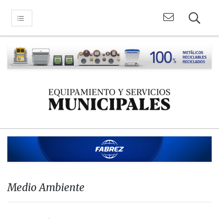
Medio Ambiente