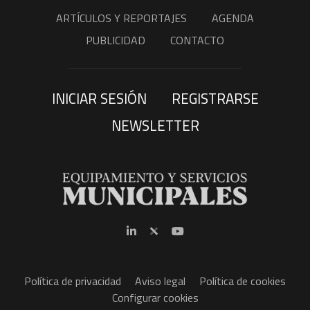
ARTÍCULOS Y REPORTAJES
AGENDA
PUBLICIDAD
CONTACTO
INICIAR SESIÓN
REGISTRARSE
NEWSLETTER
Política de privacidad
Aviso legal
Política de cookies
Configurar cookies