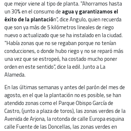
que mejor viene al tipo de planta. "Ahorramos hasta
un 30% en el consumo de
agua y garantizamos el
éxito de la plantació
n", dice Angulo, quien recuerda
que son ya más de 5 kilómetros lineales de riego
nuevo o actualizado que se ha instalado en la ciudad.
"Había zonas que no se regaban porque no tenían
conducciones, o donde hubo riego y no se reparó más
una vez que se estropeó, ha costado mucho poner
orden en este sentido", dice la edil. Junto a La
Alameda.
En las últimas semanas y antes del parón del mes de
agosto, en el que la plantación no es posible, se han
atendido zonas como el Parque Obispo García de
Castro, (junto a plaza de toros), las zonas verdes de la
Avenida de Arjona, la rotonda de calle Europa esquina
calle Fuente de las Doncellas, las zonas verdes en