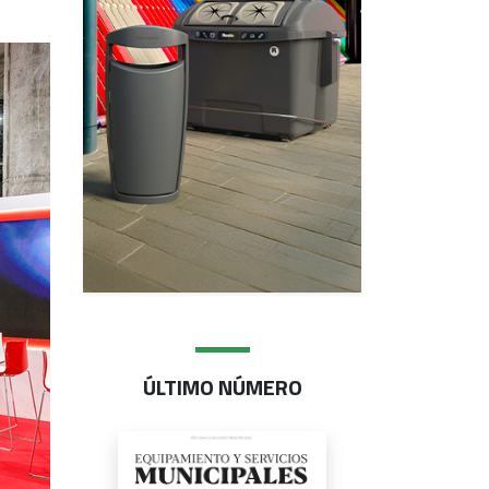
ÚLTIMO NÚMERO