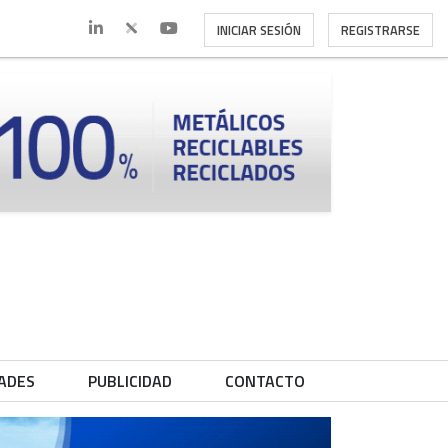
INICIAR SESIÓN
REGISTRARSE
ADES
PUBLICIDAD
CONTACTO