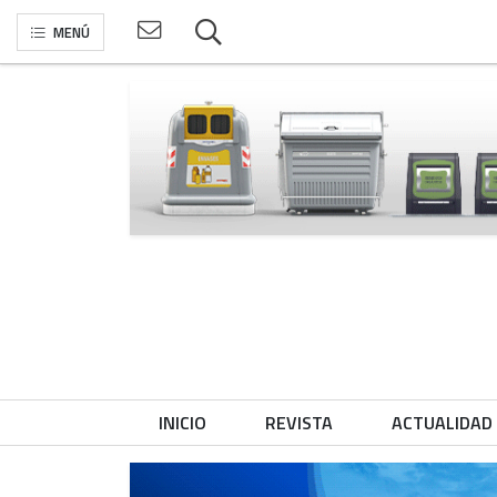
MENÚ
INICIO
REVISTA
ACTUALIDAD