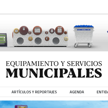
ARTÍCULOS Y REPORTAJES
AGENDA
ENTID