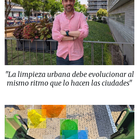
"La limpieza urbana debe evolucionar al
mismo ritmo que lo hacen las ciudades"