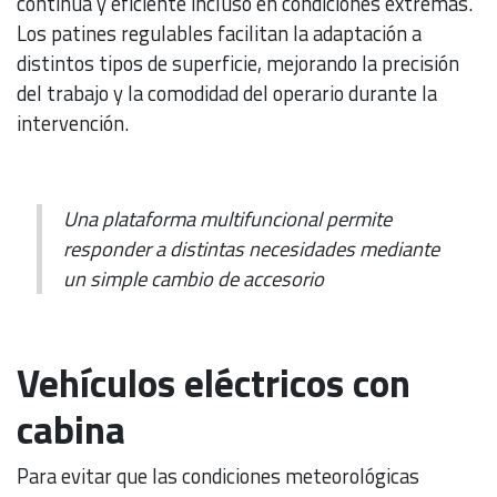
continua y eficiente incluso en condiciones extremas.
Los patines regulables facilitan la adaptación a
distintos tipos de superficie, mejorando la precisión
del trabajo y la comodidad del operario durante la
intervención.
Una plataforma multifuncional permite
responder a distintas necesidades mediante
un simple cambio de accesorio
Vehículos eléctricos con
cabina
Para evitar que las condiciones meteorológicas