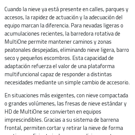
Cuando la nieve ya está presente en calles, parques y
accesos, la rapidez de actuación y la adecuación del
equipo marcan la diferencia. Para nevadas ligeras o
acumulaciones recientes, la barredora rotativa de
MultiOne permite mantener caminos y zonas
peatonales despejadas, eliminando nieve ligera, barro
seco y pequeños escombros. Esta capacidad de
adaptación refuerza el valor de una plataforma
multifuncional capaz de responder a distintas
necesidades mediante un simple cambio de accesorio.
En situaciones más exigentes, con nieve compactada
o grandes volúmenes, las fresas de nieve estándar y
HD de MultiOne se convierten en equipos
imprescindibles. Gracias a su sistema de barrena
frontal, permiten cortar y retirar la nieve de forma