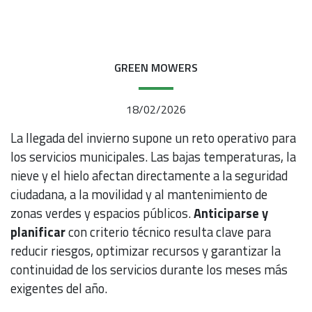
GREEN MOWERS
18/02/2026
La llegada del invierno supone un reto operativo para
los servicios municipales. Las bajas temperaturas, la
nieve y el hielo afectan directamente a la seguridad
ciudadana, a la movilidad y al mantenimiento de
zonas verdes y espacios públicos.
Anticiparse y
planificar
con criterio técnico resulta clave para
reducir riesgos, optimizar recursos y garantizar la
continuidad de los servicios durante los meses más
exigentes del año.