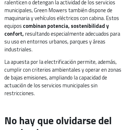
ralenticen o detengan la actividad de los servicios
municipales, Green Mowers también dispone de
maquinaria y vehículos eléctricos con cabina. Estos
equipos
combinan potencia, sostenibilidad y
confort,
resultando especialmente adecuados para
su uso en entornos urbanos, parques y áreas
industriales.
La apuesta por la electrificación permite, además,
cumplir con criterios ambientales y operar en zonas
de bajas emisiones, ampliando la capacidad de
actuación de los servicios municipales sin
restricciones.
No hay que olvidarse del