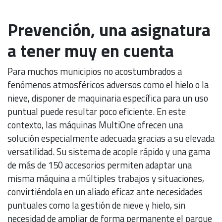
Prevención, una asignatura
a tener muy en cuenta
Para muchos municipios no acostumbrados a
fenómenos atmosféricos adversos como el hielo o la
nieve, disponer de maquinaria específica para un uso
puntual puede resultar poco eficiente. En este
contexto, las máquinas MultiOne ofrecen una
solución especialmente adecuada gracias a su elevada
versatilidad. Su sistema de acople rápido y una gama
de más de 150 accesorios permiten adaptar una
misma máquina a múltiples trabajos y situaciones,
convirtiéndola en un aliado eficaz ante necesidades
puntuales como la gestión de nieve y hielo, sin
necesidad de ampliar de forma permanente el parque