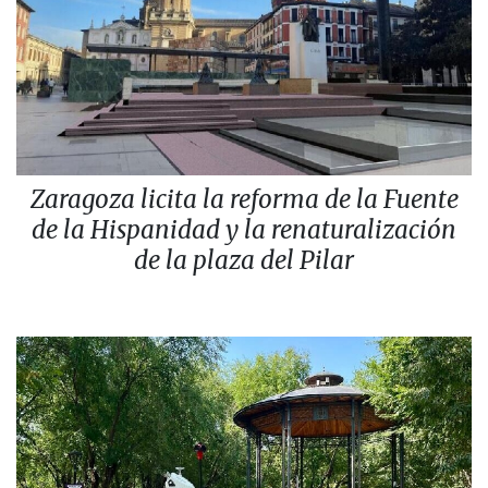
Zaragoza licita la reforma de la Fuente
de la Hispanidad y la renaturalización
de la plaza del Pilar