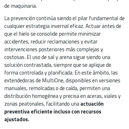
de maquinaria.
La prevención continúa siendo el pilar fundamental de
cualquier estrategia invernal eficaz. Actuar antes de
que el hielo se consolide permite minimizar
accidentes, reducir reclamaciones y evitar
intervenciones posteriores más complejas y
costosas. El uso de sal y arena sigue siendo una
solución contrastada, siempre que se aplique de
forma controlada y planificada. En este ámbito, las
extendedoras de MultiOne, disponibles en versiones
manuales, remolcadas o de caída, permiten una
distribución homogénea y precisa en aceras, viales y
zonas peatonales, facilitando una
actuación
preventiva eficiente incluso con recursos
ajustados.