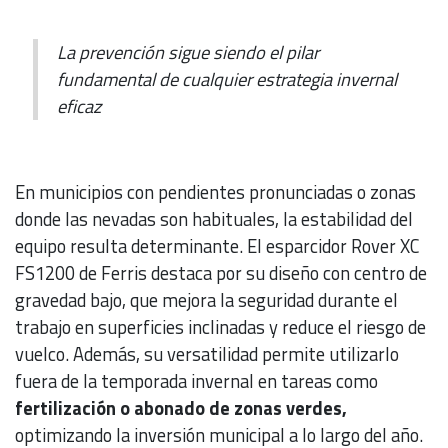
La prevención sigue siendo el pilar
fundamental de cualquier estrategia invernal
eficaz
En municipios con pendientes pronunciadas o zonas
donde las nevadas son habituales, la estabilidad del
equipo resulta determinante. El esparcidor Rover XC
FS1200 de Ferris destaca por su diseño con centro de
gravedad bajo, que mejora la seguridad durante el
trabajo en superficies inclinadas y reduce el riesgo de
vuelco. Además, su versatilidad permite utilizarlo
fuera de la temporada invernal en tareas como
fertilización o abonado de zonas verdes,
optimizando la inversión municipal a lo largo del año.