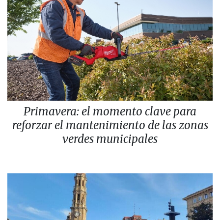
Primavera: el momento clave para
reforzar el mantenimiento de las zonas
verdes municipales