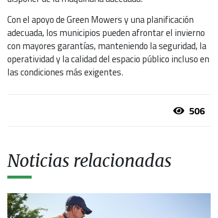
Con el apoyo de Green Mowers y una planificación
adecuada, los municipios pueden afrontar el invierno
con mayores garantías, manteniendo la seguridad, la
operatividad y la calidad del espacio público incluso en
las condiciones más exigentes.
506
Noticias relacionadas