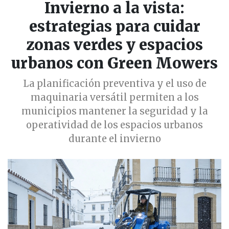
Invierno a la vista:
estrategias para cuidar
zonas verdes y espacios
urbanos con Green Mowers
La planificación preventiva y el uso de
maquinaria versátil permiten a los
municipios mantener la seguridad y la
operatividad de los espacios urbanos
durante el invierno