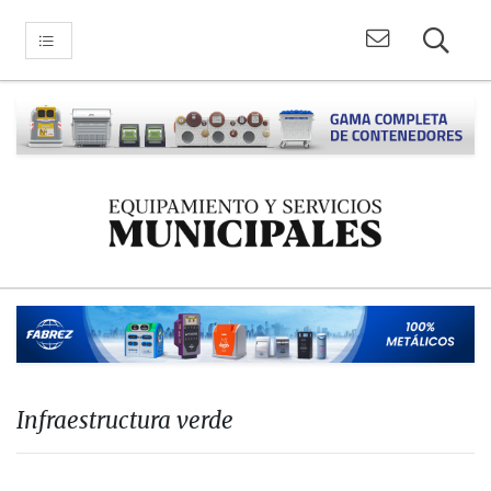
Infraestructura verde