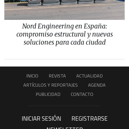
Nord Engineering en España:
compromiso estructural y nuevas
soluciones para cada ciudad
INICIO
REVISTA
ACTUALIDAD
ARTÍCULOS Y REPORTAJES
AGENDA
PUBLICIDAD
CONTACTO
INICIAR SESIÓN
REGISTRARSE