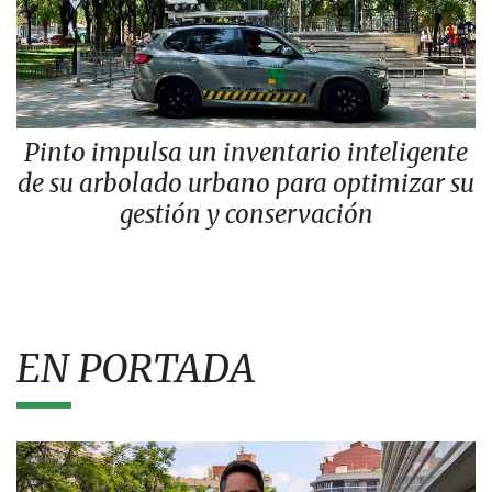
Pinto impulsa un inventario inteligente
de su arbolado urbano para optimizar su
gestión y conservación
EN PORTADA