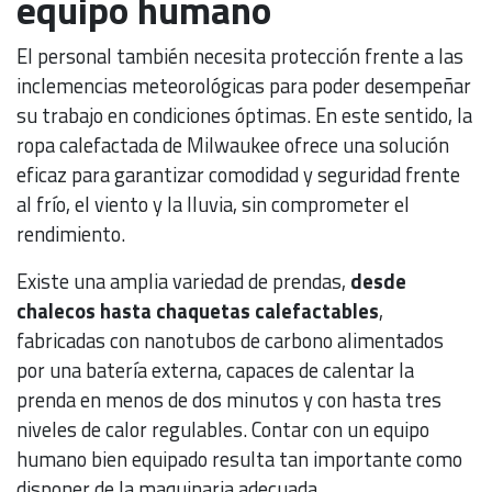
equipo humano
El personal también necesita protección frente a las
inclemencias meteorológicas para poder desempeñar
su trabajo en condiciones óptimas. En este sentido, la
ropa calefactada de Milwaukee ofrece una solución
eficaz para garantizar comodidad y seguridad frente
al frío, el viento y la lluvia, sin comprometer el
rendimiento.
Existe una amplia variedad de prendas,
desde
chalecos hasta chaquetas calefactables
,
fabricadas con nanotubos de carbono alimentados
por una batería externa, capaces de calentar la
prenda en menos de dos minutos y con hasta tres
niveles de calor regulables. Contar con un equipo
humano bien equipado resulta tan importante como
disponer de la maquinaria adecuada.