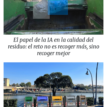
El papel de la IA en la calidad del
residuo: el reto no es recoger más, sino
recoger mejor