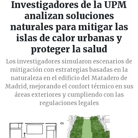
Investigadores de la UPM
analizan soluciones
naturales para mitigar las
islas de calor urbanas y
proteger la salud
Los investigadores simularon escenarios de
mitigación con estrategias basadas en la
naturaleza en el edificio del Matadero de
Madrid, mejorando el confort térmico en sus
áreas exteriores y cumpliendo con las
regulaciones legales