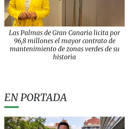
Las Palmas de Gran Canaria licita por
96,8 millones el mayor contrato de
mantenimiento de zonas verdes de su
historia
EN PORTADA