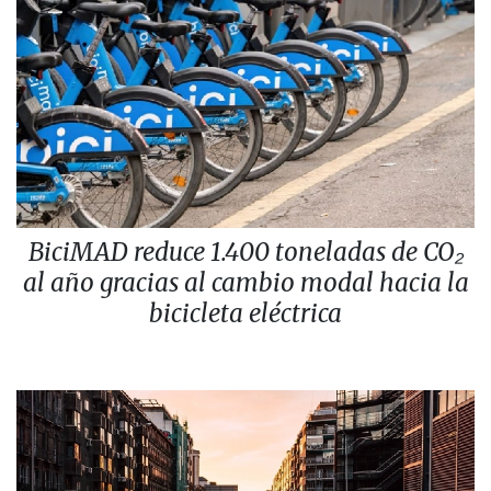
BiciMAD reduce 1.400 toneladas de CO₂
al año gracias al cambio modal hacia la
bicicleta eléctrica