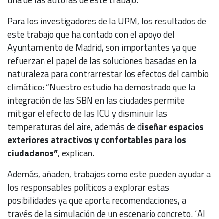
una de las autoras de este trabajo.
Para los investigadores de la UPM, los resultados de
este trabajo que ha contado con el apoyo del
Ayuntamiento de Madrid, son importantes ya que
refuerzan el papel de las soluciones basadas en la
naturaleza para contrarrestar los efectos del cambio
climático: “Nuestro estudio ha demostrado que la
integración de las SBN en las ciudades permite
mitigar el efecto de las ICU y disminuir las
temperaturas del aire, además de d
iseñar espacios
exteriores atractivos y confortables para los
ciudadanos”
, explican.
Además, añaden, trabajos como este pueden ayudar a
los responsables políticos a explorar estas
posibilidades ya que aporta recomendaciones, a
través de la simulación de un escenario concreto. “Al