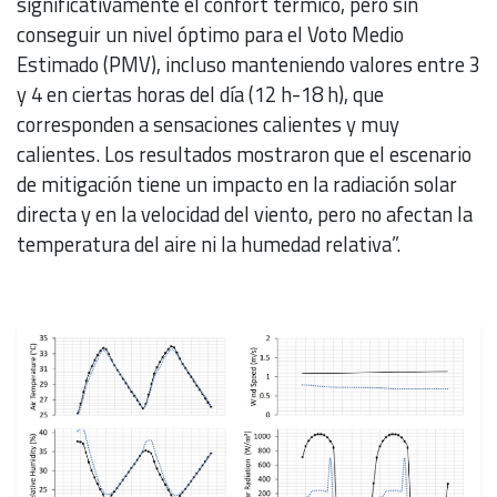
significativamente el confort térmico, pero sin
conseguir un nivel óptimo para el Voto Medio
Estimado (PMV), incluso manteniendo valores entre 3
y 4 en ciertas horas del día (12 h-18 h), que
corresponden a sensaciones calientes y muy
calientes. Los resultados mostraron que el escenario
de mitigación tiene un impacto en la radiación solar
directa y en la velocidad del viento, pero no afectan la
temperatura del aire ni la humedad relativa”.