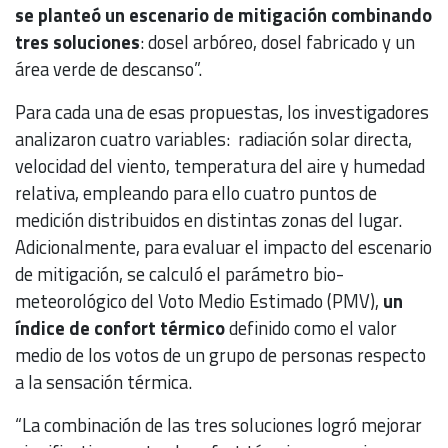
se planteó un escenario de mitigación combinando
tres soluciones
: dosel arbóreo, dosel fabricado y un
área verde de descanso”.
Para cada una de esas propuestas, los investigadores
analizaron cuatro variables: radiación solar directa,
velocidad del viento, temperatura del aire y humedad
relativa, empleando para ello cuatro puntos de
medición distribuidos en distintas zonas del lugar.
Adicionalmente, para evaluar el impacto del escenario
de mitigación, se calculó el parámetro bio-
meteorológico del Voto Medio Estimado (PMV),
un
índice de confort térmico
definido como el valor
medio de los votos de un grupo de personas respecto
a la sensación térmica.
“La combinación de las tres soluciones logró mejorar