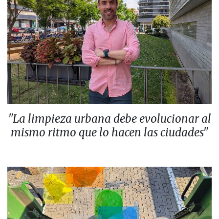
"La limpieza urbana debe evolucionar al
mismo ritmo que lo hacen las ciudades"