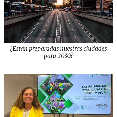
¿Están preparadas nuestras ciudades
para 2030?