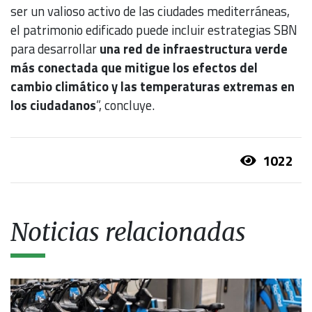
ser un valioso activo de las ciudades mediterráneas,
el patrimonio edificado puede incluir estrategias SBN
para desarrollar
una red de infraestructura verde
más conectada que mitigue los efectos del
cambio climático y las temperaturas extremas en
los ciudadanos
”, concluye.
1022
Noticias relacionadas