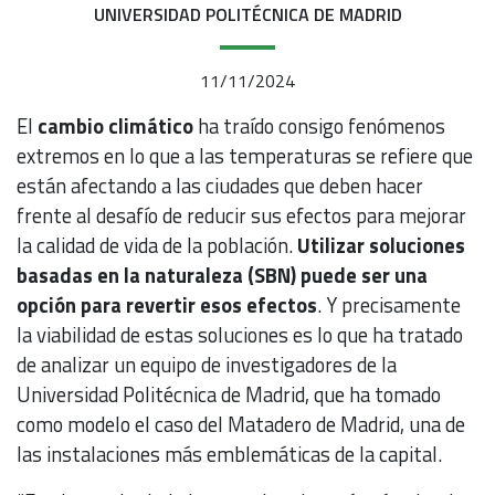
UNIVERSIDAD POLITÉCNICA DE MADRID
11/11/2024
El
cambio climático
ha traído consigo fenómenos
extremos en lo que a las temperaturas se refiere que
están afectando a las ciudades que deben hacer
frente al desafío de reducir sus efectos para mejorar
la calidad de vida de la población.
Utilizar soluciones
basadas en la naturaleza (SBN) puede ser una
opción para revertir esos efectos
. Y precisamente
la viabilidad de estas soluciones es lo que ha tratado
de analizar un equipo de investigadores de la
Universidad Politécnica de Madrid, que ha tomado
como modelo el caso del Matadero de Madrid, una de
las instalaciones más emblemáticas de la capital.