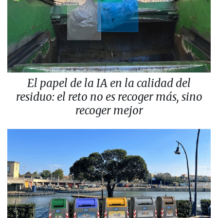
El papel de la IA en la calidad del
residuo: el reto no es recoger más, sino
recoger mejor