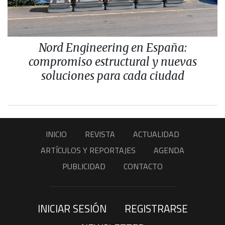
Nord Engineering en España:
compromiso estructural y nuevas
soluciones para cada ciudad
INICIO
REVISTA
ACTUALIDAD
ARTÍCULOS Y REPORTAJES
AGENDA
PUBLICIDAD
CONTACTO
INICIAR SESIÓN
REGISTRARSE