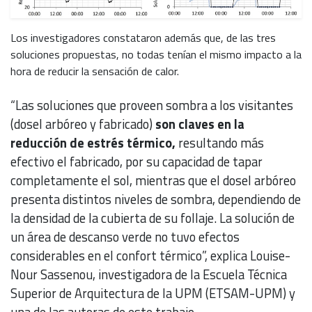
Los investigadores constataron además que, de las tres
soluciones propuestas, no todas tenían el mismo impacto a la
hora de reducir la sensación de calor.
“Las soluciones que proveen sombra a los visitantes
(dosel arbóreo y fabricado)
son claves en la
reducción de estrés térmico,
resultando más
efectivo el fabricado, por su capacidad de tapar
completamente el sol, mientras que el dosel arbóreo
presenta distintos niveles de sombra, dependiendo de
la densidad de la cubierta de su follaje. La solución de
un área de descanso verde no tuvo efectos
considerables en el confort térmico”, explica Louise-
Nour Sassenou, investigadora de la Escuela Técnica
Superior de Arquitectura de la UPM (ETSAM-UPM) y