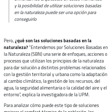
y la posibilidad de utilizar soluciones basadas
en la naturaleza puede ser una opción para
conseguirlo
Pero,
¿qué son las soluciones basadas en la
naturaleza?
“Entendemos por Soluciones Basadas en
la Naturaleza (SBN) una serie de enfoques, acciones o
procesos que utilizan los principios de la naturaleza
para dar solución a distintos problemas relacionados
con la gestión territorial y urbana como la adaptación
al cambio climático, la gestión de los recursos, del
agua, la seguridad alimentaria o la calidad del aire y el
entorno”, explica la investigadora de la UPM.
Para analizar cómo puede este tipo de soluciones
mejorar el comfort térmico de la población, los