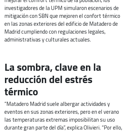
investigadores de la UPM simularon escenarios de
mitigación con SBN que mejoren el confort térmico
en las zonas exteriores del edificio de Matadero de
Madrid cumpliendo con regulaciones legales,
administrativas y culturales actuales.
La sombra, clave en la
reducción del estrés
térmico
“Matadero Madrid suele albergar actividades y
eventos en sus zonas exteriores, pero en el verano
las temperaturas extremas imposibilitan su uso
durante gran parte del día”, explica Olivieri. “Por ello,