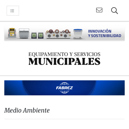
Medio Ambiente