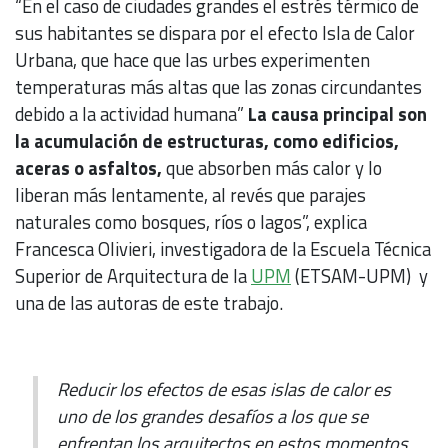
“En el caso de ciudades grandes el estrés térmico de
sus habitantes se dispara por el efecto Isla de Calor
Urbana, que hace que las urbes experimenten
temperaturas más altas que las zonas circundantes
debido a la actividad humana”
La causa principal son
la acumulación de estructuras, como edificios,
aceras o asfaltos,
que absorben más calor y lo
liberan más lentamente, al revés que parajes
naturales como bosques, ríos o lagos”, explica
Francesca Olivieri, investigadora de la Escuela Técnica
Superior de Arquitectura de la
UPM
(ETSAM-UPM) y
una de las autoras de este trabajo.
Reducir los efectos de esas islas de calor es
uno de los grandes desafíos a los que se
enfrentan los arquitectos en estos momentos