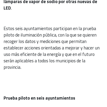
lámparas de vapor de sodio por otras nuevas de
LED
.
Estos seis ayuntamientos participan en la prueba
piloto de iluminación pública, con la que se quieren
recoger los datos y mediciones que permitan
establecer acciones orientadas a mejorar y hacer un
uso más eficiente de la energía y que en el futuro
serán aplicables a todos los municipios de la
provincia.
Prueba piloto en seis ayuntamientos