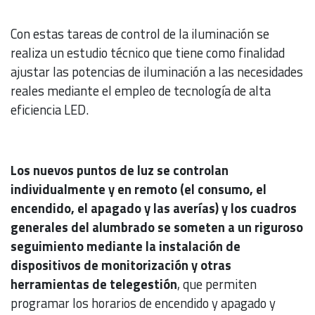
Con estas tareas de control de la iluminación se
realiza un estudio técnico que tiene como finalidad
ajustar las potencias de iluminación a las necesidades
reales mediante el empleo de tecnología de alta
eficiencia LED.
Los nuevos puntos de luz se controlan
individualmente y en remoto (el consumo, el
encendido, el apagado y las averías) y los cuadros
generales del alumbrado se someten a un riguroso
seguimiento mediante la instalación de
dispositivos de monitorización y otras
herramientas de telegestión
, que permiten
programar los horarios de encendido y apagado y