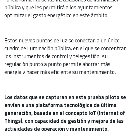
pública y que les permitirá a los ayuntamientos
optimizar el gasto energético en este ámbito.
Estos nuevos puntos de luz se conectan a un único
cuadro de iluminación pública, en el que se concentran
los instrumentos de control y telegestión; su
regulación punto a punto permite ahorrar más
energía y hacer más eficiente su mantenimiento.
Los datos que se capturan en esta prueba piloto se
envían a una plataforma tecnológica de última
generación, basada en el concepto IoT (Internet of
Things), con capacidad de gestión y mejora de las
actividades de operación y mantenimiento.