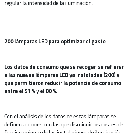
regular la intensidad de la iluminación.
200 lámparas LED para optimizar el gasto
Los datos de consumo que se recogen se refieren
a las nuevas lámparas LED ya instaladas (200) y
que permitieron reducir la potencia de consumo
entre el 51 % y el 80 %.
Con el análisis de los datos de estas lámparas se
definen acciones con las que disminuir los costes de
funcionamiento de las instalaciones de iluminación