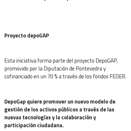
Proyecto depoGAP
Esta iniciativa forma parte del proyecto DepoGAP,
promovido por la Diputación de Pontevedra y
cofinanciado en un 70 % a través de los fondos FEDER.
DepoGap quiere promover un nuevo modelo de
gestión de los activos públicos a través de las
nuevas tecnologías y la colaboración y
participación ciudadana.