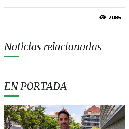
2086
Noticias relacionadas
EN PORTADA