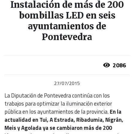
Instalación de más de 200
bombillas LED en seis
ayuntamientos de
Pontevedra
2086
27/07/2015
La Diputación de Pontevedra continúa con los
trabajos para optimizar la iluminación exterior
pública en los ayuntamientos de la provincia.
En la
actualidad en Tui, A Estrada, Ribadumia, Nigrán,
Meis y Agolada ya se cambiaron más de 200