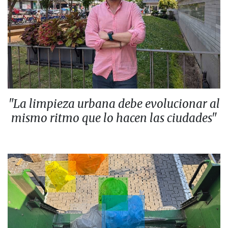
"La limpieza urbana debe evolucionar al
mismo ritmo que lo hacen las ciudades"