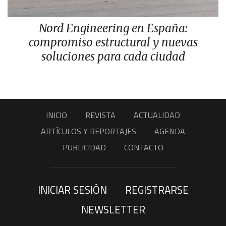
Nord Engineering en España:
compromiso estructural y nuevas
soluciones para cada ciudad
INICIO
REVISTA
ACTUALIDAD
ARTÍCULOS Y REPORTAJES
AGENDA
PUBLICIDAD
CONTACTO
INICIAR SESIÓN
REGISTRARSE
NEWSLETTER