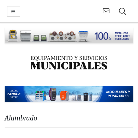
Alumbrado