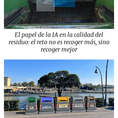
El papel de la IA en la calidad del
residuo: el reto no es recoger más, sino
recoger mejor