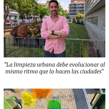
"La limpieza urbana debe evolucionar al
mismo ritmo que lo hacen las ciudades"