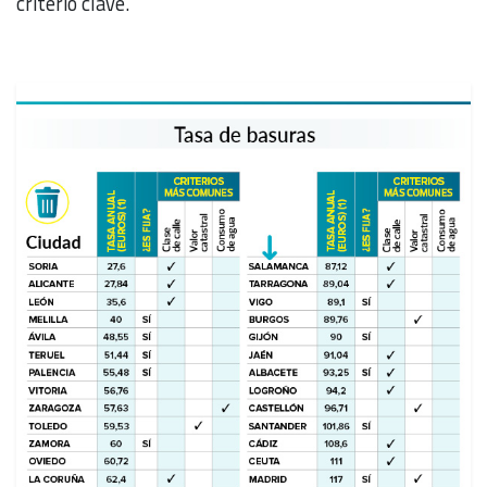
criterio clave.