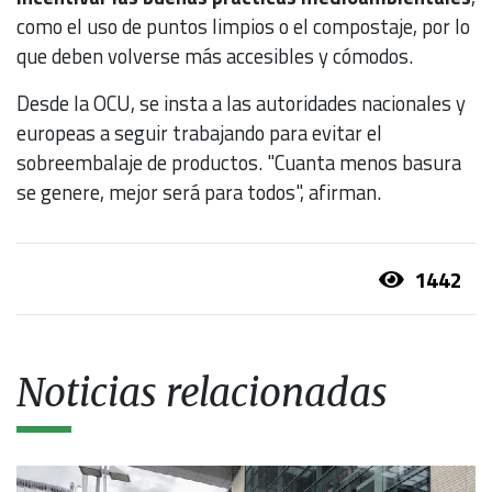
como el uso de puntos limpios o el compostaje, por lo
que deben volverse más accesibles y cómodos.
Desde la OCU, se insta a las autoridades nacionales y
europeas a seguir trabajando para evitar el
sobreembalaje de productos. "Cuanta menos basura
se genere, mejor será para todos", afirman.
1442
Noticias relacionadas