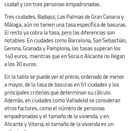
ciudad y con tres personas empadronadas.
Tres ciudades, Badajoz, Las Palmas de Gran Canaria y
Málaga, aún no tienen una tasa específica de basuras.
El resto ya cobra la tasa, pero las diferencias son
notables. En ciudades como Barcelona, San Sebastián,
Gerona, Granada y Pamplona, las tasas superan los
140 euros, mientras que en Soria o Alicante no llegan
a los 30 euros.
En la tabla se puede ver el precio, ordenado de menor
a mayor, de la tasa de basuras en 51 ciudades y los
principales criterios que determinan su cálculo.
Además, en ciudades como Valladolid se consideran
otros factores, como el número de personas
empadronadas y el tamaño de la vivienda, y en
Alicante y Vitoria, el tamaño de la vivienda es un