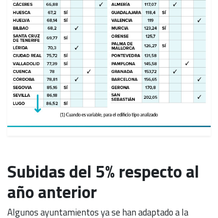
Subidas del 5% respecto al
año anterior
Algunos ayuntamientos ya se han adaptado a la