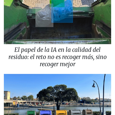
El papel de la IA en la calidad del
residuo: el reto no es recoger más, sino
recoger mejor