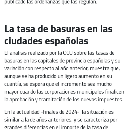
publicado las ordenanzas que las regulan.
La tasa de basuras en las
ciudades españolas
El análisis realizado por la OCU sobre las tasas de
basuras en las capitales de provincia españolas y su
variación con respecto al año anterior, muestra que,
aunque se ha producido un ligero aumento en su
cuantía, se espera que el incremento sea mucho
mayor cuando las corporaciones municipales finalicen
la aprobación y tramitación de los nuevos impuestos.
En la actualidad -finales de 2024-, la situación es
similar a la de años anteriores, y se caracteriza por
grandes diferencias en el importe de la tasa de