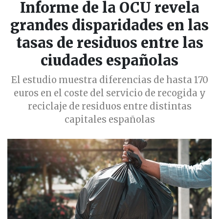
Informe de la OCU revela
grandes disparidades en las
tasas de residuos entre las
ciudades españolas
El estudio muestra diferencias de hasta 170
euros en el coste del servicio de recogida y
reciclaje de residuos entre distintas
capitales españolas