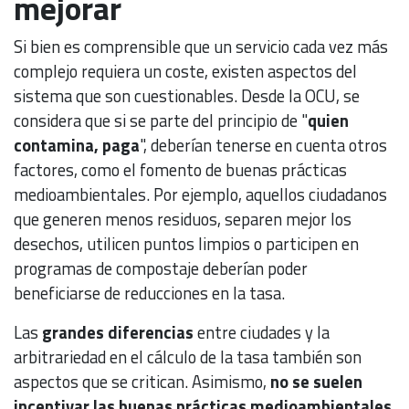
mejorar
Si bien es comprensible que un servicio cada vez más
complejo requiera un coste, existen aspectos del
sistema que son cuestionables. Desde la OCU, se
considera que si se parte del principio de "
quien
contamina, paga
", deberían tenerse en cuenta otros
factores, como el fomento de buenas prácticas
medioambientales. Por ejemplo, aquellos ciudadanos
que generen menos residuos, separen mejor los
desechos, utilicen puntos limpios o participen en
programas de compostaje deberían poder
beneficiarse de reducciones en la tasa.
Las
grandes diferencias
entre ciudades y la
arbitrariedad en el cálculo de la tasa también son
aspectos que se critican. Asimismo,
no se suelen
incentivar las buenas prácticas medioambientales
,