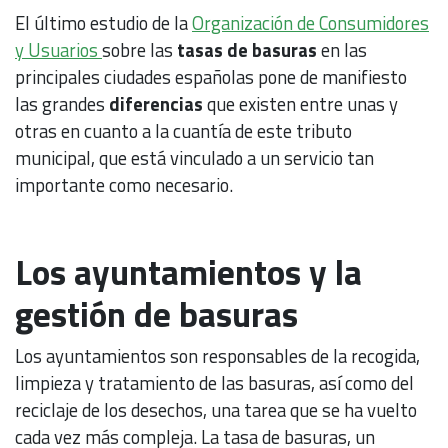
El último estudio de la
Organización de Consumidores
y Usuarios
sobre las
tasas de basuras
en las
principales ciudades españolas pone de manifiesto
las grandes
diferencias
que existen entre unas y
otras en cuanto a la cuantía de este tributo
municipal, que está vinculado a un servicio tan
importante como necesario.
Los ayuntamientos y la
gestión de basuras
Los ayuntamientos son responsables de la recogida,
limpieza y tratamiento de las basuras, así como del
reciclaje de los desechos, una tarea que se ha vuelto
cada vez más compleja. La tasa de basuras, un