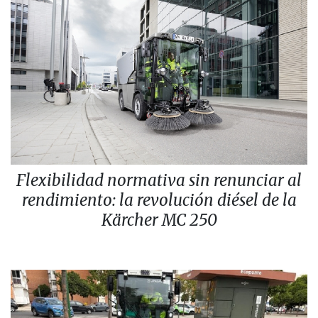
Flexibilidad normativa sin renunciar al
rendimiento: la revolución diésel de la
Kärcher MC 250