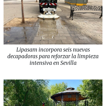
Lipasam incorpora seis nuevas
decapadoras para reforzar la limpieza
intensiva en Sevilla