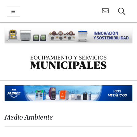
Medio Ambiente