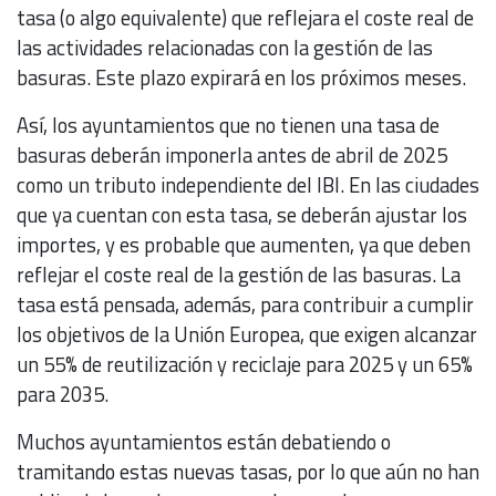
tasa (o algo equivalente) que reflejara el coste real de
las actividades relacionadas con la gestión de las
basuras. Este plazo expirará en los próximos meses.
Así, los ayuntamientos que no tienen una tasa de
basuras deberán imponerla antes de abril de 2025
como un tributo independiente del IBI. En las ciudades
que ya cuentan con esta tasa, se deberán ajustar los
importes, y es probable que aumenten, ya que deben
reflejar el coste real de la gestión de las basuras. La
tasa está pensada, además, para contribuir a cumplir
los objetivos de la Unión Europea, que exigen alcanzar
un 55% de reutilización y reciclaje para 2025 y un 65%
para 2035.
Muchos ayuntamientos están debatiendo o
tramitando estas nuevas tasas, por lo que aún no han