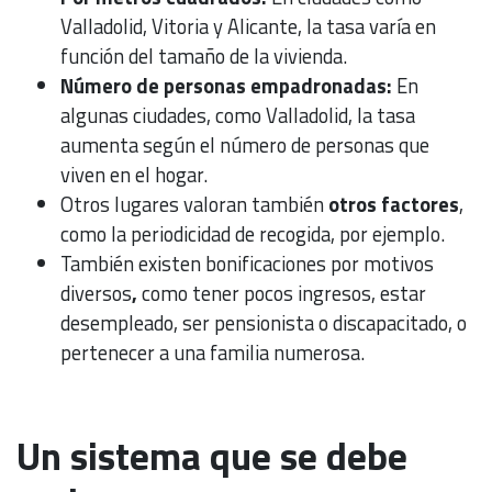
Valladolid, Vitoria y Alicante, la tasa varía en
función del tamaño de la vivienda.
Número de personas empadronadas:
En
algunas ciudades, como Valladolid, la tasa
aumenta según el número de personas que
viven en el hogar.
Otros lugares valoran también
otros factores
,
como la periodicidad de recogida, por ejemplo.
También existen bonificaciones por motivos
diversos
,
como tener pocos ingresos, estar
desempleado, ser pensionista o discapacitado, o
pertenecer a una familia numerosa.
Un sistema que se debe