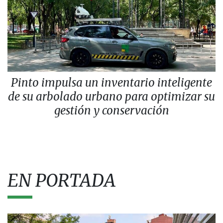
Pinto impulsa un inventario inteligente
de su arbolado urbano para optimizar su
gestión y conservación
EN PORTADA