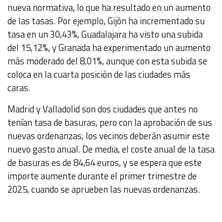
nueva normativa, lo que ha resultado en un aumento
de las tasas. Por ejemplo, Gijón ha incrementado su
tasa en un 30,43%, Guadalajara ha visto una subida
del 15,12%, y Granada ha experimentado un aumento
más moderado del 8,01%, aunque con esta subida se
coloca en la cuarta posición de las ciudades más
caras.
Madrid y Valladolid son dos ciudades que antes no
tenían tasa de basuras, pero con la aprobación de sus
nuevas ordenanzas, los vecinos deberán asumir este
nuevo gasto anual. De media, el coste anual de la tasa
de basuras es de 84,64 euros, y se espera que este
importe aumente durante el primer trimestre de
2025, cuando se aprueben las nuevas ordenanzas.