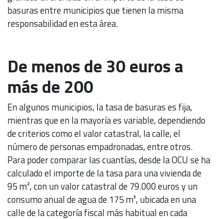
basuras entre municipios que tienen la misma
responsabilidad en esta área.
De menos de 30 euros a
más de 200
En algunos municipios, la tasa de basuras es fija,
mientras que en la mayoría es variable, dependiendo
de criterios como el valor catastral, la calle, el
número de personas empadronadas, entre otros.
Para poder comparar las cuantías, desde la OCU se ha
calculado el importe de la tasa para una vivienda de
95 m², con un valor catastral de 79.000 euros y un
consumo anual de agua de 175 m³, ubicada en una
calle de la categoría fiscal más habitual en cada