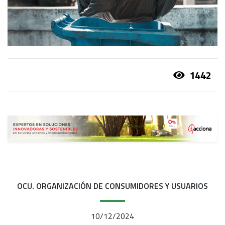
1442
OCU. ORGANIZACIÓN DE CONSUMIDORES Y USUARIOS
10/12/2024