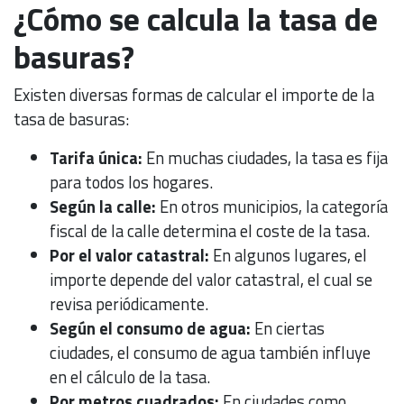
¿Cómo se calcula la tasa de
basuras?
Existen diversas formas de calcular el importe de la
tasa de basuras:
Tarifa única:
En muchas ciudades, la tasa es fija
para todos los hogares.
Según la calle:
En otros municipios, la categoría
fiscal de la calle determina el coste de la tasa.
Por el valor catastral:
En algunos lugares, el
importe depende del valor catastral, el cual se
revisa periódicamente.
Según el consumo de agua:
En ciertas
ciudades, el consumo de agua también influye
en el cálculo de la tasa.
Por metros cuadrados:
En ciudades como