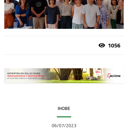
1056
IHOBE
06/07/2023