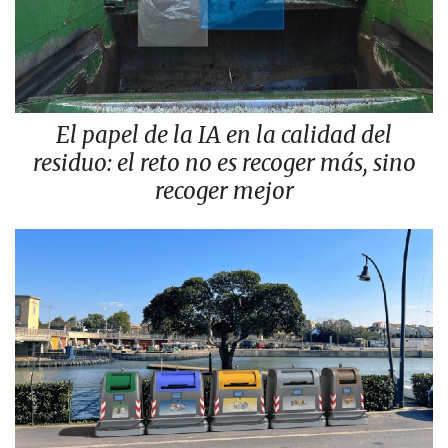
El papel de la IA en la calidad del
residuo: el reto no es recoger más, sino
recoger mejor