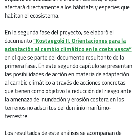
afectará directamente a los hábitats y especies que
habitan el ecosistema.
En la segunda fase del proyecto, se elaboró el
documento
“Kostaegoki II. Orientaciones para la
adaptación al cambio climático en la costa vasca”
en el que se parte del documento resultante de la
primera fase. En este segundo capítulo se presentan
las posibilidades de acción en materia de adaptación
al cambio climático a través de acciones concretas
que tienen como objetivo la reducción del riesgo ante
la amenaza de inundación y erosión costera en los
terrenos no adscritos del dominio marítimo-
terrestre.
Los resultados de este análisis se acompañan de