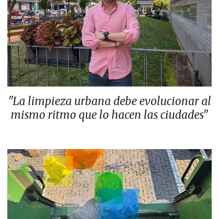
"La limpieza urbana debe evolucionar al
mismo ritmo que lo hacen las ciudades"