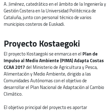
A. Jiménez, catedrático en el ámbito de la Ingeniería y
Gestión Costera en la Universidad Politécnica de
Cataluña, junto con personal técnico de varios
municipios costeros de Euskadi.
Proyecto Kostaegoki
El proyecto Kostaegoki se enmarca en el
Plan de
Impulso al Medio Ambiente (PIMA) Adapta Costas
CCAA 2017
del Ministerio de Agricultura y Pesca,
Alimentación y Medio Ambiente, dirigido a las
Comunidades Autónomas con el objetivo de
desarrollar el Plan Nacional de Adaptación al Cambio
Climático.
El objetivo principal del proyecto es aportar