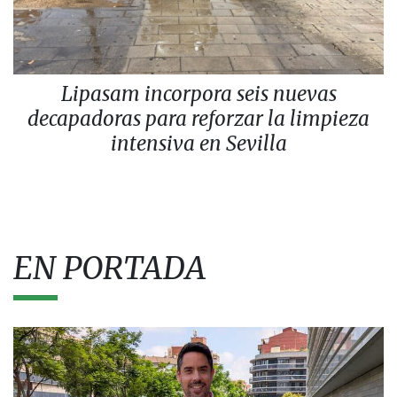
Lipasam incorpora seis nuevas
decapadoras para reforzar la limpieza
intensiva en Sevilla
EN PORTADA