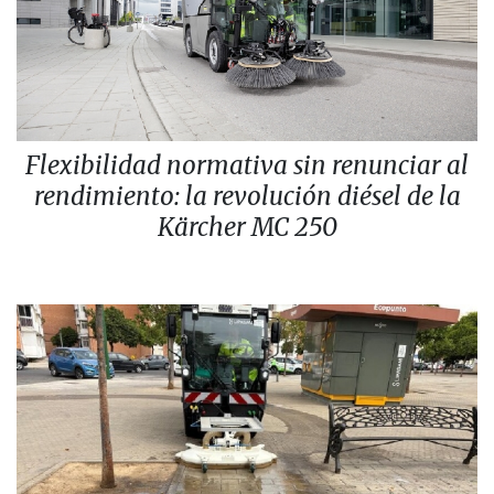
Flexibilidad normativa sin renunciar al
rendimiento: la revolución diésel de la
Kärcher MC 250