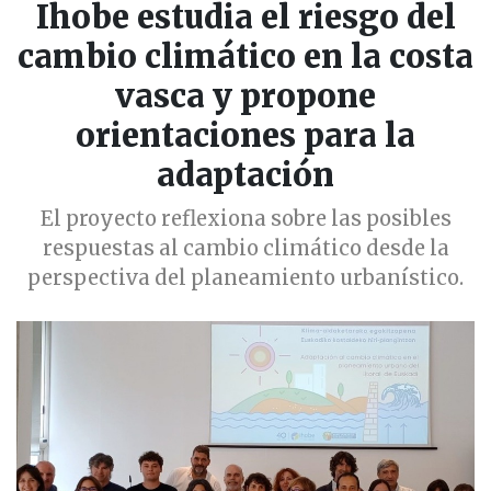
Ihobe estudia el riesgo del
cambio climático en la costa
vasca y propone
orientaciones para la
adaptación
El proyecto reflexiona sobre las posibles
respuestas al cambio climático desde la
perspectiva del planeamiento urbanístico.