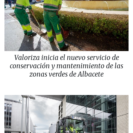
Valoriza inicia el nuevo servicio de
conservación y mantenimiento de las
zonas verdes de Albacete