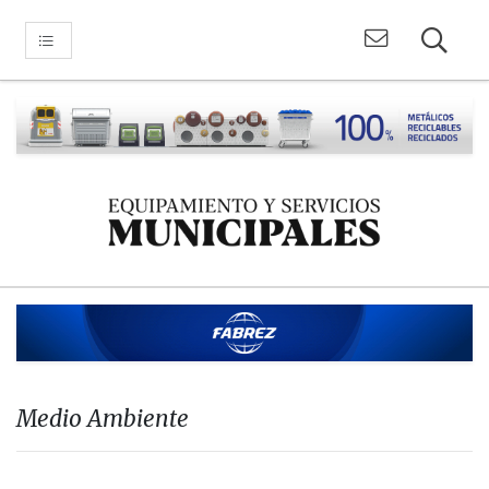
Medio Ambiente