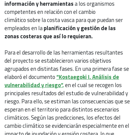
información y herramientas
a los organismos
competentes en relación con el cambio
climático sobre la costa vasca para que puedan ser
empleados en la
planificación y gestión de las
zonas costeras que así lo requieran.
Para el desarrollo de las herramientas resultantes
del proyecto se establecieron varios objetivos
agrupados en distintas fases. En una primera fase se
elaboró el documento
“Kostaegoki I. Análisis de
vulnerabilidad y riesgo”,
en el cual se recogen los
principales resultados del estudio de vulnerabilidad y
riesgo. Para ello, se estiman las consecuencias que se
esperan en el territorio para distintos escenarios
climáticos. Según las predicciones, los efectos del
cambio climático se evidenciarán especialmente en el
impacto de inundación y erosión costera, lo que