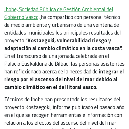
Ihobe, Sociedad Pública de Gestión Ambiental del
Gobierno Vasco,
ha compartido con personal técnico
de medio ambiente y urbanismo de una veintena de
entidades municipales los principales resultados del
proyecto
“Kostaegoki, vulnerabilidad riesgo y
adaptación al cambio climático en la costa vasca”.
En el transcurso de una jornada celebrada en el
Palacio Euskalduna de Bilbao, las personas asistentes
han reflexionado acerca de la necesidad de
integrar el
riesgo por el ascenso del nivel del mar debido al
cambio climático en el del litoral vasco.
Técnicos de Ihobe han presentado los resultados del
proyecto Kostaegoki, informe publicado el pasado año
en el que se recogen herramientas e información con
relación a los efectos del ascenso del nivel del mar