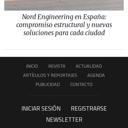
Nord Engineering en España:
compromiso estructural y nuevas
soluciones para cada ciudad
INICIO
REVISTA
ACTUALIDAD
ARTÍCULOS Y REPORTAJES
AGENDA
PUBLICIDAD
CONTACTO
INICIAR SESIÓN
REGISTRARSE
NEWSLETTER