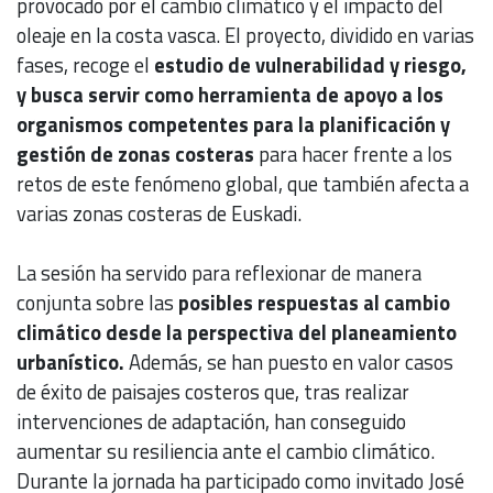
provocado por el cambio climático y el impacto del
oleaje en la costa vasca. El proyecto, dividido en varias
fases, recoge el
estudio de vulnerabilidad y riesgo,
y busca servir como herramienta de apoyo a los
organismos competentes para la planificación y
gestión de zonas costeras
para hacer frente a los
retos de este fenómeno global, que también afecta a
varias zonas costeras de Euskadi.
La sesión ha servido para reflexionar de manera
conjunta sobre las
posibles respuestas al cambio
climático desde la perspectiva del planeamiento
urbanístico.
Además, se han puesto en valor casos
de éxito de paisajes costeros que, tras realizar
intervenciones de adaptación, han conseguido
aumentar su resiliencia ante el cambio climático.
Durante la jornada ha participado como invitado José