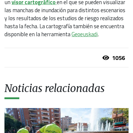
un
visor cartográfico
en el que se pueden visualizar
las manchas de inundación para distintos escenarios
y los resultados de los estudios de riesgo realizados
hasta la fecha. La cartografía también se encuentra
disponible en la herramienta
Geoeuskadi
.
1056
Noticias relacionadas