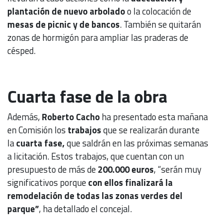
plantación de nuevo arbolado
o la colocación de
mesas de picnic y de bancos
. También se quitarán
zonas de hormigón para ampliar las praderas de
césped.
Cuarta fase de la obra
Además,
Roberto Cacho
ha presentado esta mañana
en Comisión los
trabajos
que se realizarán durante
la
cuarta fase,
que saldrán en las próximas semanas
a licitación. Estos trabajos, que cuentan con un
presupuesto de más de
200.000 euros
, “serán muy
significativos porque
con ellos finalizará la
remodelación de todas las zonas verdes del
parque”
, ha detallado el concejal.