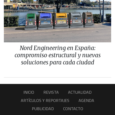
Nord Engineering en España:
compromiso estructural y nuevas
soluciones para cada ciudad
INICIO
REVISTA
ACTUALIDAD
ARTÍCULOS Y REPORTAJES
AGENDA
PUBLICIDAD
CONTACTO