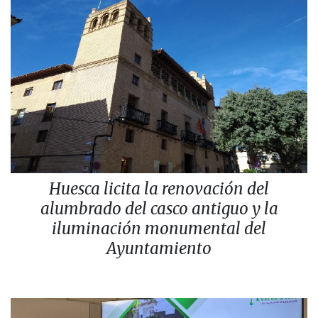
Huesca licita la renovación del
alumbrado del casco antiguo y la
iluminación monumental del
Ayuntamiento