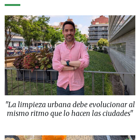
"La limpieza urbana debe evolucionar al
mismo ritmo que lo hacen las ciudades"