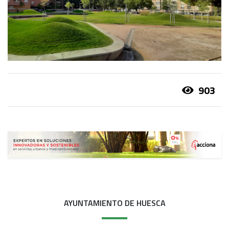
903
AYUNTAMIENTO DE HUESCA