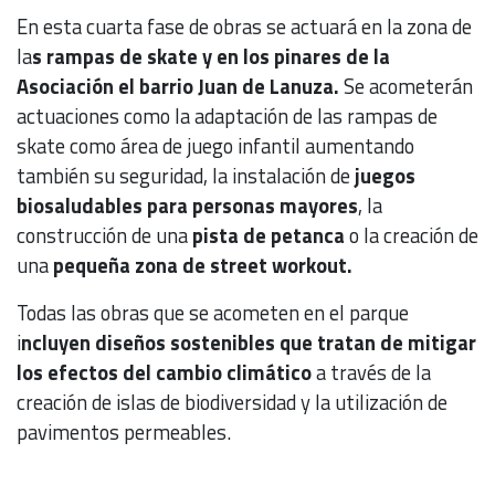
En esta cuarta fase de obras se actuará en la zona de
la
s rampas de skate y en los pinares de la
Asociación el barrio Juan de Lanuza.
Se acometerán
actuaciones como la adaptación de las rampas de
skate como área de juego infantil aumentando
también su seguridad, la instalación de
juegos
biosaludables para personas mayores
, la
construcción de una
pista de petanca
o la creación de
una
pequeña zona de street workout.
Todas las obras que se acometen en el parque
i
ncluyen diseños sostenibles que tratan de mitigar
los efectos del cambio climático
a través de la
creación de islas de biodiversidad y la utilización de
pavimentos permeables.