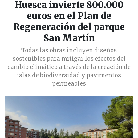
Huesca invierte 800.000
euros en el Plan de
Regeneración del parque
San Martín
Todas las obras incluyen diseños
sostenibles para mitigar los efectos del
cambio climático a través de la creación de
islas de biodiversidad y pavimentos
permeables