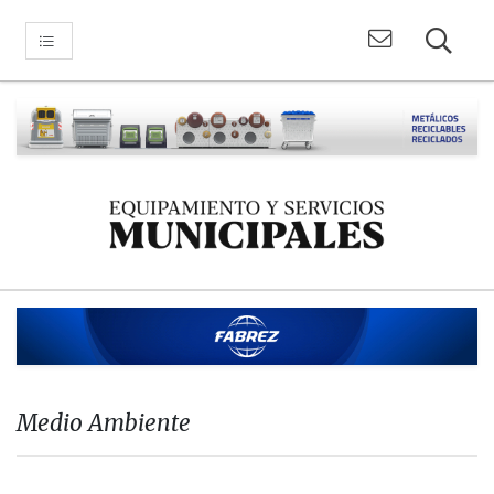
Medio Ambiente