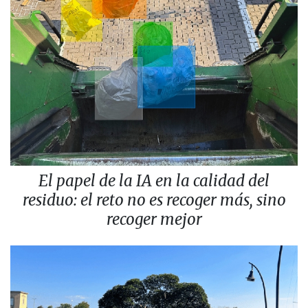
El papel de la IA en la calidad del
residuo: el reto no es recoger más, sino
recoger mejor