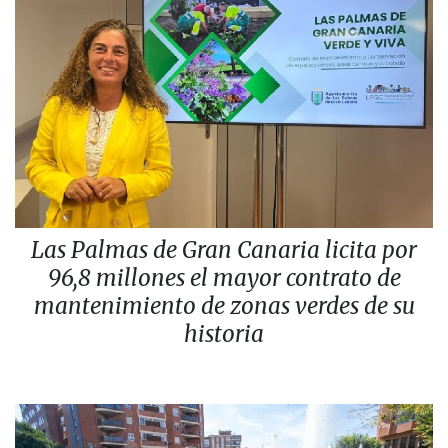
Las Palmas de Gran Canaria licita por
96,8 millones el mayor contrato de
mantenimiento de zonas verdes de su
historia