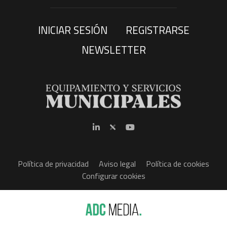
INICIAR SESIÓN
REGISTRARSE
NEWSLETTER
Política de privacidad
Aviso legal
Política de cookies
Configurar cookies