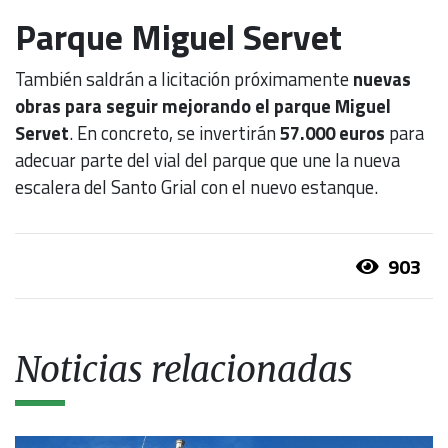
Parque Miguel Servet
También saldrán a licitación próximamente
nuevas
obras para seguir mejorando el parque Miguel
Servet
. En concreto, se invertirán
57.000 euros
para
adecuar parte del vial del parque que une la nueva
escalera del Santo Grial con el nuevo estanque.
903
Noticias relacionadas