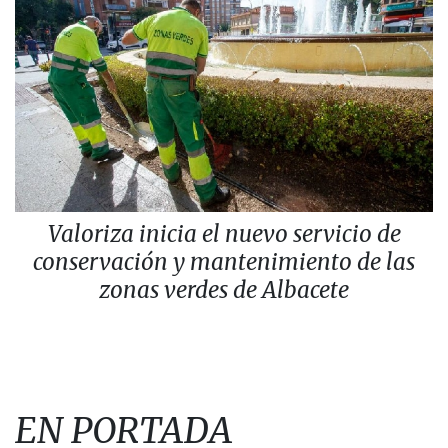
Valoriza inicia el nuevo servicio de
conservación y mantenimiento de las
zonas verdes de Albacete
EN PORTADA