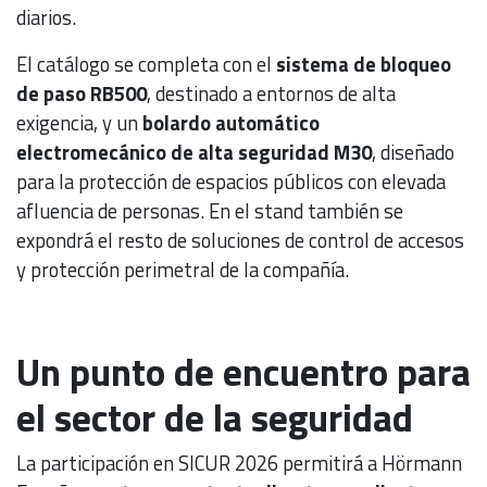
diarios.
El catálogo se completa con el
sistema de bloqueo
de paso RB500
, destinado a entornos de alta
exigencia, y un
bolardo automático
electromecánico de alta seguridad M30
, diseñado
para la protección de espacios públicos con elevada
afluencia de personas. En el stand también se
expondrá el resto de soluciones de control de accesos
y protección perimetral de la compañía.
Un punto de encuentro para
el sector de la seguridad
La participación en SICUR 2026 permitirá a Hörmann