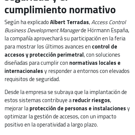
cumplimiento normativo
Según ha explicado
Albert Terradas
,
Access Control
Business Development Manager
de Hörmann España,
la compañía aprovechará su participación en la feria
para mostrar los últimos avances en
control de
accesos y protección perimetral
, con soluciones
diseñadas para cumplir con
normativas locales e
internacionales
y responder a entornos con elevados
requisitos de seguridad.
Desde la empresa se subraya que la implantación de
estos sistemas contribuye a
reducir riesgos
,
mejorar la
protección de personas e instalaciones
y
optimizar la gestión de accesos, con un impacto
positivo en la operatividad a largo plazo.