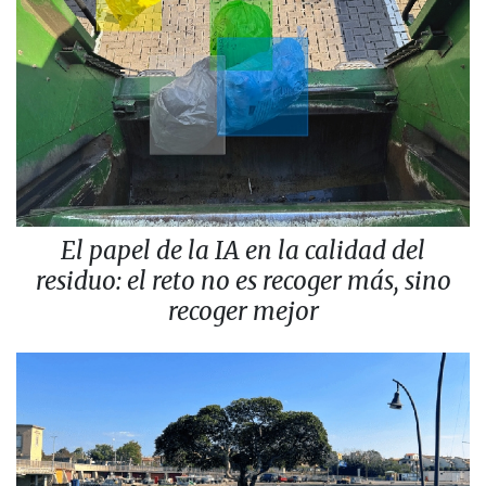
El papel de la IA en la calidad del
residuo: el reto no es recoger más, sino
recoger mejor