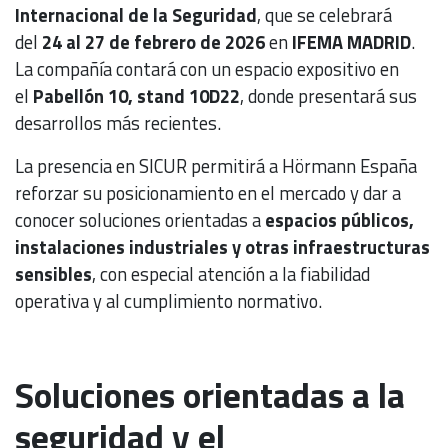
Internacional de la Seguridad
, que se celebrará
del
24 al 27 de febrero de 2026
en
IFEMA MADRID
.
La compañía contará con un espacio expositivo en
el
Pabellón 10, stand 10D22
, donde presentará sus
desarrollos más recientes.
La presencia en SICUR permitirá a Hörmann España
reforzar su posicionamiento en el mercado y dar a
conocer soluciones orientadas a
espacios públicos,
instalaciones industriales y otras infraestructuras
sensibles
, con especial atención a la fiabilidad
operativa y al cumplimiento normativo.
Soluciones orientadas a la
seguridad y el