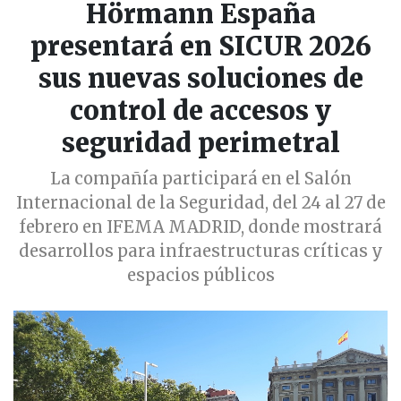
Hörmann España
presentará en SICUR 2026
sus nuevas soluciones de
control de accesos y
seguridad perimetral
La compañía participará en el Salón
Internacional de la Seguridad, del 24 al 27 de
febrero en IFEMA MADRID, donde mostrará
desarrollos para infraestructuras críticas y
espacios públicos