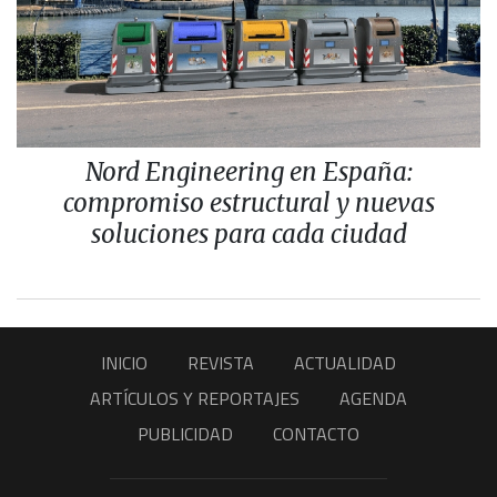
Nord Engineering en España:
compromiso estructural y nuevas
soluciones para cada ciudad
INICIO
REVISTA
ACTUALIDAD
ARTÍCULOS Y REPORTAJES
AGENDA
PUBLICIDAD
CONTACTO