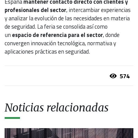
España
mantener contacto directo con clientes y
profesionales del sector
, intercambiar experiencias
y analizar la evolución de las necesidades en materia
de seguridad. La feria se consolida así como
un
espacio de referencia para el sector
, donde
convergen innovación tecnológica, normativa y
aplicaciones prácticas en seguridad.
574
Noticias relacionadas