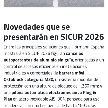
Novedades que se
presentarán en SICUR 2026
Entre las principales soluciones que Hörmann España
mostrará en SICUR 2026 figuran
cancelas
autoportantes de aluminio sin guía
, orientadas a un
control de accesos eficiente en instalaciones
industriales y comerciales; la
barrera móvil
Oktablock categoría M30
, un sistema modular de
protección con una altura de bloqueo de 1.250 mm; y
una
pilona automática electromecánica Plug &
Play
en acero inoxidable AISI 304, pensada para uso
residencial con una frecuencia de hasta 100 ciclos