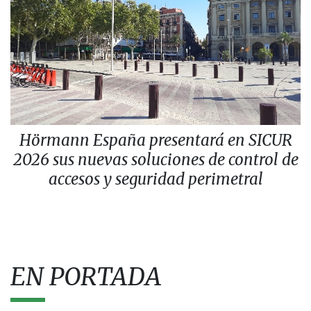
Hörmann España presentará en SICUR
2026 sus nuevas soluciones de control de
accesos y seguridad perimetral
EN PORTADA