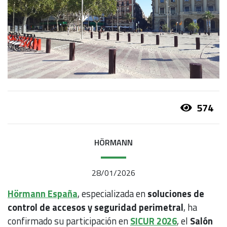
574
HÖRMANN
28/01/2026
Hörmann España
, especializada en
soluciones de
control de accesos y seguridad perimetral
, ha
confirmado su participación en
SICUR 2026
, el
Salón