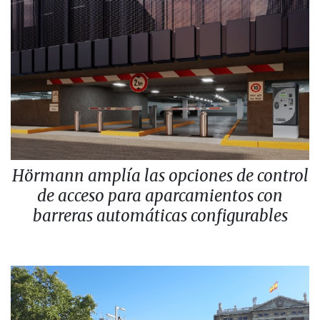
Hörmann amplía las opciones de control
de acceso para aparcamientos con
barreras automáticas configurables