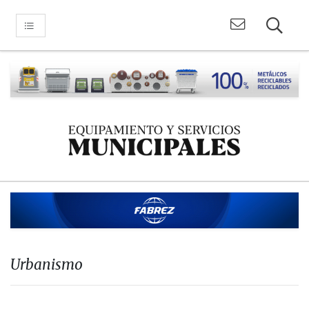
Urbanismo