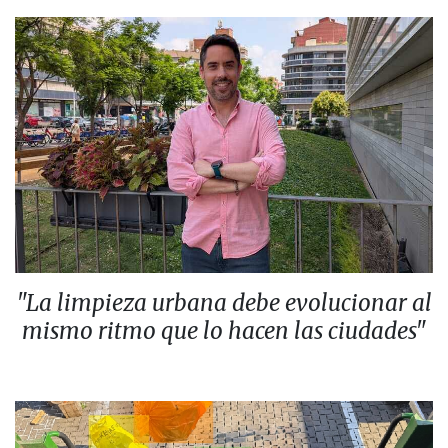
"La limpieza urbana debe evolucionar al
mismo ritmo que lo hacen las ciudades"