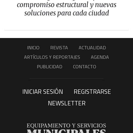
compromiso estructural y nuevas
soluciones para cada ciudad
INICIO
REVISTA
ACTUALIDAD
ARTÍCULOS Y REPORTAJES
AGENDA
PUBLICIDAD
CONTACTO
INICIAR SESIÓN
REGISTRARSE
NEWSLETTER