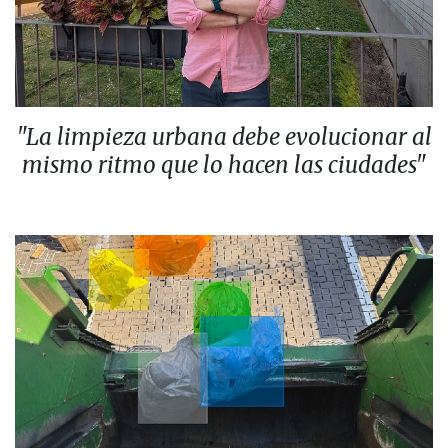
"La limpieza urbana debe evolucionar al
mismo ritmo que lo hacen las ciudades"