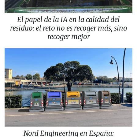
El papel de la IA en la calidad del
residuo: el reto no es recoger más, sino
recoger mejor
Nord Engineering en España: