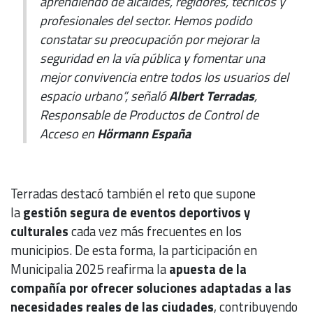
aprendiendo de alcaldes, regidores, técnicos y
profesionales del sector. Hemos podido
constatar su preocupación por mejorar la
seguridad en la vía pública y fomentar una
mejor convivencia entre todos los usuarios del
espacio urbano”, señaló
Albert Terradas
,
Responsable de Productos de Control de
Acceso en
Hörmann España
Terradas destacó también el reto que supone
la
gestión segura de eventos deportivos y
culturales
cada vez más frecuentes en los
municipios. De esta forma, la participación en
Municipalia 2025 reafirma la
apuesta de la
compañía por ofrecer soluciones adaptadas a las
necesidades reales de las ciudades
, contribuyendo