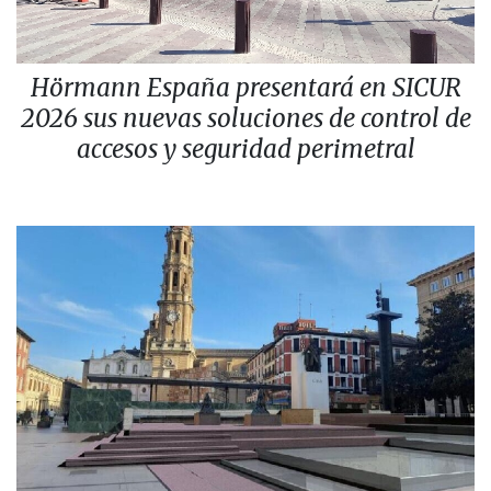
Hörmann España presentará en SICUR
2026 sus nuevas soluciones de control de
accesos y seguridad perimetral