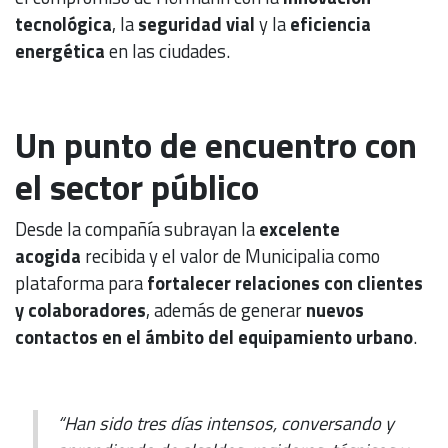
tecnológica
, la
seguridad vial
y la
eficiencia
energética
en las ciudades.
Un punto de encuentro con
el sector público
Desde la compañía subrayan la
excelente
acogida
recibida y el valor de Municipalia como
plataforma para
fortalecer relaciones con clientes
y colaboradores
, además de generar
nuevos
contactos en el ámbito del equipamiento urbano
.
“Han sido tres días intensos, conversando y