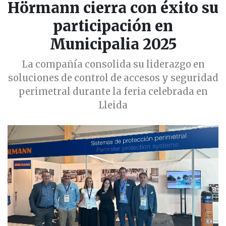
Hörmann cierra con éxito su
participación en
Municipalia 2025
La compañía consolida su liderazgo en
soluciones de control de accesos y seguridad
perimetral durante la feria celebrada en
Lleida