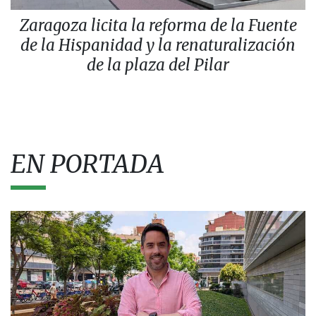
Zaragoza licita la reforma de la Fuente
de la Hispanidad y la renaturalización
de la plaza del Pilar
EN PORTADA