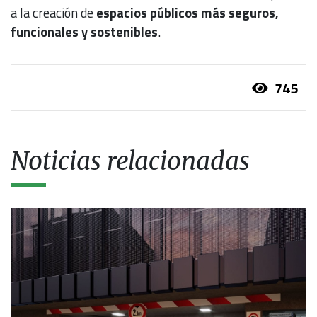
a la creación de
espacios públicos más seguros,
funcionales y sostenibles
.
745
Noticias relacionadas