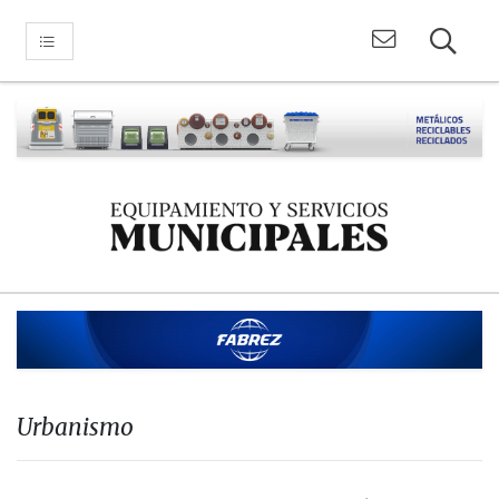
Urbanismo