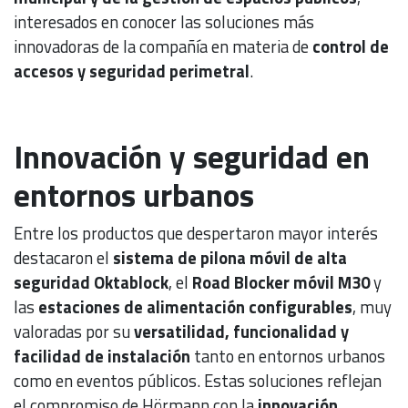
interesados en conocer las soluciones más
innovadoras de la compañía en materia de
control de
accesos y seguridad perimetral
.
Innovación y seguridad en
entornos urbanos
Entre los productos que despertaron mayor interés
destacaron el
sistema de pilona móvil de alta
seguridad Oktablock
, el
Road Blocker móvil M30
y
las
estaciones de alimentación configurables
, muy
valoradas por su
versatilidad, funcionalidad y
facilidad de instalación
tanto en entornos urbanos
como en eventos públicos. Estas soluciones reflejan
el compromiso de Hörmann con la
innovación