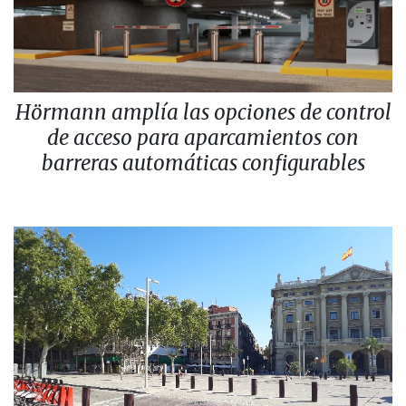
Hörmann amplía las opciones de control
de acceso para aparcamientos con
barreras automáticas configurables