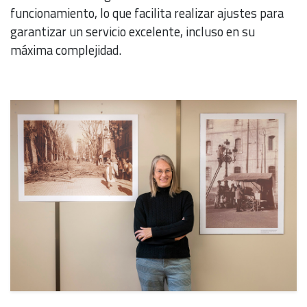
funcionamiento, lo que facilita realizar ajustes para
garantizar un servicio excelente, incluso en su
máxima complejidad.