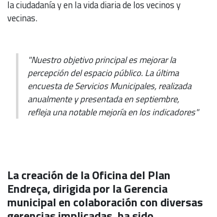
la ciudadanía y en la vida diaria de los vecinos y
vecinas.
"Nuestro objetivo principal es mejorar la
percepción del espacio público. La última
encuesta de Servicios Municipales, realizada
anualmente y presentada en septiembre,
refleja una notable mejoría en los indicadores"
La creación de la Oficina del Plan
Endreça, dirigida por la Gerencia
municipal en colaboración con diversas
gerencias implicadas, ha sido