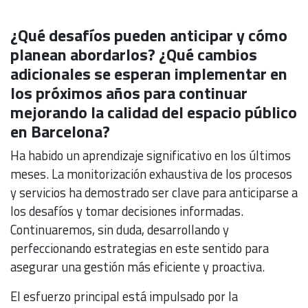
¿Qué desafíos pueden anticipar y cómo
planean abordarlos? ¿Qué cambios
adicionales se esperan implementar en
los próximos años para continuar
mejorando la calidad del espacio público
en Barcelona?
Ha habido un aprendizaje significativo en los últimos
meses. La monitorización exhaustiva de los procesos
y servicios ha demostrado ser clave para anticiparse a
los desafíos y tomar decisiones informadas.
Continuaremos, sin duda, desarrollando y
perfeccionando estrategias en este sentido para
asegurar una gestión más eficiente y proactiva.
El esfuerzo principal está impulsado por la