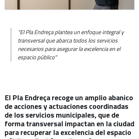
"El Pla Endreça plantea un enfoque integral y
transversal que abarca todos los servicios
necesarios para asegurar la excelencia en el
espacio público"
El Pla Endreça recoge un amplio abanico
de acciones y actuaciones coordinadas
de los servicios municipales, que de
forma transversal impactan en la ciudad
para recuperar la excelencia del espacio