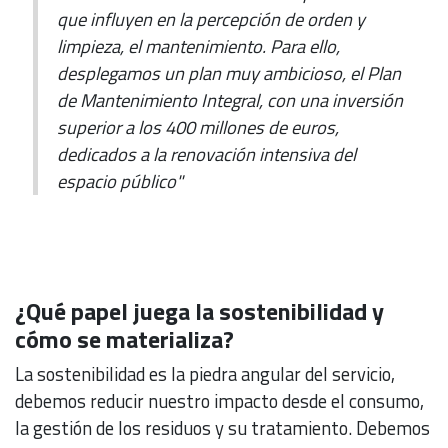
que influyen en la percepción de orden y
limpieza, el mantenimiento. Para ello,
desplegamos un plan muy ambicioso, el Plan
de Mantenimiento Integral, con una inversión
superior a los 400 millones de euros,
dedicados a la renovación intensiva del
espacio público"
¿Qué papel juega la sostenibilidad y
cómo se materializa?
La sostenibilidad es la piedra angular del servicio,
debemos reducir nuestro impacto desde el consumo,
la gestión de los residuos y su tratamiento. Debemos