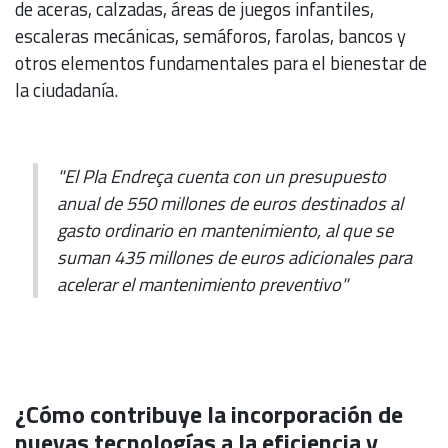
de aceras, calzadas, áreas de juegos infantiles,
escaleras mecánicas, semáforos, farolas, bancos y
otros elementos fundamentales para el bienestar de
la ciudadanía.
"El Pla Endreça cuenta con un presupuesto
anual de 550 millones de euros destinados al
gasto ordinario en mantenimiento, al que se
suman 435 millones de euros adicionales para
acelerar el mantenimiento preventivo"
¿Cómo contribuye la incorporación de
nuevas tecnologías a la eficiencia y