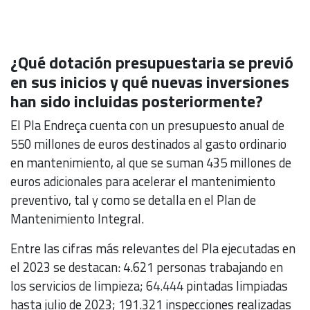
¿Qué dotación presupuestaria se previó
en sus inicios y qué nuevas inversiones
han sido incluidas posteriormente?
El Pla Endreça cuenta con un presupuesto anual de
550 millones de euros destinados al gasto ordinario
en mantenimiento, al que se suman 435 millones de
euros adicionales para acelerar el mantenimiento
preventivo, tal y como se detalla en el Plan de
Mantenimiento Integral.
Entre las cifras más relevantes del Pla ejecutadas en
el 2023 se destacan: 4.621 personas trabajando en
los servicios de limpieza; 64.444 pintadas limpiadas
hasta julio de 2023; 191.321 inspecciones realizadas