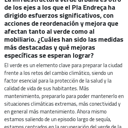
de los ejes a los que el Pla Endreça ha
dirigido esfuerzos significativos, con
acciones de reordenación y mejora que
afectan tanto al verde como al
mobiliario. ¿Cuáles han sido las medidas
más destacadas y qué mejoras
específicas se esperan lograr?
El verde es un elemento clave para preparar la ciudad
frente a los retos del cambio climático, siendo un
factor esencial para la protección de la salud y la
calidad de vida de sus habitantes. Más
mantenimiento, prepararlo para poder mantenerlo en
situaciones climáticas extremas, más conectividad y
en general más mantenimiento. Ahora mismo
estamos saliendo de un episodio largo de sequía,
estamos centrados en la recuperación del verde de la