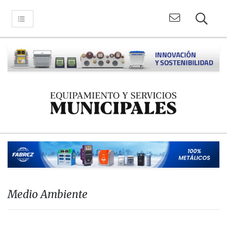
Medio Ambiente