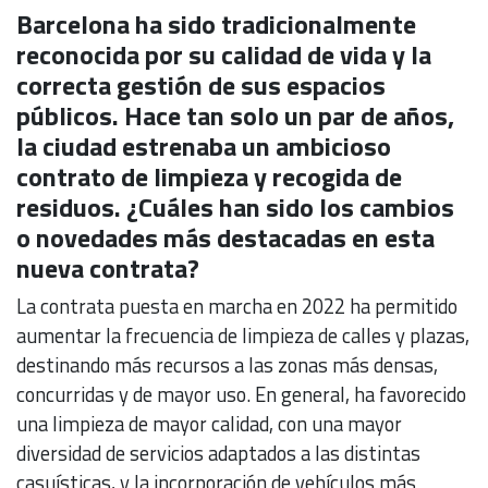
Barcelona ha sido tradicionalmente
reconocida por su calidad de vida y la
correcta gestión de sus espacios
públicos. Hace tan solo un par de años,
la ciudad estrenaba un ambicioso
contrato de limpieza y recogida de
residuos. ¿Cuáles han sido los cambios
o novedades más destacadas en esta
nueva contrata?
La contrata puesta en marcha en 2022 ha permitido
aumentar la frecuencia de limpieza de calles y plazas,
destinando más recursos a las zonas más densas,
concurridas y de mayor uso. En general, ha favorecido
una limpieza de mayor calidad, con una mayor
diversidad de servicios adaptados a las distintas
casuísticas, y la incorporación de vehículos más