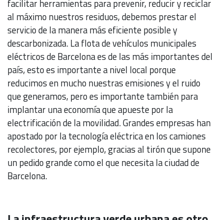
facilitar herramientas para prevenir, reducir y reciclar
al máximo nuestros residuos, debemos prestar el
servicio de la manera más eficiente posible y
descarbonizada. La flota de vehículos municipales
eléctricos de Barcelona es de las más importantes del
país, esto es importante a nivel local porque
reducimos en mucho nuestras emisiones y el ruido
que generamos, pero es importante también para
implantar una economía que apueste por la
electrificación de la movilidad. Grandes empresas han
apostado por la tecnología eléctrica en los camiones
recolectores, por ejemplo, gracias al tirón que supone
un pedido grande como el que necesita la ciudad de
Barcelona.
La infraestructura verde urbana es otro