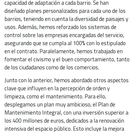
capacidad de adaptación a cada barrio. Se han
diseñado planes personalizados para cada uno de los
barrios, teniendo en cuenta la diversidad de paisajes y
usos. Además, hemos reforzado los sistemas de
control sobre las empresas encargadas del servicio,
asegurando que se cumpla al 100% con lo estipulado
en el contrato. Paralelamente, hemos trabajado en
fomentar el civismo y el buen comportamiento, tanto
de los ciudadanos como de los comercios.
Junto con lo anterior, hemos abordado otros aspectos
clave que influyen en la percepción de orden y
limpieza, como el mantenimiento. Para ello,
desplegamos un plan muy ambicioso, el Plan de
Mantenimiento Integral, con una inversión superior a
los 400 millones de euros, dedicados a la renovación
intensiva del espacio público. Esto incluye la mejora