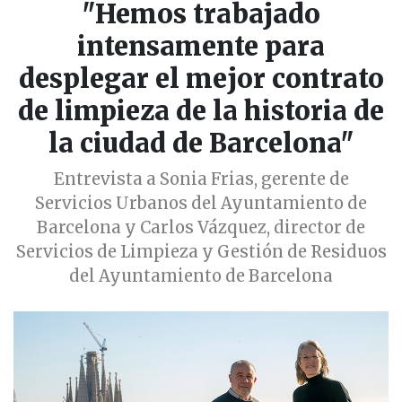
"Hemos trabajado
intensamente para
desplegar el mejor contrato
de limpieza de la historia de
la ciudad de Barcelona"
Entrevista a Sonia Frias, gerente de
Servicios Urbanos del Ayuntamiento de
Barcelona y Carlos Vázquez, director de
Servicios de Limpieza y Gestión de Residuos
del Ayuntamiento de Barcelona