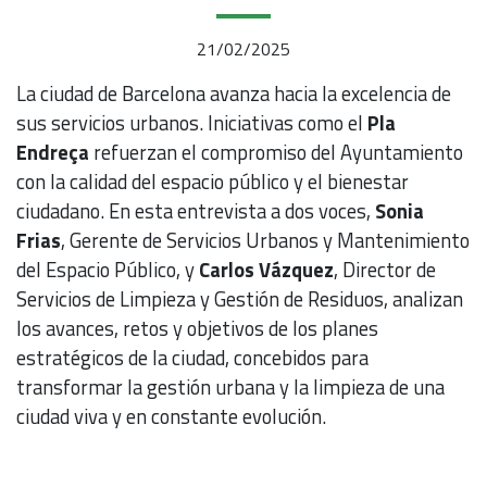
21/02/2025
La ciudad de Barcelona avanza hacia la excelencia de
sus servicios urbanos. Iniciativas como el
Pla
Endreça
refuerzan el compromiso del Ayuntamiento
con la calidad del espacio público y el bienestar
ciudadano. En esta entrevista a dos voces,
Sonia
Frias
, Gerente de Servicios Urbanos y Mantenimiento
del Espacio Público, y
Carlos Vázquez
, Director de
Servicios de Limpieza y Gestión de Residuos, analizan
los avances, retos y objetivos de los planes
estratégicos de la ciudad, concebidos para
transformar la gestión urbana y la limpieza de una
ciudad viva y en constante evolución.