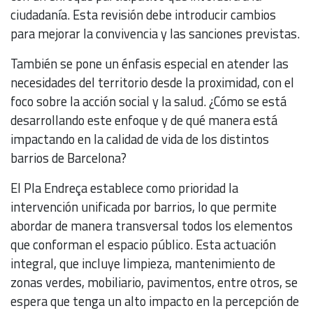
ciudadanía. Esta revisión debe introducir cambios
para mejorar la convivencia y las sanciones previstas.
También se pone un énfasis especial en atender las
necesidades del territorio desde la proximidad, con el
foco sobre la acción social y la salud. ¿Cómo se está
desarrollando este enfoque y de qué manera está
impactando en la calidad de vida de los distintos
barrios de Barcelona?
El Pla Endreça establece como prioridad la
intervención unificada por barrios, lo que permite
abordar de manera transversal todos los elementos
que conforman el espacio público. Esta actuación
integral, que incluye limpieza, mantenimiento de
zonas verdes, mobiliario, pavimentos, entre otros, se
espera que tenga un alto impacto en la percepción de