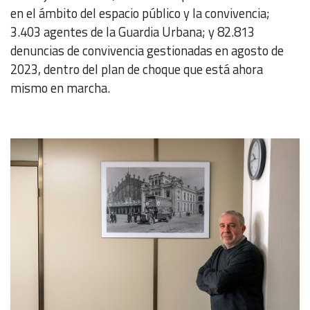
en el ámbito del espacio público y la convivencia;
3.403 agentes de la Guardia Urbana; y 82.813
denuncias de convivencia gestionadas en agosto de
2023, dentro del plan de choque que está ahora
mismo en marcha.