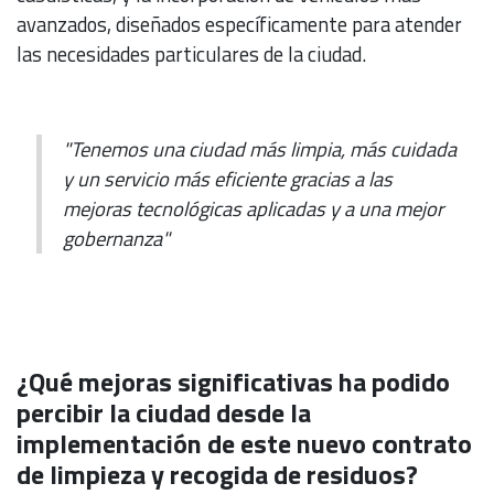
avanzados, diseñados específicamente para atender
las necesidades particulares de la ciudad.
"Tenemos una ciudad más limpia, más cuidada
y un servicio más eficiente gracias a las
mejoras tecnológicas aplicadas y a una mejor
gobernanza"
¿Qué mejoras significativas ha podido
percibir la ciudad desde la
implementación de este nuevo contrato
de limpieza y recogida de residuos?