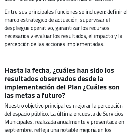
Entre sus principales funciones se incluyen: definir el
marco estratégico de actuación, supervisar el
despliegue operativo, garantizar los recursos
necesarios y evaluar los resultados, el impacto y la
percepción de las acciones implementadas.
Hasta la fecha, ¿cuáles han sido los
resultados observados desde la
implementación del Plan ¿Cuáles son
las metas a futuro?
Nuestro objetivo principal es mejorar la percepción
del espacio público. La última encuesta de Servicios
Municipales, realizada anualmente y presentada en
septiembre, refleja una notable mejoría en los