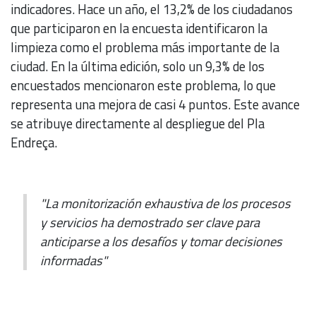
indicadores. Hace un año, el 13,2% de los ciudadanos
que participaron en la encuesta identificaron la
limpieza como el problema más importante de la
ciudad. En la última edición, solo un 9,3% de los
encuestados mencionaron este problema, lo que
representa una mejora de casi 4 puntos. Este avance
se atribuye directamente al despliegue del Pla
Endreça.
"La monitorización exhaustiva de los procesos
y servicios ha demostrado ser clave para
anticiparse a los desafíos y tomar decisiones
informadas"