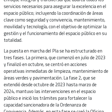
servicios necesarios para asegurar la excelencia en el
espacio público; incluyendo la coordinación de áreas
clave como seguridad y convivencia, mantenimiento,
movilidad y tecnología, con el objetivo de optimizar la
gestión y el funcionamiento del espacio público en su
totalidad.
La puesta en marcha del Pla se ha estructurado en
tres fases. La primera, que comenzó en julio de 2023
y finalizó en octubre, se centró en acciones
operativas inmediatas de limpieza, mantenimiento de
áreas verdes y pavimentación. La fase 2, que se
extendió desde octubre de 2023 hasta marzo de
2024, mantuvo las intervenciones en el espacio
público e inició los trámites para fortalecer la
capacidad sancionadora de la Ordenanza de
Convivencia. Además, en esta fase se creó la Oficina