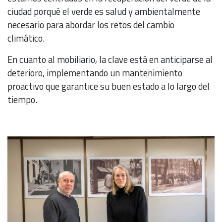
ciudad porqué el verde es salud y ambientalmente
necesario para abordar los retos del cambio
climático.
En cuanto al mobiliario, la clave está en anticiparse al
deterioro, implementando un mantenimiento
proactivo que garantice su buen estado a lo largo del
tiempo.