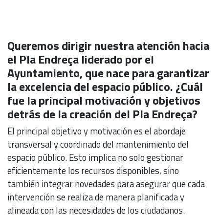
Queremos dirigir nuestra atención hacia
el Pla Endreça liderado por el
Ayuntamiento, que nace para garantizar
la excelencia del espacio público. ¿Cuál
fue la principal motivación y objetivos
detrás de la creación del Pla Endreça?
El principal objetivo y motivación es el abordaje
transversal y coordinado del mantenimiento del
espacio público. Esto implica no solo gestionar
eficientemente los recursos disponibles, sino
también integrar novedades para asegurar que cada
intervención se realiza de manera planificada y
alineada con las necesidades de los ciudadanos.