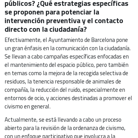
públicos? ¿Qué estrategias específicas
se proponen para potenciar la
intervención preventiva y el contacto
directo con la ciudadanía?
Efectivamente, el Ayuntamiento de Barcelona pone
un gran énfasis en la comunicación con la ciudadanía.
Se llevan a cabo campañas específicas enfocadas en
el mantenimiento del espacio público, pero también
en temas como la mejora de la recogida selectiva de
residuos, la tenencia responsable de animales de
compañía, la reducción del ruido, especialmente en
entornos de ocio, y acciones destinadas a promover el
civismo en general.
Actualmente, se está llevando a cabo un proceso
abierto para la revisión de la ordenanza de civismo,
con un enfoque participativo que involucra a la