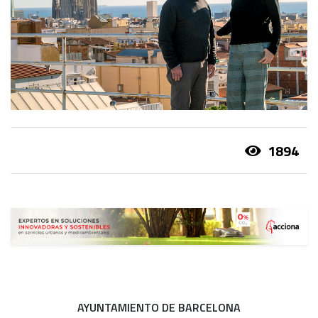
1894
AYUNTAMIENTO DE BARCELONA