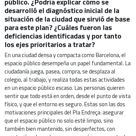
público. ¿Podría explicar cómo se
desarrolló el diagnóstico inicial de la
situación de la ciudad que sirvió de base
para este plan? ¿Cuáles fueron las
deficiencias identificadas y por tanto
los ejes prioritarios a tratar?
En una ciudad densa y compacta como Barcelona, el
espacio público desempeña un papel fundamental. La
ciudadanía juega, pasea, compra, se desplaza al
colegio, al trabajo, y realiza todas estas actividades
en un espacio público escaso. Las personas quieren
sentir que todo está en orden, desde el punto de vista
físico, y que el entorno es seguro. Estas son las dos
motivaciones principales del Pla Endreça: asegurar
que el espacio público no solo esté limpio, sino
también bien mantenido, sin desperfectos, con