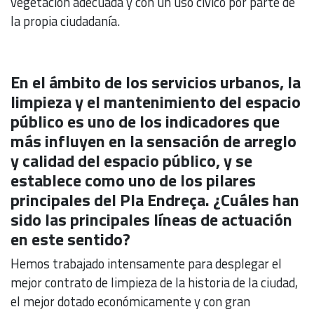
vegetación adecuada y con un uso cívico por parte de
la propia ciudadanía.
En el ámbito de los servicios urbanos, la
limpieza y el mantenimiento del espacio
público es uno de los indicadores que
más influyen en la sensación de arreglo
y calidad del espacio público, y se
establece como uno de los pilares
principales del Pla Endreça. ¿Cuáles han
sido las principales líneas de actuación
en este sentido?
Hemos trabajado intensamente para desplegar el
mejor contrato de limpieza de la historia de la ciudad,
el mejor dotado económicamente y con gran