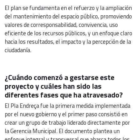
El plan se fundamenta en el refuerzo y la ampliación
del mantenimiento del espacio público, promoviendo
valores de corresponsabilidad, convivencia, uso
eficiente de los recursos públicos, y un enfoque claro
hacia los resultados, el impacto y la percepción de la
ciudadanía.
¿Cuándo comenzó a gestarse este
proyecto y cuáles han sido las
diferentes fases que ha atravesado?
El Pla Endreça fue la primera medida implementada
por el nuevo gobierno y el primer paso consistió en
crear un grupo de trabajo liderado directamente por
la Gerencia Municipal. El documento plantea un
enfoque integral y transversal que abarca todos los