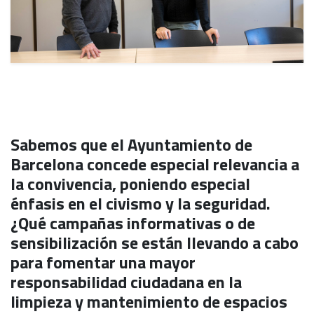
Sabemos que el Ayuntamiento de
Barcelona concede especial relevancia a
la convivencia, poniendo especial
énfasis en el civismo y la seguridad.
¿Qué campañas informativas o de
sensibilización se están llevando a cabo
para fomentar una mayor
responsabilidad ciudadana en la
limpieza y mantenimiento de espacios