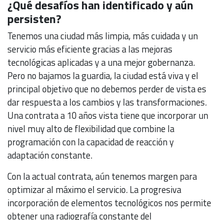
¿Qué desafíos han identificado y aún
persisten?
Tenemos una ciudad más limpia, más cuidada y un
servicio más eficiente gracias a las mejoras
tecnológicas aplicadas y a una mejor gobernanza.
Pero no bajamos la guardia, la ciudad está viva y el
principal objetivo que no debemos perder de vista es
dar respuesta a los cambios y las transformaciones.
Una contrata a 10 años vista tiene que incorporar un
nivel muy alto de flexibilidad que combine la
programación con la capacidad de reacción y
adaptación constante.
Con la actual contrata, aún tenemos margen para
optimizar al máximo el servicio. La progresiva
incorporación de elementos tecnológicos nos permite
obtener una radiografía constante del