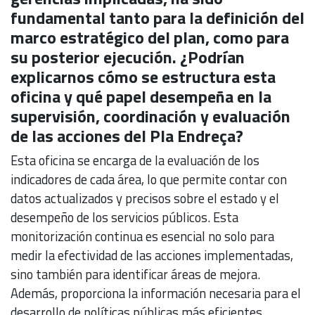
fundamental tanto para la definición del
marco estratégico del plan, como para
su posterior ejecución. ¿Podrían
explicarnos cómo se estructura esta
oficina y qué papel desempeña en la
supervisión, coordinación y evaluación
de las acciones del Pla Endreça?
Esta oficina se encarga de la evaluación de los
indicadores de cada área, lo que permite contar con
datos actualizados y precisos sobre el estado y el
desempeño de los servicios públicos. Esta
monitorización continua es esencial no solo para
medir la efectividad de las acciones implementadas,
sino también para identificar áreas de mejora.
Además, proporciona la información necesaria para el
desarrollo de políticas públicas más eficientes.