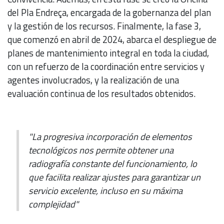
del Pla Endreça, encargada de la gobernanza del plan
y la gestión de los recursos. Finalmente, la fase 3,
que comenzó en abril de 2024, abarca el despliegue de
planes de mantenimiento integral en toda la ciudad,
con un refuerzo de la coordinación entre servicios y
agentes involucrados, y la realización de una
evaluación continua de los resultados obtenidos.
"La progresiva incorporación de elementos
tecnológicos nos permite obtener una
radiografía constante del funcionamiento, lo
que facilita realizar ajustes para garantizar un
servicio excelente, incluso en su máxima
complejidad"