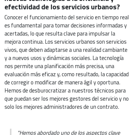
efectividad de los servicios urbanos?
Conocer el funcionamiento del servicio en tiempo real
es fundamental para tomar decisiones informadas y
acertadas, lo que resulta clave para impulsar la
mejora continua. Los servicios urbanos son servicios
vivos, que deben adaptarse a una realidad cambiante
y a nuevos usos y dinámicas sociales. La tecnología
nos permite una planificación más precisa, una
evaluación más eficaz y, como resultado, la capacidad
de corregir o modificar de manera ágil y oportuna.
Hemos de desburocratizar a nuestros técnicos para
que puedan ser los mejores gestores del servicio y no
solo los mejores administradores de un contrato.
"Hemos abordado uno de los aspectos clave