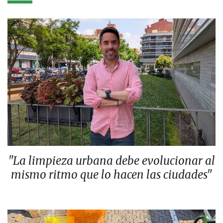
"La limpieza urbana debe evolucionar al
mismo ritmo que lo hacen las ciudades"