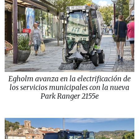
Egholm avanza en la electrificación de
los servicios municipales con la nueva
Park Ranger 2155e