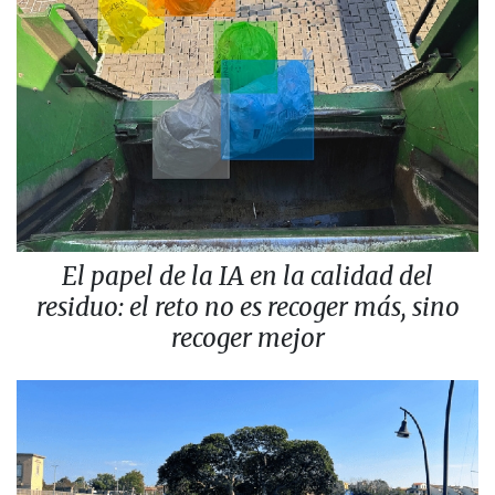
El papel de la IA en la calidad del
residuo: el reto no es recoger más, sino
recoger mejor