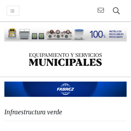
Infraestructura verde