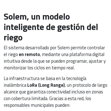
Solem, un modelo
inteligente de gestión del
riego
El sistema desarrollado por Solem permite controlar
el riego
en remoto
, mediante una plataforma digital
intuitiva desde la que se pueden programar, ajustar y
monitorizar los ciclos en tiempo real.
La infraestructura se basa en la tecnología
inalámbrica
LoRa (Long Range)
, un protocolo de largo
alcance que garantiza conectividad incluso en zonas
con cobertura limitada. Gracias a esta red, los
responsables municipales pueden: