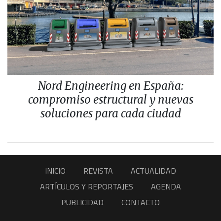
Nord Engineering en España:
compromiso estructural y nuevas
soluciones para cada ciudad
INICIO
REVISTA
ACTUALIDAD
ARTÍCULOS Y REPORTAJES
AGENDA
PUBLICIDAD
CONTACTO