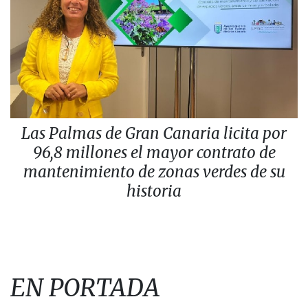
Las Palmas de Gran Canaria licita por
96,8 millones el mayor contrato de
mantenimiento de zonas verdes de su
historia
EN PORTADA