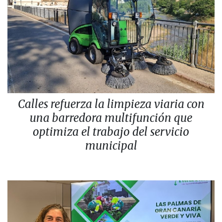
Calles refuerza la limpieza viaria con
una barredora multifunción que
optimiza el trabajo del servicio
municipal