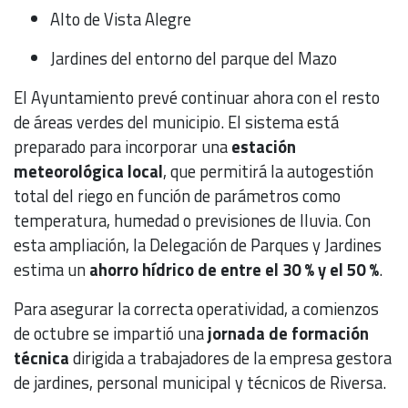
Alto de Vista Alegre
Jardines del entorno del parque del Mazo
El Ayuntamiento prevé continuar ahora con el resto
de áreas verdes del municipio. El sistema está
preparado para incorporar una
estación
meteorológica local
, que permitirá la autogestión
total del riego en función de parámetros como
temperatura, humedad o previsiones de lluvia. Con
esta ampliación, la Delegación de Parques y Jardines
estima un
ahorro hídrico de entre el 30 % y el 50 %
.
Para asegurar la correcta operatividad, a comienzos
de octubre se impartió una
jornada de formación
técnica
dirigida a trabajadores de la empresa gestora
de jardines, personal municipal y técnicos de Riversa.