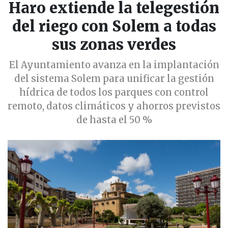
Haro extiende la telegestión
del riego con Solem a todas
sus zonas verdes
El Ayuntamiento avanza en la implantación
del sistema Solem para unificar la gestión
hídrica de todos los parques con control
remoto, datos climáticos y ahorros previstos
de hasta el 50 %