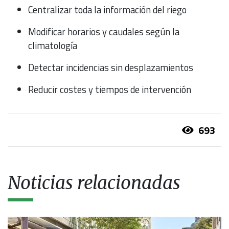
Centralizar toda la información del riego
Modificar horarios y caudales según la
climatología
Detectar incidencias sin desplazamientos
Reducir costes y tiempos de intervención
693
Noticias relacionadas