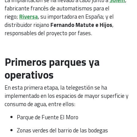
fabricante francés de automatismos para el
riego;
Riversa
, su importadora en España; y el
distribuidor riojano
Fernando Matute e Hijos
,
responsables del proyecto por fases.
Primeros parques ya
operativos
En esta primera etapa, la telegestión se ha
implementado en los espacios de mayor superficie y
consumo de agua, entre ellos:
Parque de Fuente El Moro
Zonas verdes del barrio de las bodegas