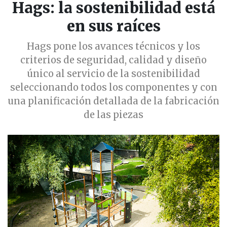
Hags: la sostenibilidad está
en sus raíces
Hags pone los avances técnicos y los
criterios de seguridad, calidad y diseño
único al servicio de la sostenibilidad
seleccionando todos los componentes y con
una planificación detallada de la fabricación
de las piezas