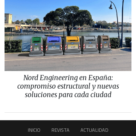
Nord Engineering en España:
compromiso estructural y nuevas
soluciones para cada ciudad
INICIO
REVISTA
ACTUALIDAD