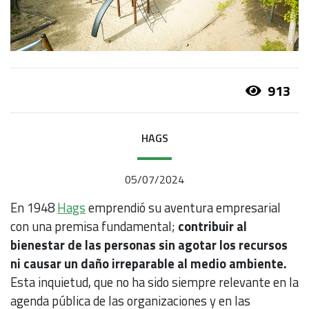
913
HAGS
05/07/2024
En 1948
Hags
emprendió su aventura empresarial
con una premisa fundamental;
contribuir al
bienestar de las personas sin agotar los recursos
ni causar un daño irreparable al medio ambiente.
Esta inquietud, que no ha sido siempre relevante en la
agenda pública de las organizaciones y en las