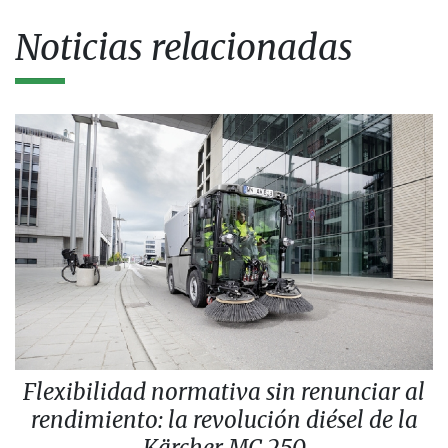
Noticias relacionadas
Flexibilidad normativa sin renunciar al
rendimiento: la revolución diésel de la
Kärcher MC 250