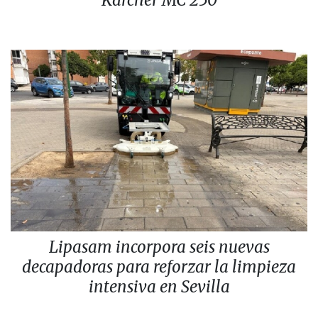
Lipasam incorpora seis nuevas
decapadoras para reforzar la limpieza
intensiva en Sevilla