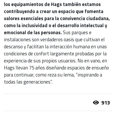
los equipamientos de Hags también estamos
contribuyendo a crear un espacio que fomenta
valores esenciales para la convivencia ciudadana,
como la inclusividad o el desarrollo intelectual y
emocional de las personas.
Sus parques e
instalaciones son verdaderos oasis que cultivan el
descanso y facilitan la interacción humana en unas
condiciones de confort largamente probadas por la
experiencia de sus propios usuarios. No en vano, en
Hags llevan 75 años diseñando espacios de ensueño
para continuar, como reza su lema, “inspirando a
todas las generaciones”.
913