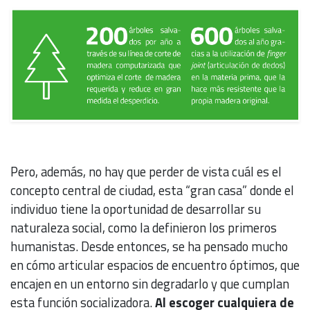
Pero, además, no hay que perder de vista cuál es el
concepto central de ciudad, esta “gran casa” donde el
individuo tiene la oportunidad de desarrollar su
naturaleza social, como la definieron los primeros
humanistas. Desde entonces, se ha pensado mucho
en cómo articular espacios de encuentro óptimos, que
encajen en un entorno sin degradarlo y que cumplan
esta función socializadora.
Al escoger cualquiera de