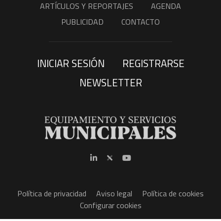
ARTÍCULOS Y REPORTAJES
AGENDA
PUBLICIDAD
CONTACTO
INICIAR SESIÓN
REGISTRARSE
NEWSLETTER
Política de privacidad
Aviso legal
Política de cookies
Configurar cookies