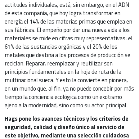
actitudes individuales, está, sin embargo, en el ADN
de esta compañía, que hoy logra transformar en
energía el 14% de las materias primas que emplea en
sus fábricas. El empeño por dar una nueva vida a los
materiales se mide en cifras muy representativas; el
61% de las sustancias orgánicas y el 20% de los
metales que destina a los procesos de producción se
reciclan. Reparar, reemplazar y reutilizar son
principios fundamentales en la hoja de ruta de la
multinacional sueca. Y esto la convierte en pionera,
en un mundo que, al fin, ya no puede concebir por más
tiempo la conciencia ecológica como un exotismo
ajeno a la modernidad, sino como su actor principal.
Hags pone los avances técnicos y los criterios de
seguridad, calidad y diseño único al servicio de
este objetivo, mediante una selección cuidadosa