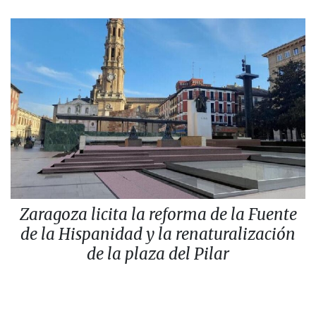
Zaragoza licita la reforma de la Fuente
de la Hispanidad y la renaturalización
de la plaza del Pilar