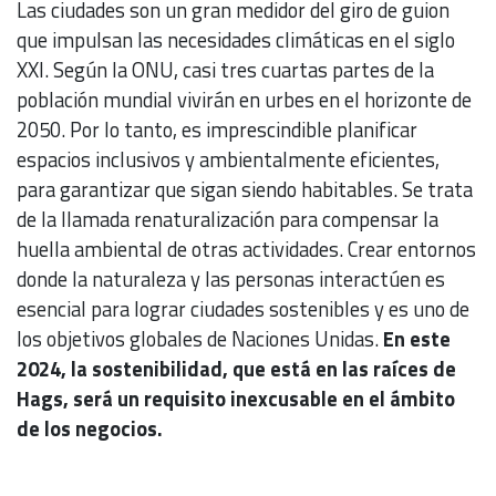
Las ciudades son un gran medidor del giro de guion
que impulsan las necesidades climáticas en el siglo
XXI. Según la ONU, casi tres cuartas partes de la
población mundial vivirán en urbes en el horizonte de
2050. Por lo tanto, es imprescindible planificar
espacios inclusivos y ambientalmente eficientes,
para garantizar que sigan siendo habitables. Se trata
de la llamada renaturalización para compensar la
huella ambiental de otras actividades. Crear entornos
donde la naturaleza y las personas interactúen es
esencial para lograr ciudades sostenibles y es uno de
los objetivos globales de Naciones Unidas.
En este
2024, la sostenibilidad, que está en las raíces de
Hags, será un requisito inexcusable en el ámbito
de los negocios.