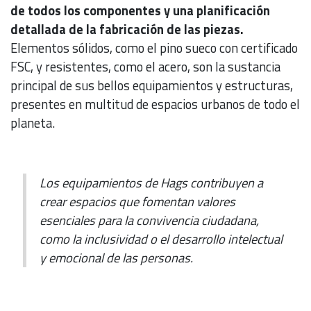
de todos los componentes y una planificación
detallada de la fabricación de las piezas.
Elementos sólidos, como el pino sueco con certificado
FSC, y resistentes, como el acero, son la sustancia
principal de sus bellos equipamientos y estructuras,
presentes en multitud de espacios urbanos de todo el
planeta.
Los equipamientos de Hags contribuyen a
crear espacios que fomentan valores
esenciales para la convivencia ciudadana,
como la inclusividad o el desarrollo intelectual
y emocional de las personas.