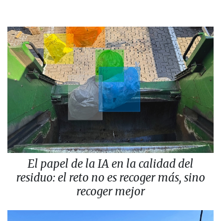
El papel de la IA en la calidad del
residuo: el reto no es recoger más, sino
recoger mejor