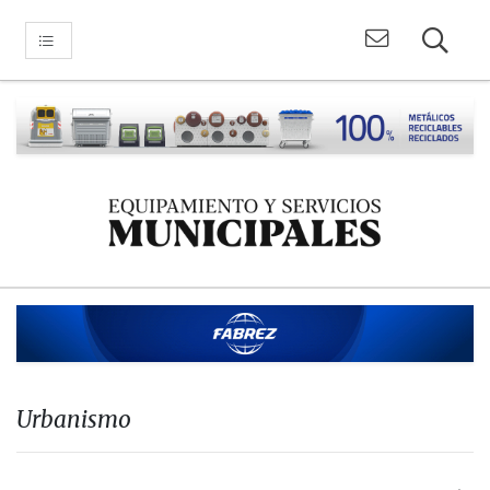
Urbanismo