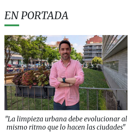
EN PORTADA
"La limpieza urbana debe evolucionar al
mismo ritmo que lo hacen las ciudades"