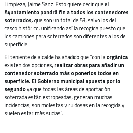
Limpieza, Jaime Sanz. Esto quiere decir que
el
Ayuntamiento pondrá fin a todos los contenedores
soterrados,
que son un total de 53, salvo los del
casco histórico, unificando así la recogida puesto que
los camiones para soterrados son diferentes a los de
superficie.
El teniente de alcalde ha añadido que “con la
orgánica
existen dos opciones,
realizar obras para añadir un
contenedor soterrado más o ponerlos todos en
superficie.
El Gobierno municipal apuesta por lo
segundo
ya que todas las áreas de aportación
soterrada están estropeadas, generan muchas
incidencias, son molestas y ruidosas en la recogida y
suelen estar más sucias”.