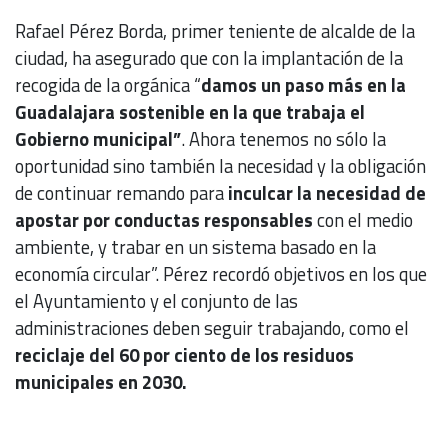
Rafael Pérez Borda, primer teniente de alcalde de la
ciudad, ha asegurado que con la implantación de la
recogida de la orgánica “
damos un paso más en la
Guadalajara sostenible en la que trabaja el
Gobierno municipal”
. Ahora tenemos no sólo la
oportunidad sino también la necesidad y la obligación
de continuar remando para
inculcar la necesidad de
apostar por conductas responsables
con el medio
ambiente, y trabar en un sistema basado en la
economía circular”. Pérez recordó objetivos en los que
el Ayuntamiento y el conjunto de las
administraciones deben seguir trabajando, como el
reciclaje del 60 por ciento de los residuos
municipales en 2030.