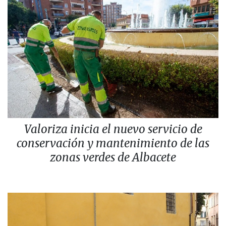
Valoriza inicia el nuevo servicio de
conservación y mantenimiento de las
zonas verdes de Albacete