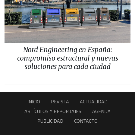
Nord Engineering en España:
compromiso estructural y nuevas
soluciones para cada ciudad
INICIO
REVISTA
ACTUALIDAD
ARTÍCULOS Y REPORTAJES
AGENDA
PUBLICIDAD
CONTACTO