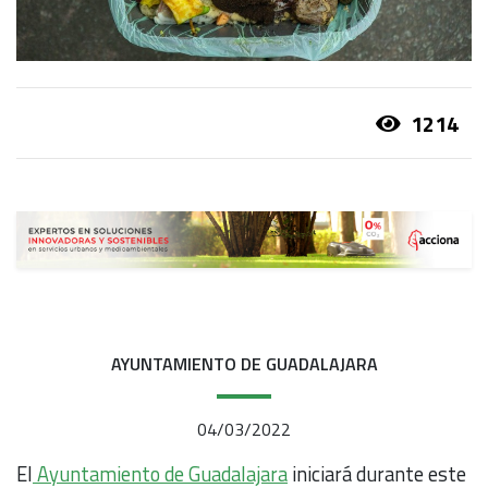
1214
AYUNTAMIENTO DE GUADALAJARA
04/03/2022
El
Ayuntamiento de Guadalajara
iniciará durante este