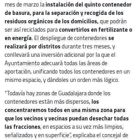
mes de marzo la
instalación del quinto contenedor
de basura, para la separación y recogida de los
residuos orgánicos de los domicilios,
que podrán
ser así reciclados para
convertirlos en fertilizante o
en energía
. El despliegue de contenedores
se
realizará por distritos
durante tres meses, y
conllevará una inversión adicional por la que el
Ayuntamiento adecuará todas las áreas de
aportación, unificando todos los contenedores en un
mismo espacio, y dándoles un orden más lógico.
“Todavía hay zonas de Guadalajara donde los
contenedores están más dispersos,
los
concentraremos todos en una misma zona para
que los vecinos y vecinas puedan desechar todas
las fracciones
, en espacios a su vez más limpios,
señalizados y en superficie”, explicaba el concejal de