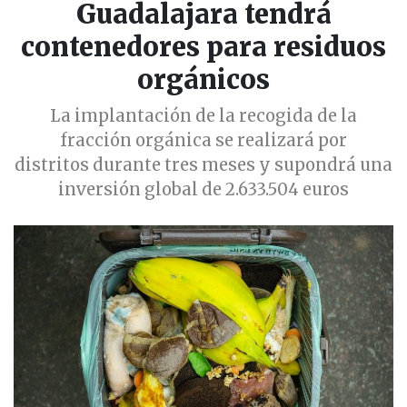
Guadalajara tendrá
contenedores para residuos
orgánicos
La implantación de la recogida de la
fracción orgánica se realizará por
distritos durante tres meses y supondrá una
inversión global de 2.633.504 euros