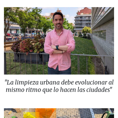
"La limpieza urbana debe evolucionar al
mismo ritmo que lo hacen las ciudades"