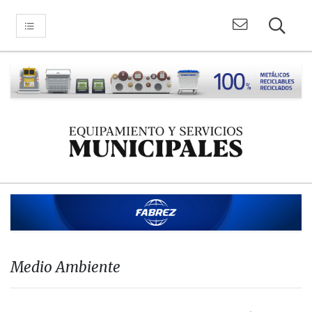
Medio Ambiente