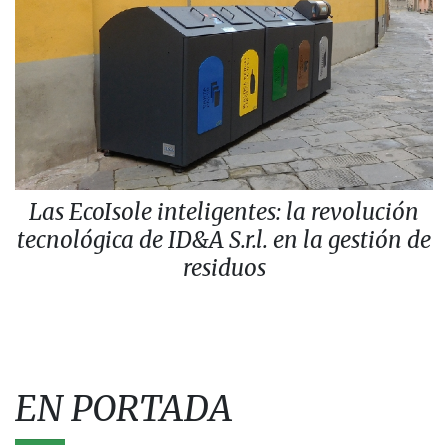
Las EcoIsole inteligentes: la revolución
tecnológica de ID&A S.r.l. en la gestión de
residuos
EN PORTADA