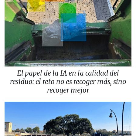
El papel de la IA en la calidad del
residuo: el reto no es recoger más, sino
recoger mejor