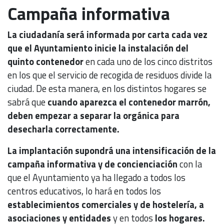
Campaña informativa
La ciudadanía será informada por carta cada vez
que el Ayuntamiento inicie la instalación del
quinto contenedor
en cada uno de los cinco distritos
en los que el servicio de recogida de residuos divide la
ciudad. De esta manera, en los distintos hogares se
sabrá que
cuando aparezca el contenedor marrón,
deben empezar a separar la orgánica para
desecharla correctamente.
La implantación supondrá una intensificación de la
campaña informativa
y de concienciación
con la
que el Ayuntamiento ya ha llegado a todos los
centros educativos, lo hará en todos los
establecimientos comerciales y de hostelería, a
asociaciones y entidades
y en todos
los hogares.