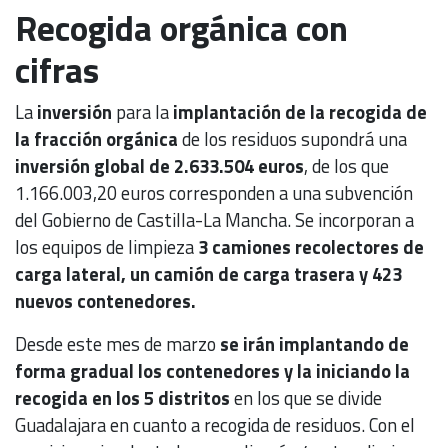
Recogida orgánica con
cifras
La
inversión
para la
implantación de la recogida de
la fracción orgánica
de los residuos supondrá una
inversión global de 2.633.504
euros
, de los que
1.166.003,20 euros corresponden a una subvención
del Gobierno de Castilla-La Mancha. Se incorporan a
los equipos de limpieza
3 camiones recolectores de
carga lateral, un camión de carga trasera y 423
nuevos contenedores.
Desde este mes de marzo
se irán implantando de
forma gradual los contenedores y la iniciando la
recogida en los 5 distritos
en los que se divide
Guadalajara en cuanto a recogida de residuos. Con el