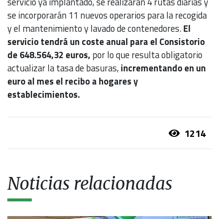
servicio ya implantado, se realizarán 4 rutas diarias y
se incorporarán 11 nuevos operarios para la recogida
y el mantenimiento y lavado de contenedores.
El
servicio tendrá un coste anual para el Consistorio
de 648.564,32 euros,
por lo que resulta obligatorio
actualizar la tasa de basuras,
incrementando en un
euro al mes el recibo a hogares y
establecimientos.
1214
Noticias relacionadas