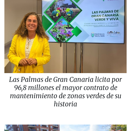
Las Palmas de Gran Canaria licita por
96,8 millones el mayor contrato de
mantenimiento de zonas verdes de su
historia