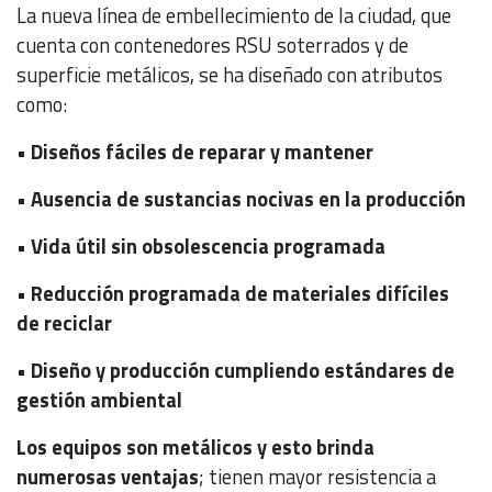
La nueva línea de embellecimiento de la ciudad, que
cuenta con contenedores RSU soterrados y de
superficie metálicos, se ha diseñado con atributos
como:
• Diseños fáciles de reparar y mantener
• Ausencia de sustancias nocivas en la producción
• Vida útil sin obsolescencia programada
• Reducción programada de materiales difíciles
de reciclar
• Diseño y producción cumpliendo estándares de
gestión ambiental
Los equipos son metálicos y esto brinda
numerosas ventajas
; tienen mayor resistencia a