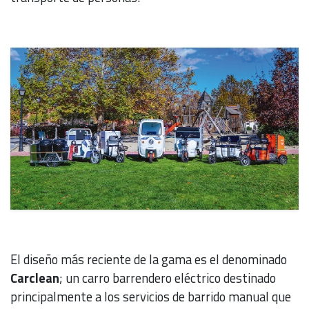
El diseño más reciente de la gama es el denominado
Carclean
; un carro barrendero eléctrico destinado
principalmente a los servicios de barrido manual que