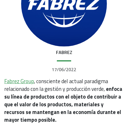
FABREZ
17/06/2022
Fabrez Group
, consciente del actual paradigma
relacionado con la gestión y producción verde,
enfoca
su línea de productos con el objeto de contribuir a
que el valor de los productos, materiales y
recursos se mantengan en la economía durante el
mayor tiempo posible.