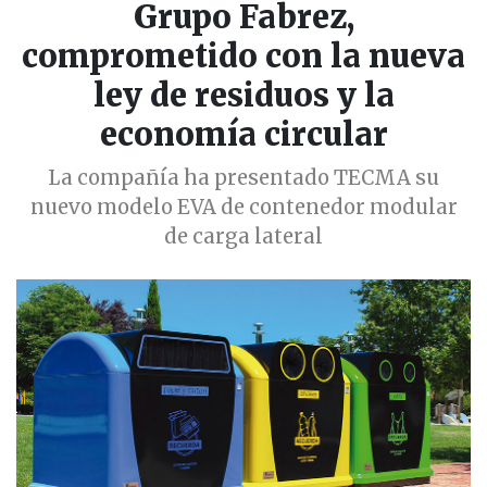
Grupo Fabrez,
comprometido con la nueva
ley de residuos y la
economía circular
La compañía ha presentado TECMA su
nuevo modelo EVA de contenedor modular
de carga lateral