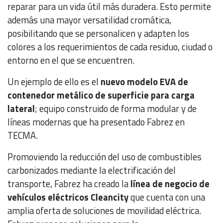
reparar para un vida útil más duradera. Esto permite
además una mayor versatilidad cromática,
posibilitando que se personalicen y adapten los
colores a los requerimientos de cada residuo, ciudad o
entorno en el que se encuentren.
Un ejemplo de ello es el
nuevo modelo EVA de
contenedor metálico de superficie para carga
lateral
; equipo construido de forma modular y de
líneas modernas que ha presentado Fabrez en
TECMA.
Promoviendo la reducción del uso de combustibles
carbonizados mediante la electrificación del
transporte, Fabrez ha creado la
línea de negocio de
vehículos eléctricos Cleancity
que cuenta con una
amplia oferta de soluciones de movilidad eléctrica.