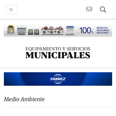
Medio Ambiente