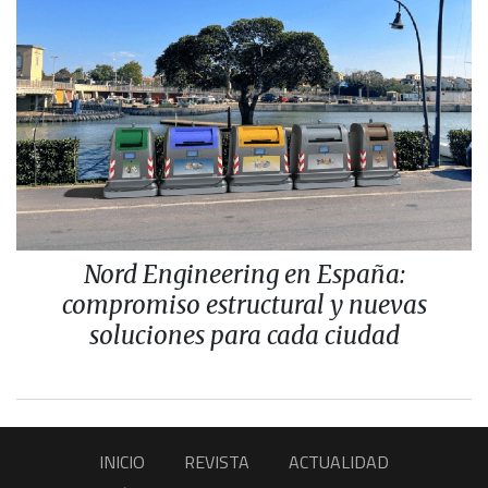
Nord Engineering en España:
compromiso estructural y nuevas
soluciones para cada ciudad
INICIO
REVISTA
ACTUALIDAD