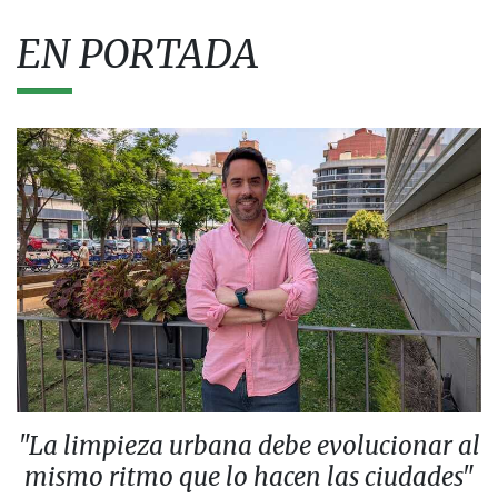
EN PORTADA
"La limpieza urbana debe evolucionar al
mismo ritmo que lo hacen las ciudades"