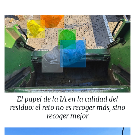
El papel de la IA en la calidad del
residuo: el reto no es recoger más, sino
recoger mejor