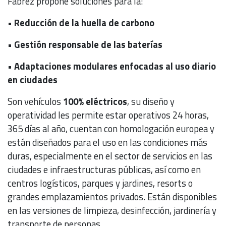
Fabrez propone soluciones para la:
• Reducción de la huella de carbono
• Gestión responsable de las baterías
• Adaptaciones modulares enfocadas al uso diario
en ciudades
Son vehículos
100% eléctricos
, su diseño y
operatividad les permite estar operativos 24 horas,
365 días al año, cuentan con homologación europea y
están diseñados para el uso en las condiciones más
duras, especialmente en el sector de servicios en las
ciudades e infraestructuras públicas, así como en
centros logísticos, parques y jardines, resorts o
grandes emplazamientos privados. Están disponibles
en las versiones de limpieza, desinfección, jardinería y
transporte de personas.