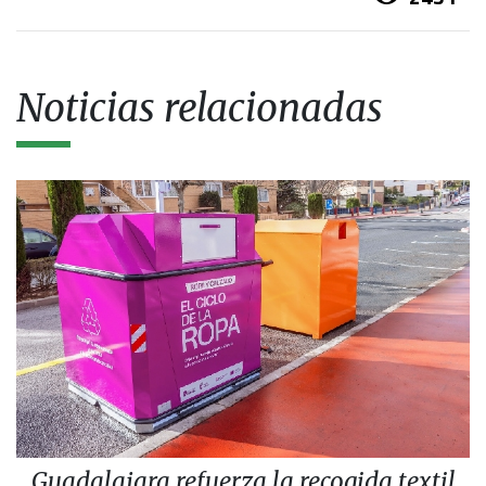
Noticias relacionadas
Guadalajara refuerza la recogida textil