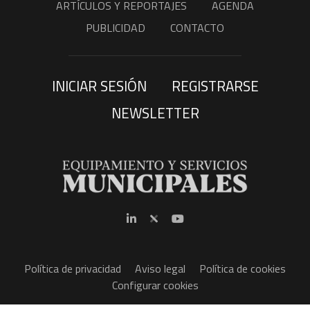
ARTÍCULOS Y REPORTAJES
AGENDA
PUBLICIDAD
CONTACTO
INICIAR SESIÓN
REGISTRARSE
NEWSLETTER
Política de privacidad
Aviso legal
Política de cookies
Configurar cookies