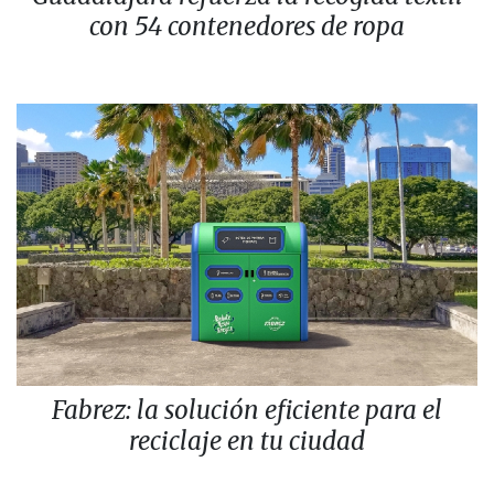
con 54 contenedores de ropa
Fabrez: la solución eficiente para el
reciclaje en tu ciudad