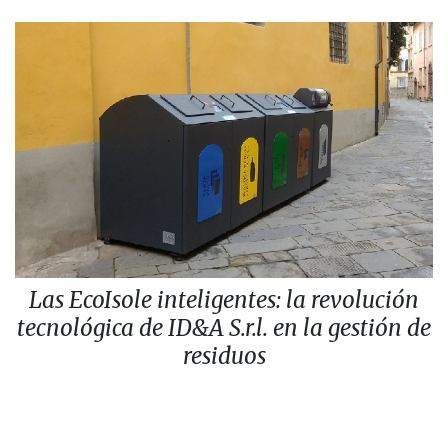
Las EcoIsole inteligentes: la revolución
tecnológica de ID&A S.r.l. en la gestión de
residuos