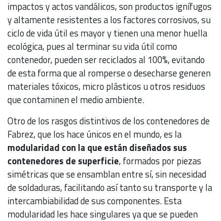
impactos y actos vandálicos, son productos ignífugos
y altamente resistentes a los factores corrosivos, su
ciclo de vida útil es mayor y tienen una menor huella
ecológica, pues al terminar su vida útil como
contenedor, pueden ser reciclados al 100%, evitando
de esta forma que al romperse o desecharse generen
materiales tóxicos, micro plásticos u otros residuos
que contaminen el medio ambiente.
Otro de los rasgos distintivos de los contenedores de
Fabrez, que los hace únicos en el mundo, es la
modularidad con la que están diseñados sus
contenedores de superficie
, formados por piezas
simétricas que se ensamblan entre sí, sin necesidad
de soldaduras, facilitando así tanto su transporte y la
intercambiabilidad de sus componentes. Esta
modularidad les hace singulares ya que se pueden