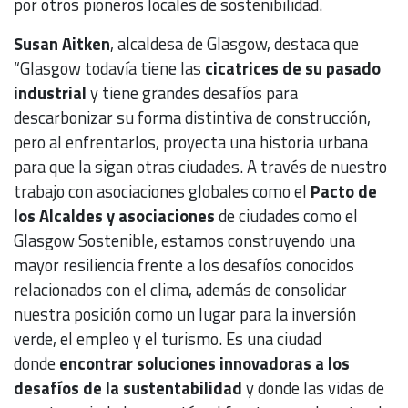
por otros pioneros locales de sostenibilidad.
Susan Aitken
, alcaldesa de Glasgow, destaca que
“Glasgow todavía tiene las
cicatrices de su pasado
industrial
y tiene grandes desafíos para
descarbonizar su forma distintiva de construcción,
pero al enfrentarlos, proyecta una historia urbana
para que la sigan otras ciudades. A través de nuestro
trabajo con asociaciones globales como el
Pacto de
los Alcaldes y asociaciones
de ciudades como el
Glasgow Sostenible, estamos construyendo una
mayor resiliencia frente a los desafíos conocidos
relacionados con el clima, además de consolidar
nuestra posición como un lugar para la inversión
verde, el empleo y el turismo. Es una ciudad
donde
encontrar soluciones innovadoras a los
desafíos de la sustentabilidad
y donde las vidas de