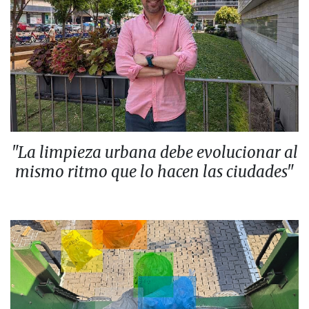
"La limpieza urbana debe evolucionar al
mismo ritmo que lo hacen las ciudades"