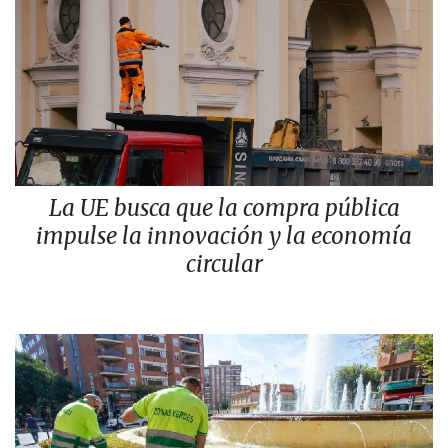
La UE busca que la compra pública
impulse la innovación y la economía
circular