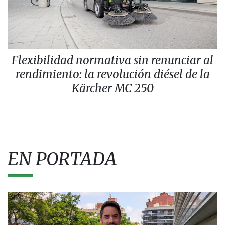
Flexibilidad normativa sin renunciar al
rendimiento: la revolución diésel de la
Kärcher MC 250
EN PORTADA