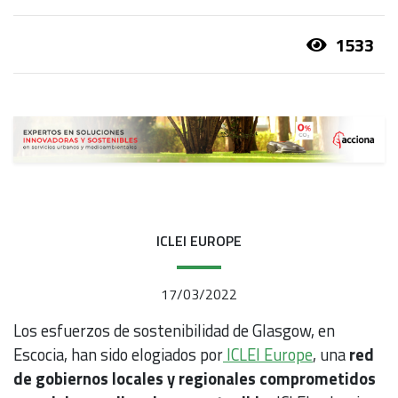
1533
ICLEI EUROPE
17/03/2022
Los esfuerzos de sostenibilidad de Glasgow, en
Escocia, han sido elogiados por
ICLEI Europe
, una
red
de gobiernos locales y regionales comprometidos