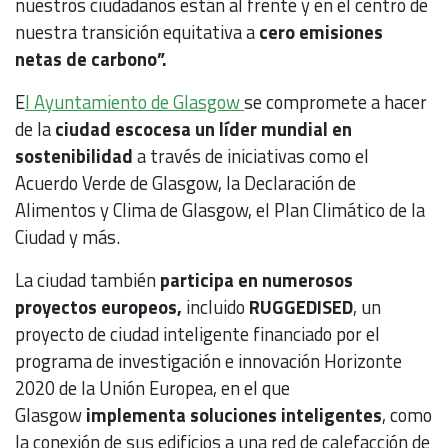
nuestros ciudadanos están al frente y en el centro de
nuestra transición equitativa a
cero emisiones
netas de carbono”.
E
l Ayuntamiento de Glasgow
se compromete a hacer
de la
ciudad escocesa un líder mundial en
sostenibilidad
a través de iniciativas como el
Acuerdo Verde de Glasgow, la Declaración de
Alimentos y Clima de Glasgow, el Plan Climático de la
Ciudad y más.
La ciudad también
participa en numerosos
proyectos europeos,
incluido
RUGGEDISED
, un
proyecto de ciudad inteligente financiado por el
programa de investigación e innovación Horizonte
2020 de la Unión Europea, en el que
Glasgow
implementa soluciones inteligentes
, como
la conexión de sus edificios a una red de calefacción de