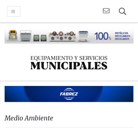
Medio Ambiente