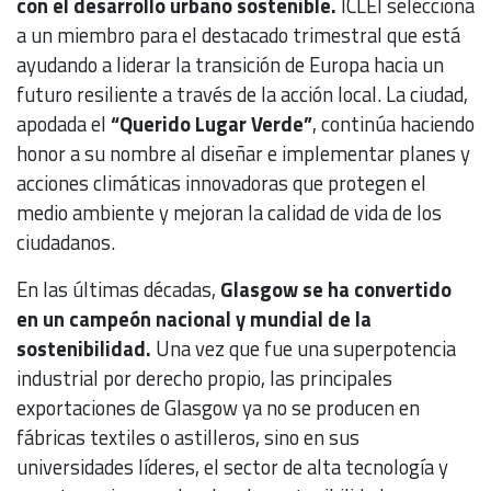
con el desarrollo urbano sostenible.
ICLEI selecciona
a un miembro para el destacado trimestral que está
ayudando a liderar la transición de Europa hacia un
futuro resiliente a través de la acción local. La ciudad,
apodada el
“Querido Lugar Verde”
, continúa haciendo
honor a su nombre al diseñar e implementar planes y
acciones climáticas innovadoras que protegen el
medio ambiente y mejoran la calidad de vida de los
ciudadanos.
En las últimas décadas,
Glasgow se ha convertido
en un campeón nacional y mundial de la
sostenibilidad.
Una vez que fue una superpotencia
industrial por derecho propio, las principales
exportaciones de Glasgow ya no se producen en
fábricas textiles o astilleros, sino en sus
universidades líderes, el sector de alta tecnología y