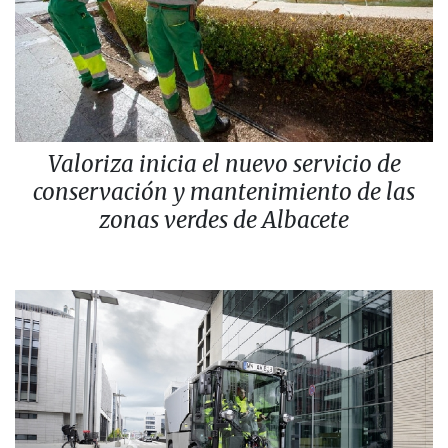
Valoriza inicia el nuevo servicio de
conservación y mantenimiento de las
zonas verdes de Albacete