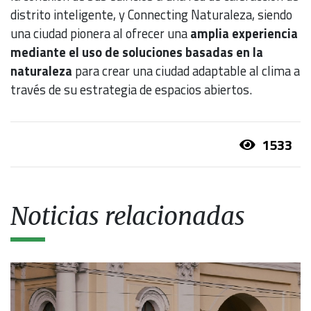
distrito inteligente, y Connecting Naturaleza, siendo
una ciudad pionera al ofrecer una
amplia experiencia
mediante el uso de soluciones basadas en la
naturaleza
para crear una ciudad adaptable al clima a
través de su estrategia de espacios abiertos.
1533
Noticias relacionadas