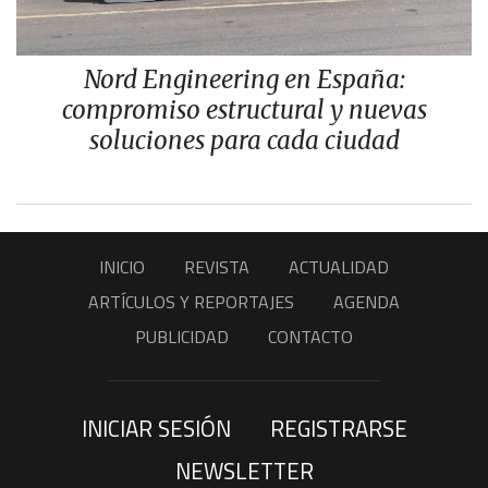
Nord Engineering en España:
compromiso estructural y nuevas
soluciones para cada ciudad
INICIO
REVISTA
ACTUALIDAD
ARTÍCULOS Y REPORTAJES
AGENDA
PUBLICIDAD
CONTACTO
INICIAR SESIÓN
REGISTRARSE
NEWSLETTER