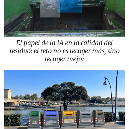
El papel de la IA en la calidad del
residuo: el reto no es recoger más, sino
recoger mejor