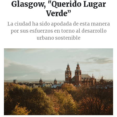
Glasgow, "Querido Lugar
Verde”
La ciudad ha sido apodada de esta manera
por sus esfuerzos en torno al desarrollo
urbano sostenible