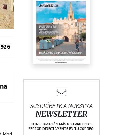
926
SUSCRÍBETE A NUESTRA
NEWSLETTER
LA INFORMACIÓN MÁS RELEVANTE DEL
SECTOR DIRECTAMENTE EN TU CORREO.
lidad