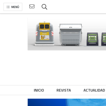
MENÚ
INICIO
REVISTA
ACTUALIDAD