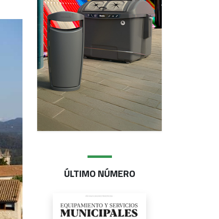
ÚLTIMO NÚMERO