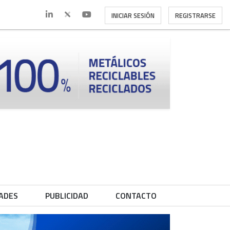
INICIAR SESIÓN
REGISTRARSE
ADES
PUBLICIDAD
CONTACTO