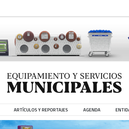
ARTÍCULOS Y REPORTAJES
AGENDA
ENTID