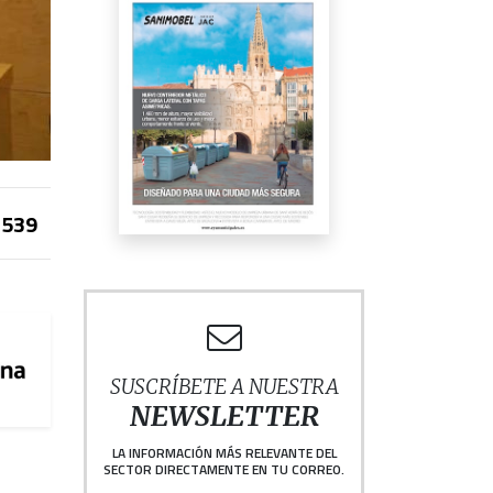
539
SUSCRÍBETE A NUESTRA
NEWSLETTER
LA INFORMACIÓN MÁS RELEVANTE DEL
SECTOR DIRECTAMENTE EN TU CORREO.