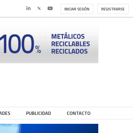
INICIAR SESIÓN
REGISTRARSE
ADES
PUBLICIDAD
CONTACTO