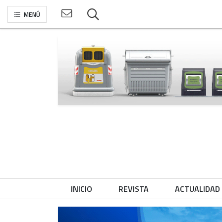
MENÚ
INICIO
REVISTA
ACTUALIDAD