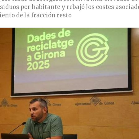
esiduos por habitante y rebajó los costes asociad
ento de la fracción resto