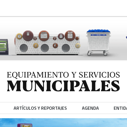
ARTÍCULOS Y REPORTAJES
AGENDA
ENTID