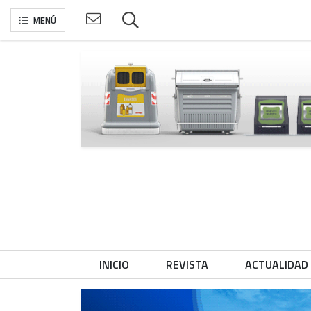
MENÚ
INICIO
REVISTA
ACTUALIDAD