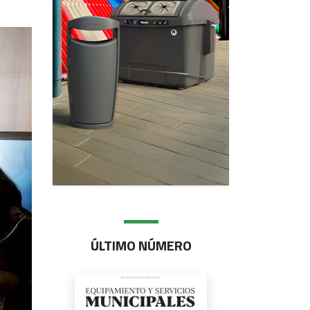
ÚLTIMO NÚMERO