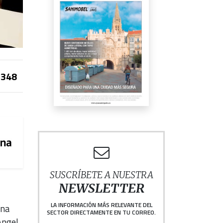
348
SUSCRÍBETE A NUESTRA
NEWSLETTER
LA INFORMACIÓN MÁS RELEVANTE DEL
una
SECTOR DIRECTAMENTE EN TU CORREO.
Ángel