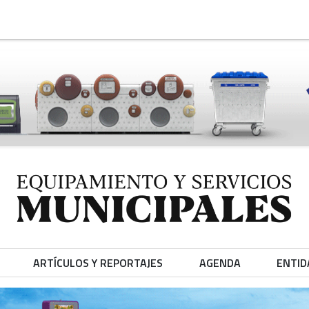
ARTÍCULOS Y REPORTAJES
AGENDA
ENTID