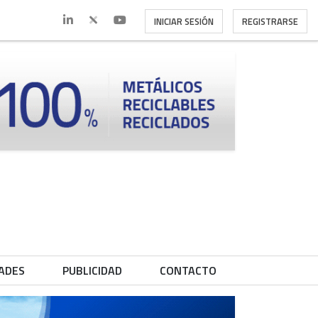
INICIAR SESIÓN
REGISTRARSE
ADES
PUBLICIDAD
CONTACTO