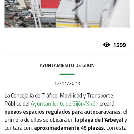
1599
AYUNTAMIENTO DE GIJÓN
13/11/2023
La Concejalía de Tráfico, Movilidad y Transporte
Público del
Ayuntamiento de Gijón/Xixón
creará
nuevos espacios regulados para autocaravanas,
el
primero de ellos se ubicará en la
playa de l'Arbeyal
y
contará con,
aproximadamente 45 plazas.
Con esta