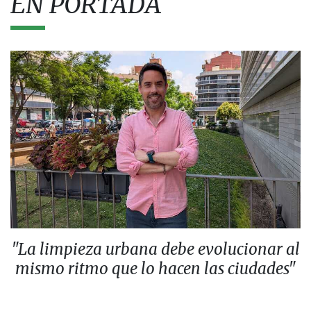
EN PORTADA
"La limpieza urbana debe evolucionar al
mismo ritmo que lo hacen las ciudades"