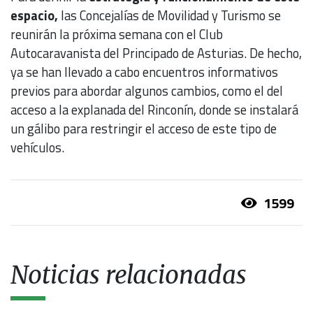
espacio,
las Concejalías de Movilidad y Turismo se
reunirán la próxima semana con el Club
Autocaravanista del Principado de Asturias. De hecho,
ya se han llevado a cabo encuentros informativos
previos para abordar algunos cambios, como el del
acceso a la explanada del Rinconín, donde se instalará
un gálibo para restringir el acceso de este tipo de
vehículos.
1599
Noticias relacionadas