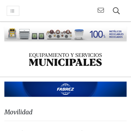
Movilidad