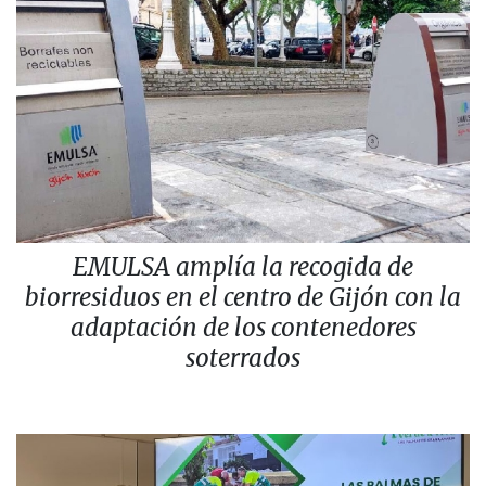
EMULSA amplía la recogida de
biorresiduos en el centro de Gijón con la
adaptación de los contenedores
soterrados