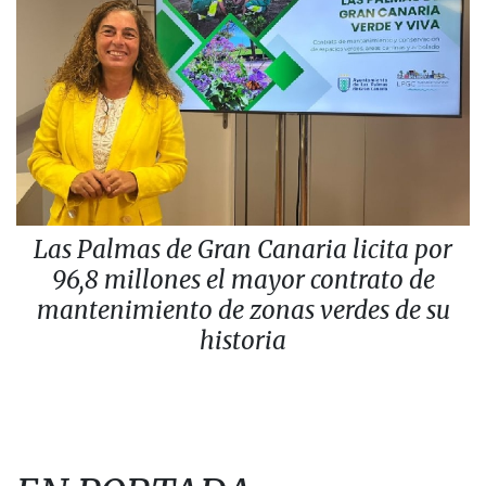
Las Palmas de Gran Canaria licita por
96,8 millones el mayor contrato de
mantenimiento de zonas verdes de su
historia