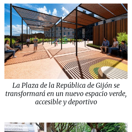
La Plaza de la República de Gijón se
transformará en un nuevo espacio verde,
accesible y deportivo