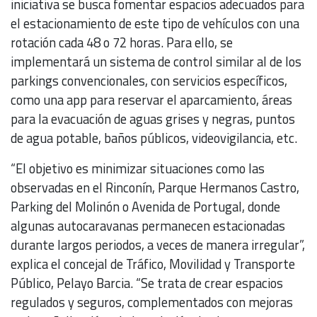
iniciativa se busca fomentar espacios adecuados para
el estacionamiento de este tipo de vehículos con una
rotación cada 48 o 72 horas. Para ello, se
implementará un sistema de control similar al de los
parkings convencionales, con servicios específicos,
como una app para reservar el aparcamiento, áreas
para la evacuación de aguas grises y negras, puntos
de agua potable, baños públicos, videovigilancia, etc.
“El objetivo es minimizar situaciones como las
observadas en el Rinconín, Parque Hermanos Castro,
Parking del Molinón o Avenida de Portugal, donde
algunas autocaravanas permanecen estacionadas
durante largos periodos, a veces de manera irregular”,
explica el concejal de Tráfico, Movilidad y Transporte
Público, Pelayo Barcia. “Se trata de crear espacios
regulados y seguros, complementados con mejoras