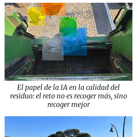
El papel de la IA en la calidad del
residuo: el reto no es recoger más, sino
recoger mejor