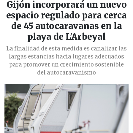
Gijón incorporará un nuevo
espacio regulado para cerca
de 45 autocaravanas en la
playa de L'Arbeyal
La finalidad de esta medida es canalizar las
largas estancias hacia lugares adecuados
para promover un crecimiento sostenible
del autocaravanismo