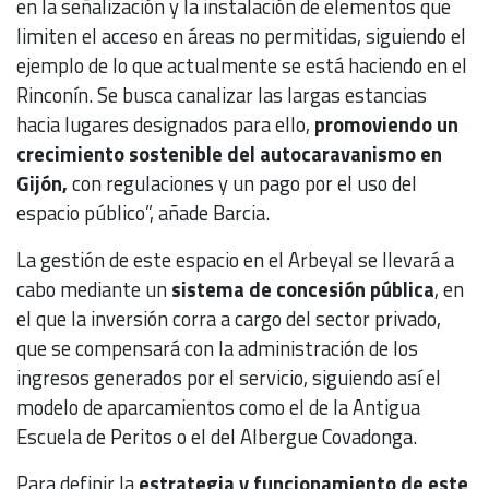
en la señalización y la instalación de elementos que
limiten el acceso en áreas no permitidas, siguiendo el
ejemplo de lo que actualmente se está haciendo en el
Rinconín. Se busca canalizar las largas estancias
hacia lugares designados para ello,
promoviendo un
crecimiento sostenible del autocaravanismo en
Gijón,
con regulaciones y un pago por el uso del
espacio público”, añade Barcia.
La gestión de este espacio en el Arbeyal se llevará a
cabo mediante un
sistema de concesión pública
, en
el que la inversión corra a cargo del sector privado,
que se compensará con la administración de los
ingresos generados por el servicio, siguiendo así el
modelo de aparcamientos como el de la Antigua
Escuela de Peritos o el del Albergue Covadonga.
Para definir la
estrategia y funcionamiento de este