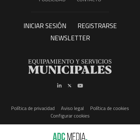
INICIAR SESIÓN
REGISTRARSE
NEWSLETTER
Política de privacidad
Aviso legal
Política de cookies
Configurar cookies