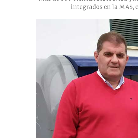
integrados en la MAS, c