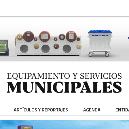
ARTÍCULOS Y REPORTAJES
AGENDA
ENTID