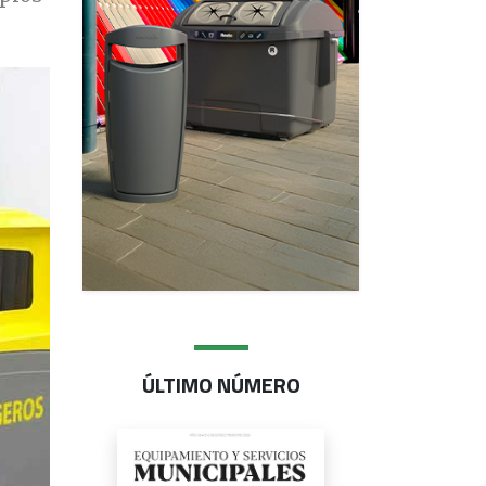
ÚLTIMO NÚMERO