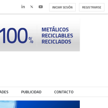
INICIAR SESIÓN
REGISTRARSE
ADES
PUBLICIDAD
CONTACTO