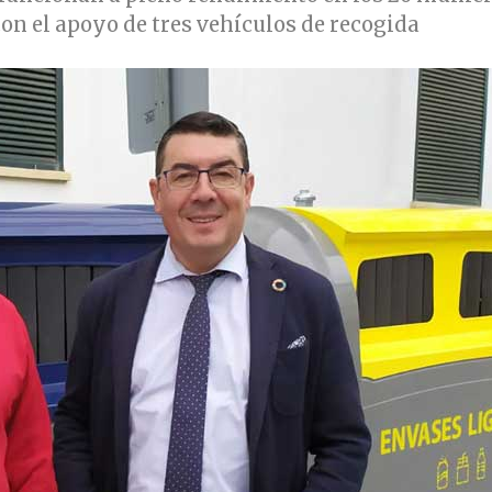
on el apoyo de tres vehículos de recogida