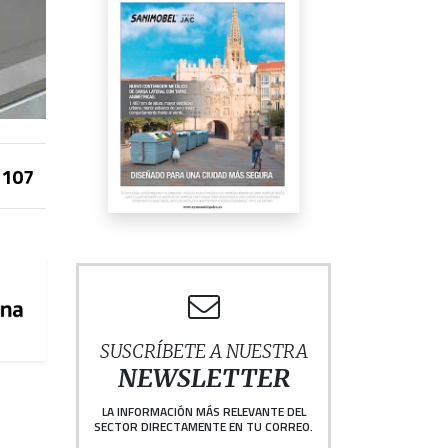
107
SUSCRÍBETE A NUESTRA
NEWSLETTER
LA INFORMACIÓN MÁS RELEVANTE DEL
SECTOR DIRECTAMENTE EN TU CORREO.