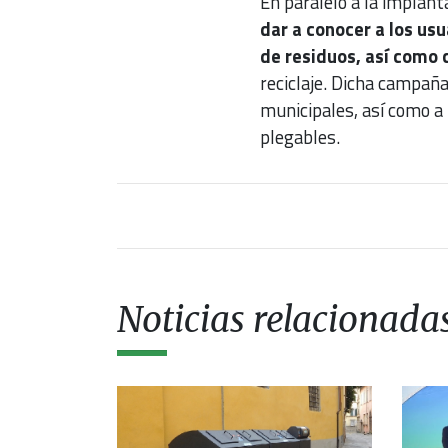
En paralelo a la implant
dar a conocer a los us
de residuos, así como 
reciclaje. Dicha campaña
municipales, así como a
plegables.
Noticias relacionada