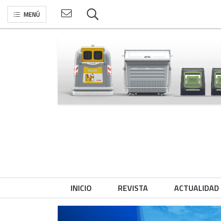
MENÚ
INICIO
REVISTA
ACTUALIDAD