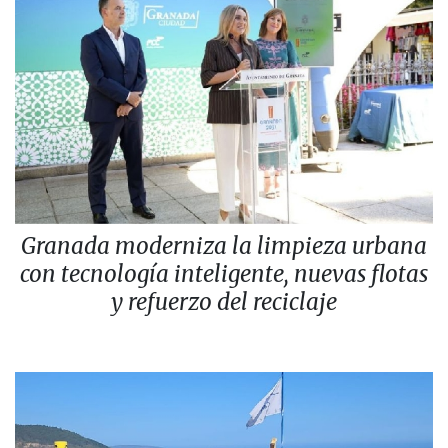
Granada moderniza la limpieza urbana
con tecnología inteligente, nuevas flotas
y refuerzo del reciclaje