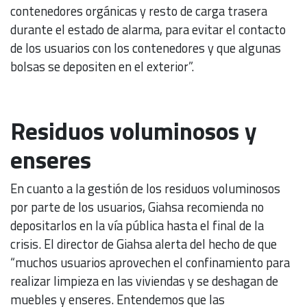
contenedores orgánicas y resto de carga trasera
durante el estado de alarma, para evitar el contacto
de los usuarios con los contenedores y que algunas
bolsas se depositen en el exterior”.
Residuos voluminosos y
enseres
En cuanto a la gestión de los residuos voluminosos
por parte de los usuarios, Giahsa recomienda no
depositarlos en la vía pública hasta el final de la
crisis. El director de Giahsa alerta del hecho de que
“muchos usuarios aprovechen el confinamiento para
realizar limpieza en las viviendas y se deshagan de
muebles y enseres. Entendemos que las