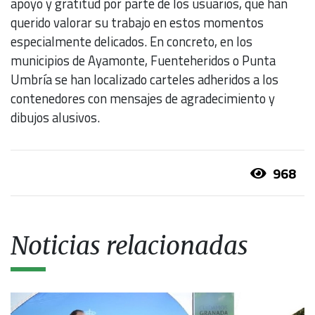
apoyo y gratitud por parte de los usuarios, que han
querido valorar su trabajo en estos momentos
especialmente delicados. En concreto, en los
municipios de Ayamonte, Fuenteheridos o Punta
Umbría se han localizado carteles adheridos a los
contenedores con mensajes de agradecimiento y
dibujos alusivos.
968
Noticias relacionadas