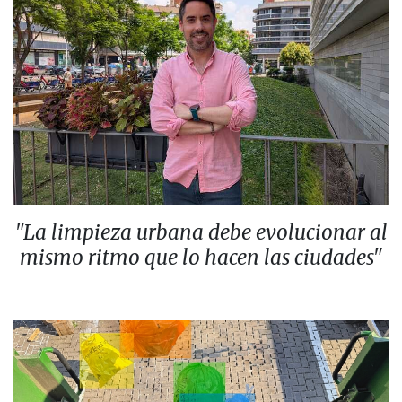
"La limpieza urbana debe evolucionar al
mismo ritmo que lo hacen las ciudades"