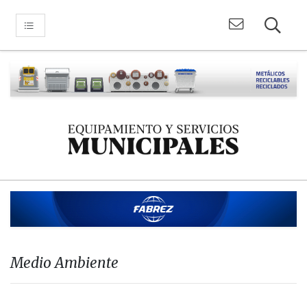
Medio Ambiente