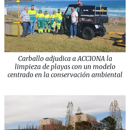
Carballo adjudica a ACCIONA la
limpieza de playas con un modelo
centrado en la conservación ambiental