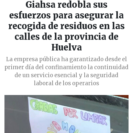
Giahsa redobla sus
esfuerzos para asegurar la
recogida de residuos en las
calles de la provincia de
Huelva
La empresa pública ha garantizado desde el
primer día del confinamiento la continuidad
de un servicio esencial y la seguridad
laboral de los operarios