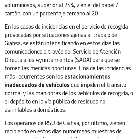
voluminosos, superior al 24%, y en el del papel /
cartón, con un porcentaje cercano al 20.
En los casos de incidencias en el servicio de recogida
provocadas por situaciones ajenas al trabajo de
Giahsa, se están intensificando en estos días las
comunicaciones a través del Servicio de Atención
Directa a los Ayuntamientos (SADA) para que se
tomen las medidas oportunas. Una de las incidencias
más recurrentes son los
estacionamientos
inadecuados de vehículos
que impiden el tránsito
normal y las maniobras de los vehículos de recogida, o
el depósito en la vía pública de residuos no
asimilables a domésticos.
Los operarios de RSU de Giahsa, por último, vienen
recibiendo en estos días numerosas muestras de