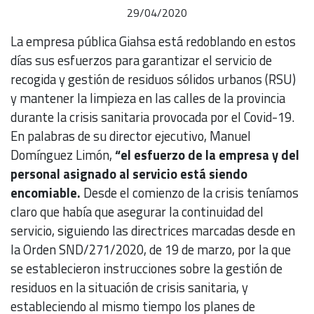
29/04/2020
La empresa pública Giahsa está redoblando en estos
días sus esfuerzos para garantizar el servicio de
recogida y gestión de residuos sólidos urbanos (RSU)
y mantener la limpieza en las calles de la provincia
durante la crisis sanitaria provocada por el Covid-19.
En palabras de su director ejecutivo, Manuel
Domínguez Limón,
“el esfuerzo de la empresa y del
personal asignado al servicio está siendo
encomiable.
Desde el comienzo de la crisis teníamos
claro que había que asegurar la continuidad del
servicio, siguiendo las directrices marcadas desde en
la Orden SND/271/2020, de 19 de marzo, por la que
se establecieron instrucciones sobre la gestión de
residuos en la situación de crisis sanitaria, y
estableciendo al mismo tiempo los planes de