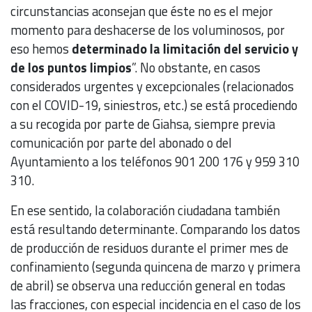
circunstancias aconsejan que éste no es el mejor
momento para deshacerse de los voluminosos, por
eso hemos
determinado la limitación del servicio y
de los puntos limpios
”. No obstante, en casos
considerados urgentes y excepcionales (relacionados
con el COVID-19, siniestros, etc.) se está procediendo
a su recogida por parte de Giahsa, siempre previa
comunicación por parte del abonado o del
Ayuntamiento a los teléfonos 901 200 176 y 959 310
310.
En ese sentido, la colaboración ciudadana también
está resultando determinante. Comparando los datos
de producción de residuos durante el primer mes de
confinamiento (segunda quincena de marzo y primera
de abril) se observa una reducción general en todas
las fracciones, con especial incidencia en el caso de los