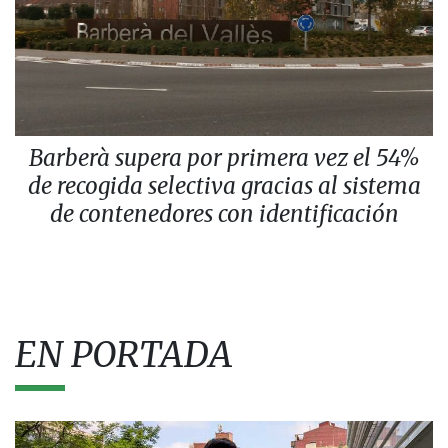
Barberà supera por primera vez el 54%
de recogida selectiva gracias al sistema
de contenedores con identificación
EN PORTADA