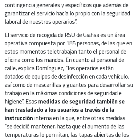
contingencia generales y específicos que además de
garantizar el servicio hacía lo propio con la seguridad
laboral de nuestros operarios”.
El servicio de recogida de RSU de Giahsa es un área
operativa compuesta por 185 personas, de las que en
estos momentos teletrabajan tanto el personal de
oficina como los mandos. En cuanto al personal de
calle, explica Domínguez, “los operarios están
dotados de equipos de desinfección en cada vehículo,
así como de mascarillas y guantes para desarrollar su
trabajo en la máximas condiciones de seguridad e
higiene”. Esas
medidas de seguridad también se
han trasladado a los usuarios a través de la
instrucción
interna en la que, entre otras medidas
“se decidió mantener, hasta que el aumento de las
temperaturas lo permitan, las tapas abiertas de los