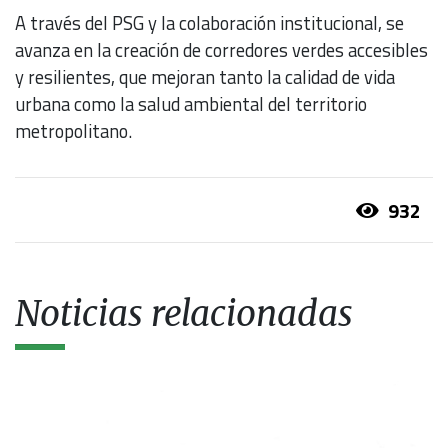
A través del PSG y la colaboración institucional, se
avanza en la creación de corredores verdes accesibles
y resilientes, que mejoran tanto la calidad de vida
urbana como la salud ambiental del territorio
metropolitano.
932
Noticias relacionadas