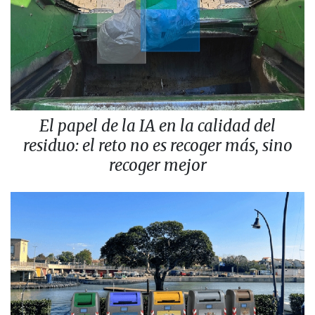
El papel de la IA en la calidad del
residuo: el reto no es recoger más, sino
recoger mejor