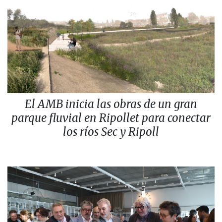
El AMB inicia las obras de un gran
parque fluvial en Ripollet para conectar
los ríos Sec y Ripoll