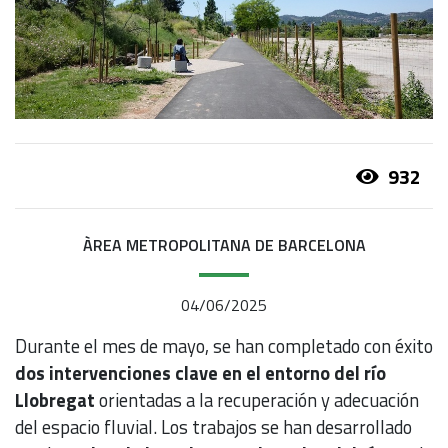
932
ÀREA METROPOLITANA DE BARCELONA
04/06/2025
Durante el mes de mayo, se han completado con éxito
dos intervenciones clave en el entorno del río
Llobregat
orientadas a la recuperación y adecuación
del espacio fluvial. Los trabajos se han desarrollado