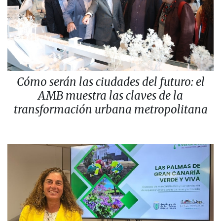
Cómo serán las ciudades del futuro: el
AMB muestra las claves de la
transformación urbana metropolitana