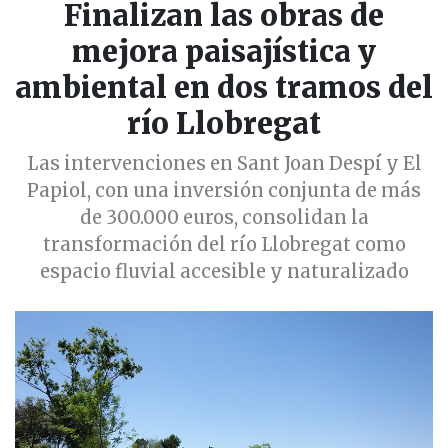
Finalizan las obras de
mejora paisajística y
ambiental en dos tramos del
río Llobregat
Las intervenciones en Sant Joan Despí y El
Papiol, con una inversión conjunta de más
de 300.000 euros, consolidan la
transformación del río Llobregat como
espacio fluvial accesible y naturalizado