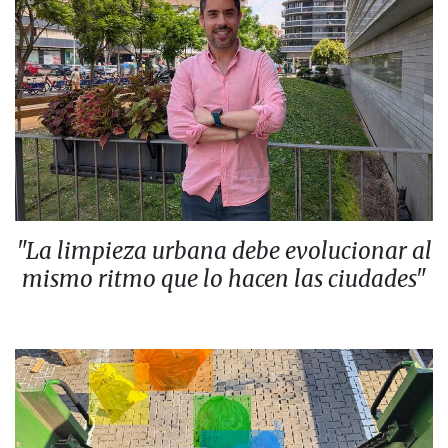
"La limpieza urbana debe evolucionar al
mismo ritmo que lo hacen las ciudades"