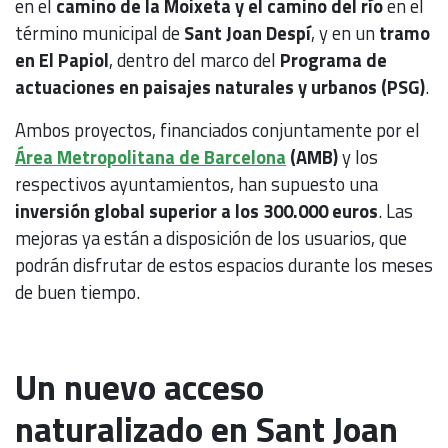
en el
camino de la Moixeta y el camino del río
en el
término municipal de
Sant Joan Despí
, y en un
tramo
en El Papiol
, dentro del marco del
Programa de
actuaciones en paisajes naturales y urbanos (PSG)
.
Ambos proyectos, financiados conjuntamente por el
Área Metropolitana de Barcelona
(AMB)
y los
respectivos ayuntamientos, han supuesto una
inversión global superior a los 300.000 euros
. Las
mejoras ya están a disposición de los usuarios, que
podrán disfrutar de estos espacios durante los meses
de buen tiempo.
Un nuevo acceso
naturalizado en Sant Joan