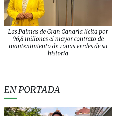
Las Palmas de Gran Canaria licita por
96,8 millones el mayor contrato de
mantenimiento de zonas verdes de su
historia
EN PORTADA