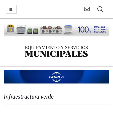
Infraestructura verde