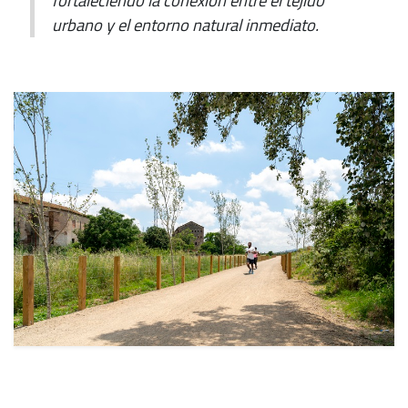
urbano y el entorno natural inmediato.