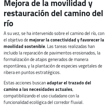
Mejora de la movilidad y
restauración del camino del
río
A su vez, se ha intervenido sobre el camino del río, con
el objetivo de
mejorar la conectividad y favorecer la
movilidad sostenible
. Las tareas realizadas han
incluido la reparación de pavimentos erosionados, la
formalización de atajos generados de manera
espontánea, y la plantación de especies vegetales de
ribera en puntos estratégicos.
Estas acciones buscan
adaptar el trazado del
camino a las necesidades actuales
,
compatibilizando el uso ciudadano con la
funcionalidad ecológica del corredor fluvial.