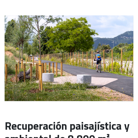
Recuperación paisajística y