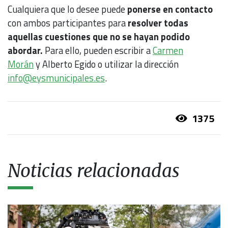
Cualquiera que lo desee puede
ponerse en contacto
con ambos participantes para
resolver todas
aquellas cuestiones que no se hayan podido
abordar.
Para ello, pueden escribir a
Carmen
Morán
y Alberto Egido o utilizar la dirección
info@eysmunicipales.es
.
1375
Noticias relacionadas