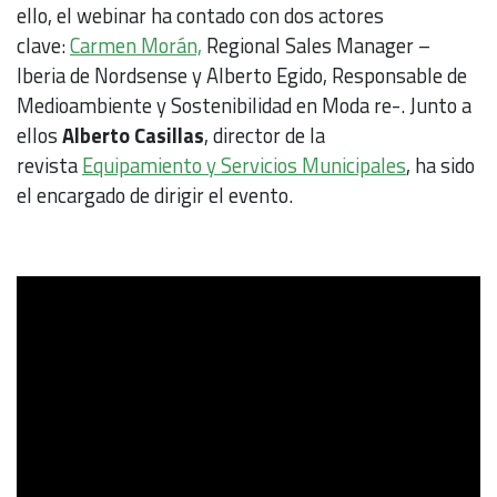
ello, el webinar ha contado con dos actores
clave:
Carmen Morán,
Regional Sales Manager –
Iberia de Nordsense y Alberto Egido, Responsable de
Medioambiente y Sostenibilidad en Moda re-. Junto a
ellos
Alberto Casillas
, director de la
revista
Equipamiento y Servicios Municipales
, ha sido
el encargado de dirigir el evento.