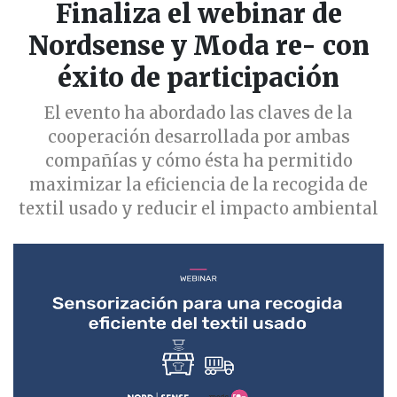
Finaliza el webinar de
Nordsense y Moda re- con
éxito de participación
El evento ha abordado las claves de la
cooperación desarrollada por ambas
compañías y cómo ésta ha permitido
maximizar la eficiencia de la recogida de
textil usado y reducir el impacto ambiental