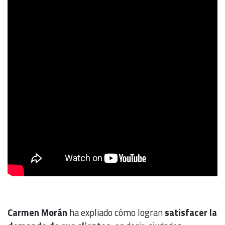
Carmen Morán
ha expliado cómo logran
satisfacer la