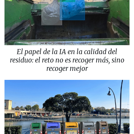
El papel de la IA en la calidad del
residuo: el reto no es recoger más, sino
recoger mejor