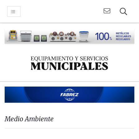
Medio Ambiente