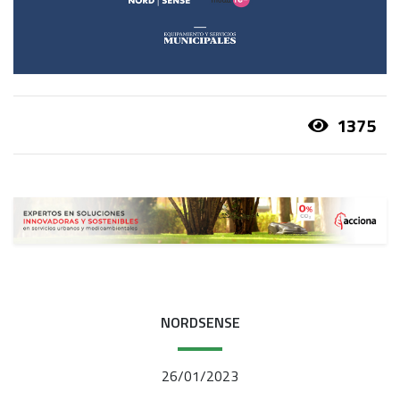
1375
NORDSENSE
26/01/2023