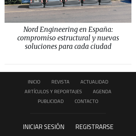
Nord Engineering en España:
compromiso estructural y nuevas
soluciones para cada ciudad
INICIO
REVISTA
ACTUALIDAD
ARTÍCULOS Y REPORTAJES
AGENDA
PUBLICIDAD
CONTACTO
INICIAR SESIÓN
REGISTRARSE