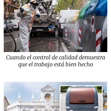
Cuando el control de calidad demuestra
que el trabajo está bien hecho