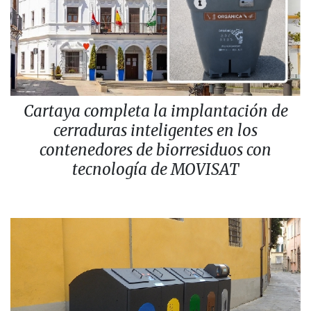
Cartaya completa la implantación de
cerraduras inteligentes en los
contenedores de biorresiduos con
tecnología de MOVISAT