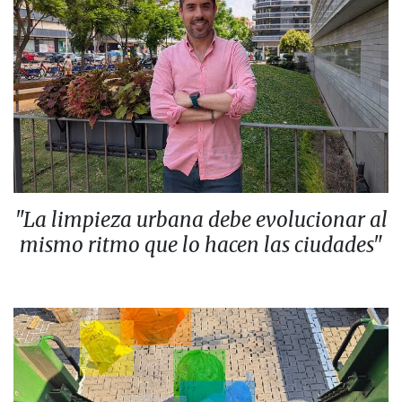
"La limpieza urbana debe evolucionar al
mismo ritmo que lo hacen las ciudades"