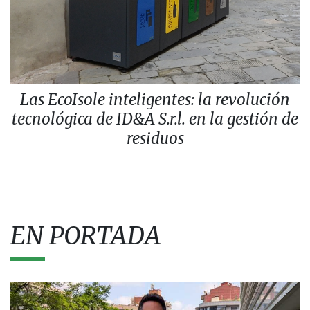
Las EcoIsole inteligentes: la revolución
tecnológica de ID&A S.r.l. en la gestión de
residuos
EN PORTADA