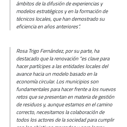
ámbitos de la difusión de experiencias y
modelos estratégicos y en la formación de
técnicos locales, que han demostrado su
eficiencia en años anteriores”.
Rosa Trigo Fernández, por su parte, ha
destacado que la renovación “es clave para
hacer partícipes a las entidades locales del
avance hacia un modelo basado en la
economía circular. Los municipios son
fundamentales para hacer frente a los nuevos
retos que se presentan en materia de gestión
de residuos y, aunque estamos en el camino
correcto, necesitamos la colaboración de
todos los actores de la sociedad para cumplir