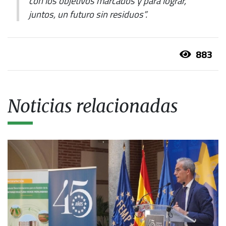
con los objetivos marcados y para lograr,
juntos, un futuro sin residuos”.
883
Noticias relacionadas