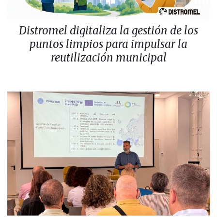
Distromel digitaliza la gestión de los
puntos limpios para impulsar la
reutilización municipal