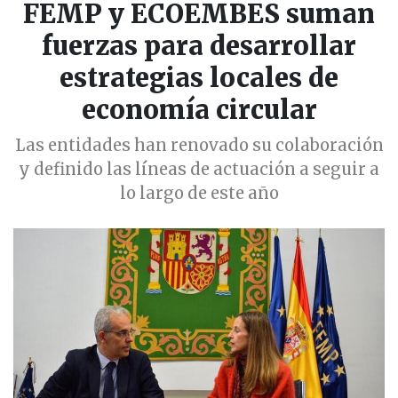
FEMP y ECOEMBES suman
fuerzas para desarrollar
estrategias locales de
economía circular
Las entidades han renovado su colaboración
y definido las líneas de actuación a seguir a
lo largo de este año