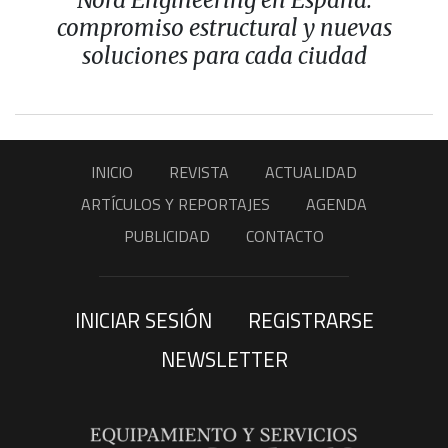
compromiso estructural y nuevas
soluciones para cada ciudad
INICIO
REVISTA
ACTUALIDAD
ARTÍCULOS Y REPORTAJES
AGENDA
PUBLICIDAD
CONTACTO
INICIAR SESIÓN
REGISTRARSE
NEWSLETTER