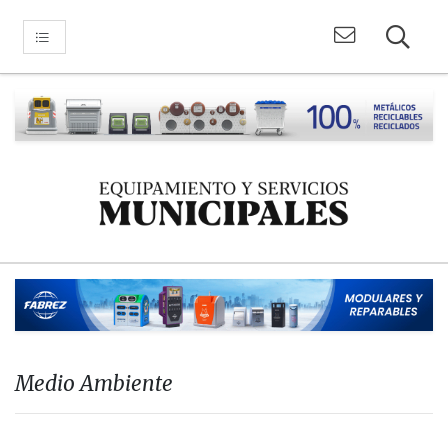
Medio Ambiente