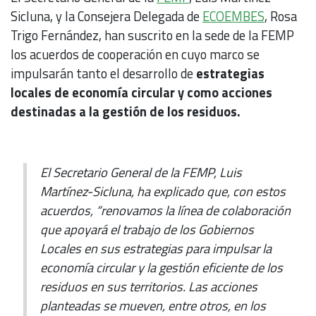
Sicluna, y la Consejera Delegada de
ECOEMBES
, Rosa
Trigo Fernández, han suscrito en la sede de la FEMP
los acuerdos de cooperación en cuyo marco se
impulsarán tanto el desarrollo de
estrategias
locales de economía circular y como acciones
destinadas a la gestión de los residuos.
El Secretario General de la FEMP, Luis
Martínez-Sicluna, ha explicado que, con estos
acuerdos, “renovamos la línea de colaboración
que apoyará el trabajo de los Gobiernos
Locales en sus estrategias para impulsar la
economía circular y la gestión eficiente de los
residuos en sus territorios. Las acciones
planteadas se mueven, entre otros, en los