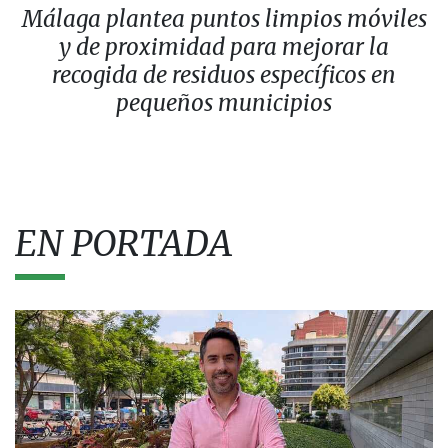
Málaga plantea puntos limpios móviles
y de proximidad para mejorar la
recogida de residuos específicos en
pequeños municipios
EN PORTADA