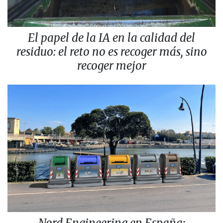
El papel de la IA en la calidad del
residuo: el reto no es recoger más, sino
recoger mejor
Nord Engineering en España: