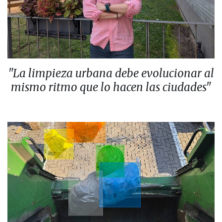
"La limpieza urbana debe evolucionar al
mismo ritmo que lo hacen las ciudades"