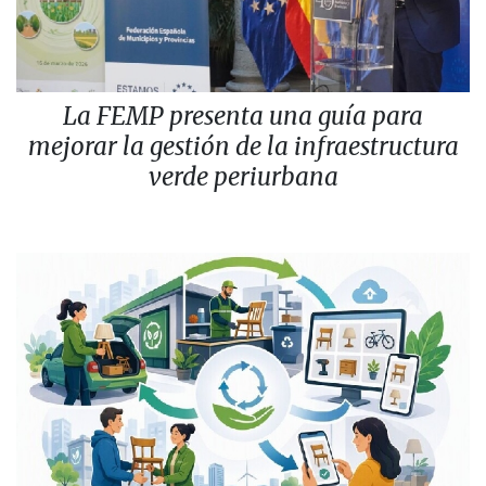
La FEMP presenta una guía para
mejorar la gestión de la infraestructura
verde periurbana