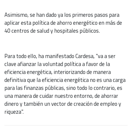
Asimismo, se han dado ya los primeros pasos para
aplicar esta política de ahorro energético en más de
40 centros de salud y hospitales públicos.
Para todo ello, ha manifestado Cardesa, "va a ser
clave afianzar la voluntad política a favor de la
eficiencia energética, interiorizando de manera
definitiva que la eficiencia energética no es una carga
para las finanzas públicas, sino todo lo contrario, es
una manera de cuidar nuestro entorno, de ahorrar
dinero y también un vector de creación de empleo y
riqueza".