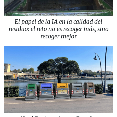
El papel de la IA en la calidad del
residuo: el reto no es recoger más, sino
recoger mejor