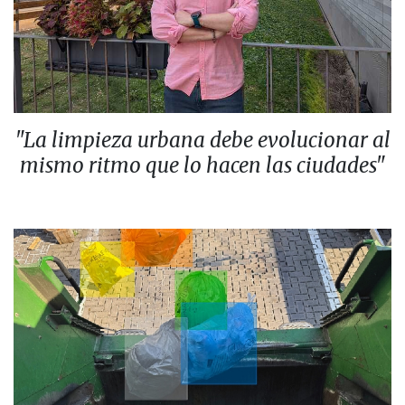
"La limpieza urbana debe evolucionar al
mismo ritmo que lo hacen las ciudades"