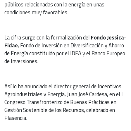
públicos relacionadas con la energía en unas
condiciones muy favorables.
La cifra surge con la formalización del
Fondo Jessica-
Fidae
, Fondo de Inversión en Diversificación y Ahorro
de Energía constituido por el IDEA y el Banco Europeo
de Inversiones.
Así lo ha anunciado el director general de Incentivos
Agroindustriales y Energía, Juan José Cardesa, en el I
Congreso Transfronterizo de Buenas Prácticas en
Gestión Sostenible de los Recursos, celebrado en
Plasencia.