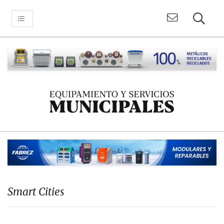
Smart Cities