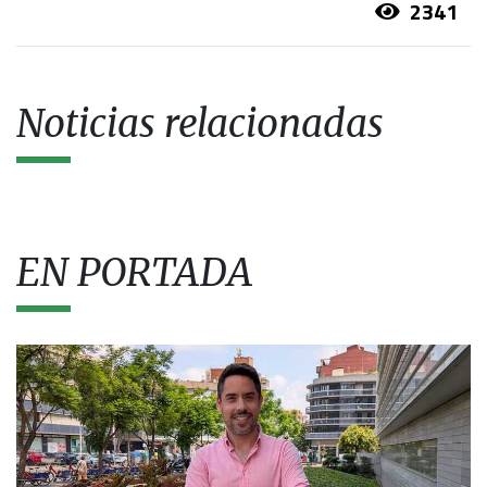
2341
Noticias relacionadas
EN PORTADA