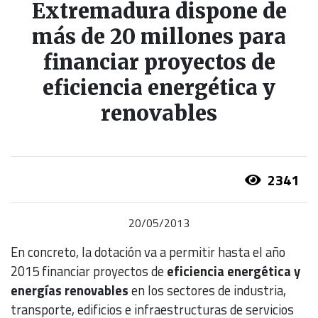
Extremadura dispone de
más de 20 millones para
financiar proyectos de
eficiencia energética y
renovables
2341
20/05/2013
En concreto, la dotación va a permitir hasta el año
2015 financiar proyectos de
eficiencia energética y
energías renovables
en los sectores de industria,
transporte, edificios e infraestructuras de servicios