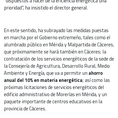
"dispuestos a hacer de la eficiencia energética una
prioridad", ha insistido el director general.
En este sentido, ha subrayado las medidas puestas
en marcha por el Gobierno extremeño, tales como el
alumbrado público en Mérida y Malpartida de Cáceres,
que próximamente se hará también en Cáceres; la
contratación de los servicios energéticos de la sede de
la Consejería de Agricultura, Desarrollo Rural, Medio
Ambiente y Energía, que va a permitir un
ahorro
anual del 10% en materia energética
; así como las
próximas licitaciones de servicios energéticos del
edificio administrativo de Morerías en Mérida, y un
paquete importante de centros educativos en la
provincia de Cáceres.