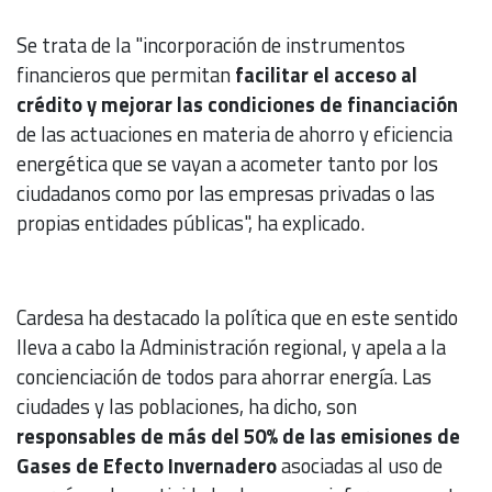
Se trata de la "incorporación de instrumentos
financieros que permitan
facilitar el acceso al
crédito y mejorar las condiciones de financiación
de las actuaciones en materia de ahorro y eficiencia
energética que se vayan a acometer tanto por los
ciudadanos como por las empresas privadas o las
propias entidades públicas", ha explicado.
Cardesa ha destacado la política que en este sentido
lleva a cabo la Administración regional, y apela a la
concienciación de todos para ahorrar energía. Las
ciudades y las poblaciones, ha dicho, son
responsables de más del 50% de las emisiones de
Gases de Efecto Invernadero
asociadas al uso de