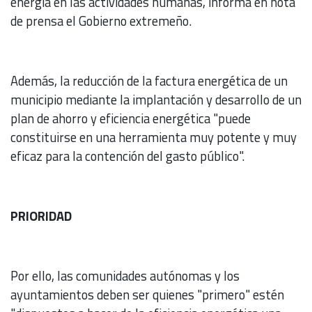
energía en las actividades humanas, informa en nota
de prensa el Gobierno extremeño.
Además, la reducción de la factura energética de un
municipio mediante la implantación y desarrollo de un
plan de ahorro y eficiencia energética "puede
constituirse en una herramienta muy potente y muy
eficaz para la contención del gasto público".
PRIORIDAD
Por ello, las comunidades autónomas y los
ayuntamientos deben ser quienes "primero" estén