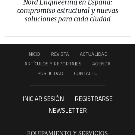
Nord Engineering en España:
compromiso estructural y nuevas
soluciones para cada ciudad
INICIO
REVISTA
ACTUALIDAD
ARTÍCULOS Y REPORTAJES
AGENDA
PUBLICIDAD
CONTACTO
INICIAR SESIÓN
REGISTRARSE
NEWSLETTER