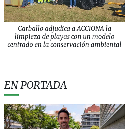
Carballo adjudica a ACCIONA la
limpieza de playas con un modelo
centrado en la conservación ambiental
EN PORTADA