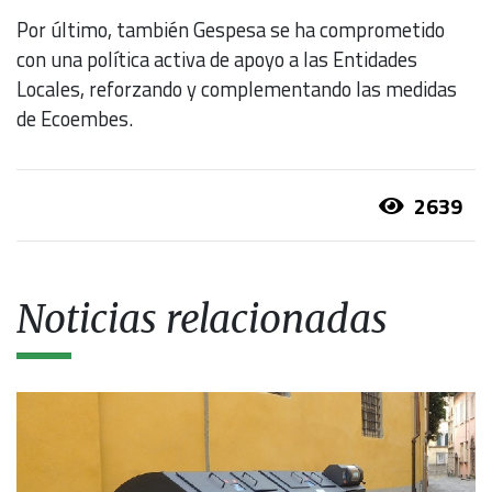
Por último, también Gespesa se ha comprometido
con una política activa de apoyo a las Entidades
Locales, reforzando y complementando las medidas
de Ecoembes.
2639
Noticias relacionadas