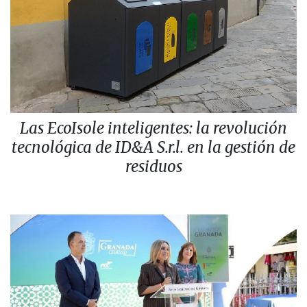
Las EcoIsole inteligentes: la revolución
tecnológica de ID&A S.r.l. en la gestión de
residuos