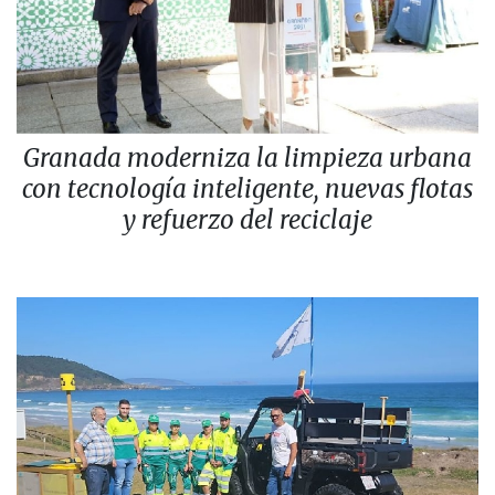
Granada moderniza la limpieza urbana
con tecnología inteligente, nuevas flotas
y refuerzo del reciclaje