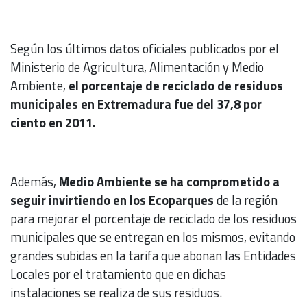
Según los últimos datos oficiales publicados por el
Ministerio de Agricultura, Alimentación y Medio
Ambiente,
el porcentaje de reciclado de residuos
municipales en Extremadura fue del 37,8 por
ciento en 2011.
Además,
Medio Ambiente se ha comprometido a
seguir invirtiendo en los Ecoparques
de la región
para mejorar el porcentaje de reciclado de los residuos
municipales que se entregan en los mismos, evitando
grandes subidas en la tarifa que abonan las Entidades
Locales por el tratamiento que en dichas
instalaciones se realiza de sus residuos.