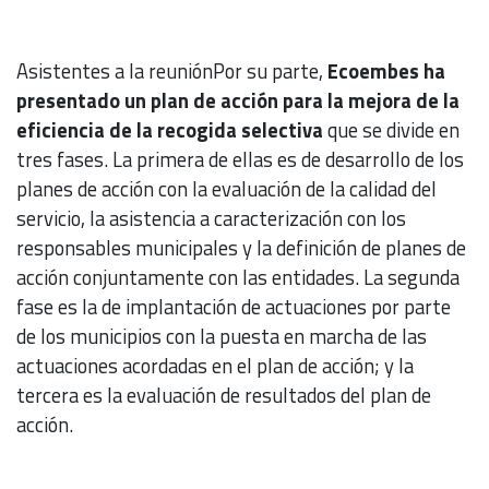
Asistentes a la reuniónPor su parte,
Ecoembes ha
presentado un plan de acción para la mejora de la
eficiencia de la recogida selectiva
que se divide en
tres fases. La primera de ellas es de desarrollo de los
planes de acción con la evaluación de la calidad del
servicio, la asistencia a caracterización con los
responsables municipales y la definición de planes de
acción conjuntamente con las entidades. La segunda
fase es la de implantación de actuaciones por parte
de los municipios con la puesta en marcha de las
actuaciones acordadas en el plan de acción; y la
tercera es la evaluación de resultados del plan de
acción.