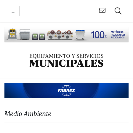
Medio Ambiente