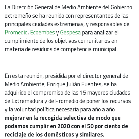
La Dirección General de Medio Ambiente del Gobierno
extremeño se ha reunido con representantes de las
principales ciudades extremeñas, y responsables de
Promedio
,
Ecoembes
y
Gespesa
para analizar el
cumplimiento de los objetivos comunitarios en
materia de residuos de competencia municipal.
En esta reunión, presidida por el director general de
Medio Ambiente, Enrique Julián Fuentes, se ha
adquirido el compromiso de las 15 mayores ciudades
de Extremadura y de Promedio de poner los recursos
y la voluntad política necesaria para año a año
mejorar en la recogida selectiva de modo que
podamos cumplir en 2020 con el 50 por ciento de
reciclaje de los domésticos y similares.