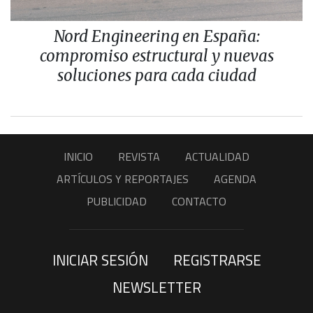
Nord Engineering en España:
compromiso estructural y nuevas
soluciones para cada ciudad
INICIO
REVISTA
ACTUALIDAD
ARTÍCULOS Y REPORTAJES
AGENDA
PUBLICIDAD
CONTACTO
INICIAR SESIÓN
REGISTRARSE
NEWSLETTER