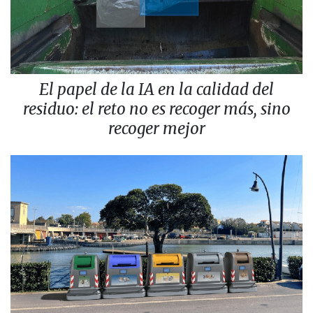
El papel de la IA en la calidad del
residuo: el reto no es recoger más, sino
recoger mejor