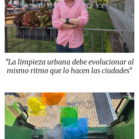
"La limpieza urbana debe evolucionar al
mismo ritmo que lo hacen las ciudades"