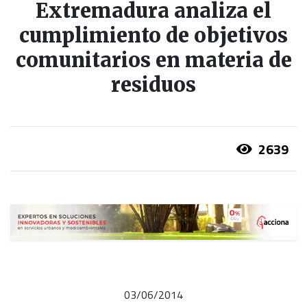
Extremadura analiza el
cumplimiento de objetivos
comunitarios en materia de
residuos
2639
03/06/2014