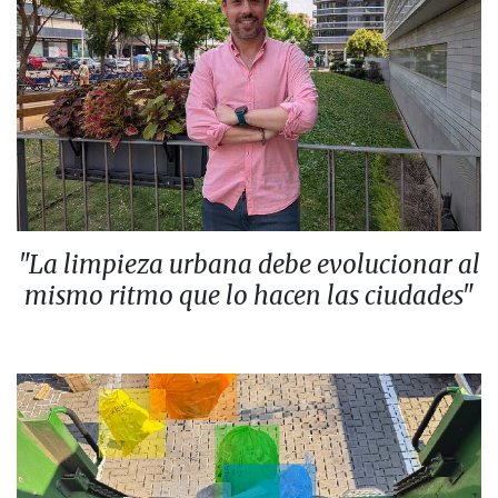
"La limpieza urbana debe evolucionar al
mismo ritmo que lo hacen las ciudades"