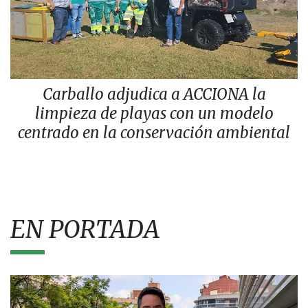
Carballo adjudica a ACCIONA la
limpieza de playas con un modelo
centrado en la conservación ambiental
EN PORTADA