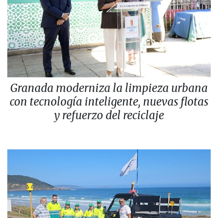
Granada moderniza la limpieza urbana
con tecnología inteligente, nuevas flotas
y refuerzo del reciclaje