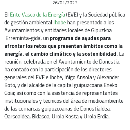
26/01/2023
El
Ente Vasco de la Energía
(EVE) y la Sociedad pública
de gestión ambiental
Ihobe
han presentado a los
Ayuntamientos y entidades locales de Gipuzkoa
‘Erreminta-gida’, un
programa de ayudas para
afrontar los retos que presentan ámbitos como la
energía, el cambio climático y la sostenibilidad.
La
reunión, celebrada en el Ayuntamiento de Donostia,
ha contado con la participación de los directores
generales del EVE e Ihobe, Iñigo Ansola y Alexander
Boto, y del alcalde de la capital guipuzcoana Eneko
Goia; así como con la asistencia de representantes
institucionales y técnicos del área de medioambiente
de las comarcas guipuzcoanas de Donostialdea,
Oarsoaldea, Bidasoa, Urola Kosta y Urola Erdia.