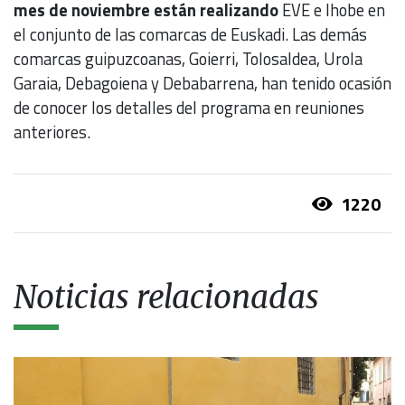
mes de noviembre están realizando
EVE e Ihobe en
el conjunto de las comarcas de Euskadi. Las demás
comarcas guipuzcoanas, Goierri, Tolosaldea, Urola
Garaia, Debagoiena y Debabarrena, han tenido ocasión
de conocer los detalles del programa en reuniones
anteriores.
1220
Noticias relacionadas