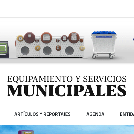
ARTÍCULOS Y REPORTAJES
AGENDA
ENTID