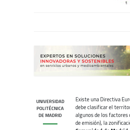
Existe una Directiva Eur
UNIVERSIDAD
debe clasificar el territ
POLITÉCNICA
algunos de los factores
DE MADRID
de emisión), la zonificac