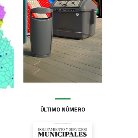
ÚLTIMO NÚMERO