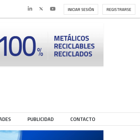
INICIAR SESIÓN
REGISTRARSE
ADES
PUBLICIDAD
CONTACTO