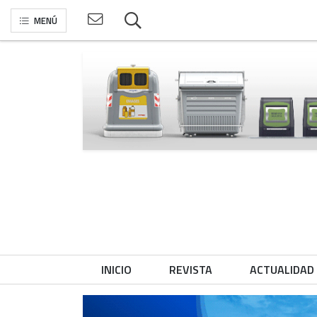
MENÚ
INICIO
REVISTA
ACTUALIDAD