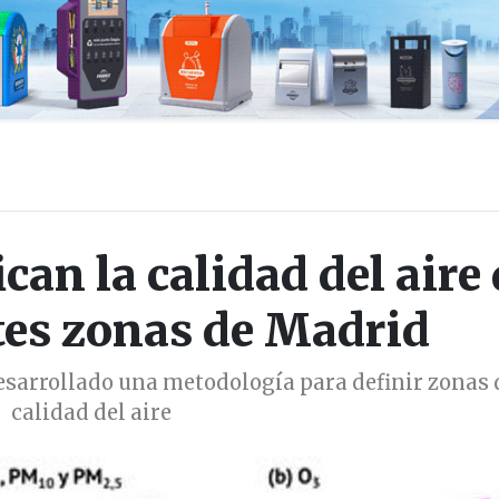
can la calidad del aire
ntes zonas de Madrid
sarrollado una metodología para definir zonas 
calidad del aire