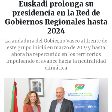
Euskadi prolonga su
presidencia en la Red de
Gobiernos Regionales hasta
2024
La andadura del Gobierno Vasco al frente de
este grupo inició en marzo de 2019 y hasta
ahora ha repercutido en los territorios
impulsando el avance hacia la neutralidad
climática