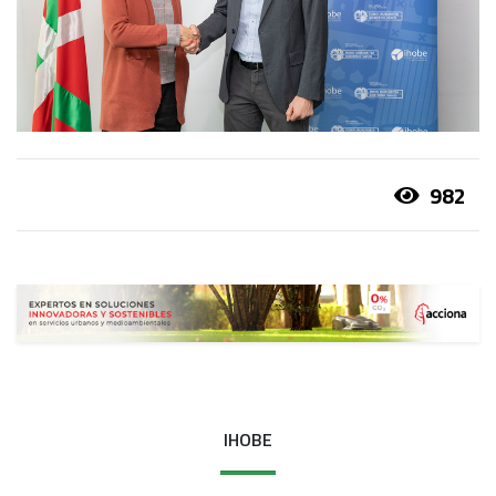
982
IHOBE