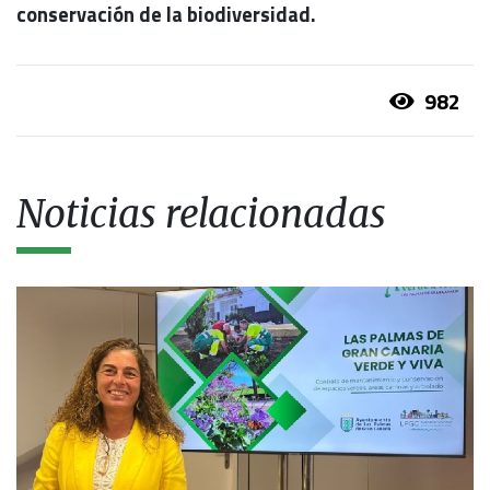
conservación de la biodiversidad.
982
Noticias relacionadas