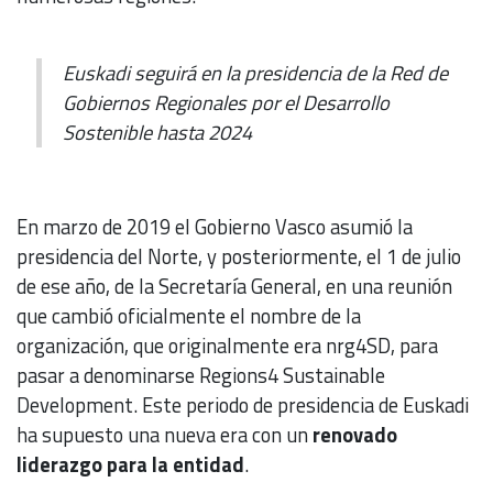
Euskadi seguirá en la presidencia de la Red de
Gobiernos Regionales por el Desarrollo
Sostenible hasta 2024
En marzo de 2019 el Gobierno Vasco asumió la
presidencia del Norte, y posteriormente, el 1 de julio
de ese año, de la Secretaría General, en una reunión
que cambió oficialmente el nombre de la
organización, que originalmente era nrg4SD, para
pasar a denominarse Regions4 Sustainable
Development. Este periodo de presidencia de Euskadi
ha supuesto una nueva era con un
renovado
liderazgo para la entidad
.