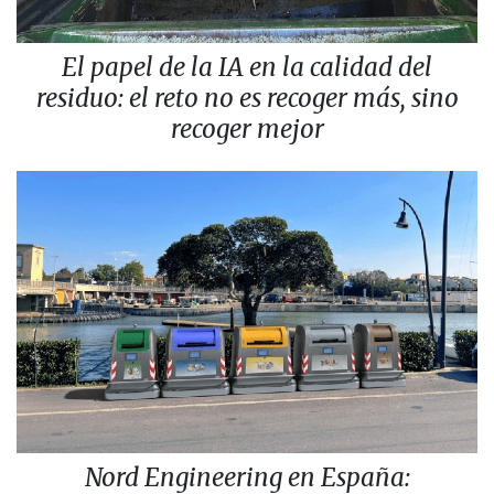
El papel de la IA en la calidad del
residuo: el reto no es recoger más, sino
recoger mejor
Nord Engineering en España: