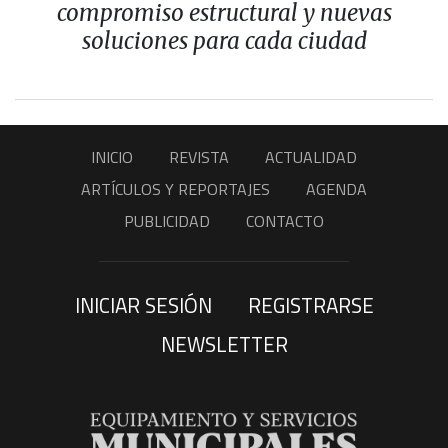
compromiso estructural y nuevas
soluciones para cada ciudad
INICIO
REVISTA
ACTUALIDAD
ARTÍCULOS Y REPORTAJES
AGENDA
PUBLICIDAD
CONTACTO
INICIAR SESIÓN
REGISTRARSE
NEWSLETTER