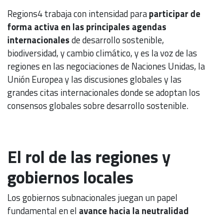
Regions4 trabaja con intensidad para
participar de
forma activa en las principales agendas
internacionales
de desarrollo sostenible,
biodiversidad, y cambio climático, y es la voz de las
regiones en las negociaciones de Naciones Unidas, la
Unión Europea y las discusiones globales y las
grandes citas internacionales donde se adoptan los
consensos globales sobre desarrollo sostenible.
El rol de las regiones y
gobiernos locales
Los gobiernos subnacionales juegan un papel
fundamental en el
avance hacia la neutralidad