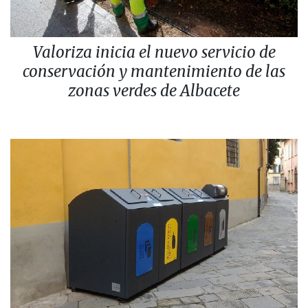
Valoriza inicia el nuevo servicio de
conservación y mantenimiento de las
zonas verdes de Albacete