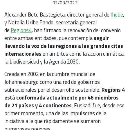
02/03/2023
Alexander Boto Bastegieta, director general de
Ihobe
,
y Natalia Uribe Pando, secretaria general
de
Regions4
, han firmado la renovación del convenio
entre ambas entidades, que contempla
seguir
llevando la voz de las regiones a las grandes citas
internacionales
en ámbitos como la acción climática,
la biodiversidad y la Agenda 2030.
Creada en 2002 en la cumbre mundial de
Johannesburgo como una red de gobiernos
subnacionales por el desarrollo sostenible,
Regions 4
está conformada actualmente por 46 miembros
de 21 países y 4 continentes
. Euskadi fue, desde ese
primer momento, una de las impulsoras de la
iniciativa a la que rápidamente se sumaron
numerosas regiones.