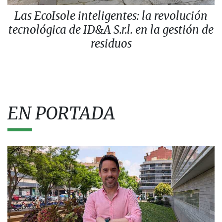
Las EcoIsole inteligentes: la revolución
tecnológica de ID&A S.r.l. en la gestión de
residuos
EN PORTADA