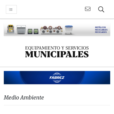
Medio Ambiente