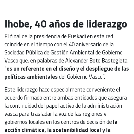
Ihobe, 40 años de liderazgo
El final de la presidencia de Euskadi en esta red
coincide en el tiempo con el 40 aniversario de la
Sociedad Pública de Gestión Ambiental de Gobierno
Vasco que, en palabras de Alexander Boto Bastegieta,
“
es un referente en el diseño y el despliegue de las
políticas ambientales
del Gobierno Vasco”.
Este liderazgo hace especialmente conveniente el
acuerdo firmado entre ambas entidades que asegura
la continuidad del papel activo de la administración
vasca para trasladar la voz de las regiones y
gobiernos locales en los centros de decisión de
la
acción climática, la sostenibilidad local y la