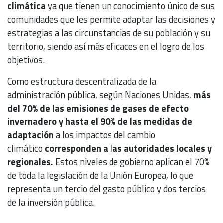
climática
ya que tienen un conocimiento único de sus
comunidades que les permite adaptar las decisiones y
estrategias a las circunstancias de su población y su
territorio, siendo así más eficaces en el logro de los
objetivos.
Como estructura descentralizada de la
administración pública, según Naciones Unidas,
más
del 70% de las emisiones de gases de efecto
invernadero y hasta el 90% de las medidas de
adaptación
a los impactos del cambio
climático
corresponden a las autoridades locales y
regionales.
Estos niveles de gobierno aplican el 70%
de toda la legislación de la Unión Europea, lo que
representa un tercio del gasto público y dos tercios
de la inversión pública.