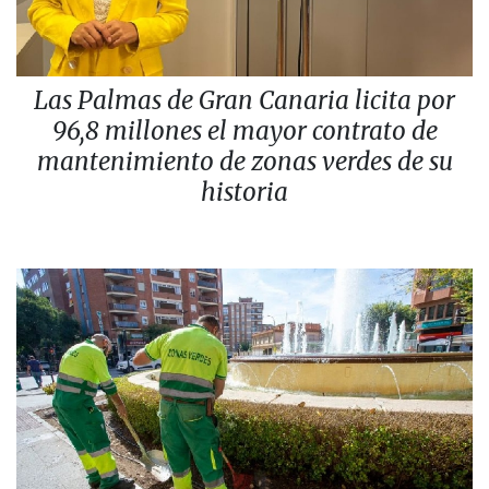
Las Palmas de Gran Canaria licita por
96,8 millones el mayor contrato de
mantenimiento de zonas verdes de su
historia