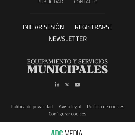
PUBLICIDAD
CONTACTO
INICIAR SESIÓN
REGISTRARSE
NEWSLETTER
Política de privacidad
Aviso legal
Política de cookies
Configurar cookies