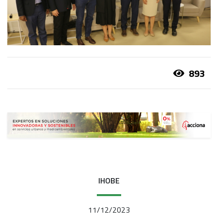
893
IHOBE
11/12/2023