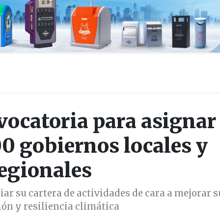
ocatoria para asignar
00 gobiernos locales y
egionales
ar su cartera de actividades de cara a mejorar s
ón y resiliencia climática