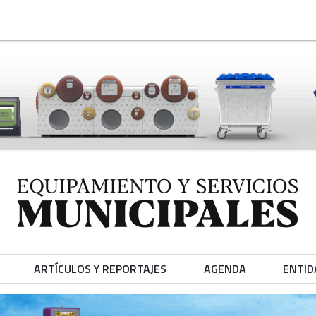
ARTÍCULOS Y REPORTAJES
AGENDA
ENTID