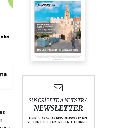
663
SUSCRÍBETE A NUESTRA
NEWSLETTER
es
LA INFORMACIÓN MÁS RELEVANTE DEL
n
SECTOR DIRECTAMENTE EN TU CORREO.
o una