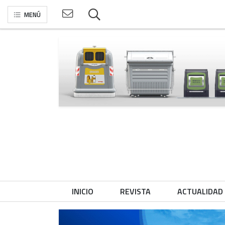
MENÚ
INICIO
REVISTA
ACTUALIDAD