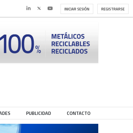
INICIAR SESIÓN
REGISTRARSE
ADES
PUBLICIDAD
CONTACTO