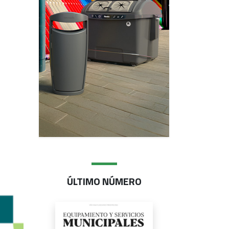
ÚLTIMO NÚMERO