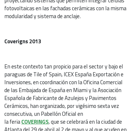
proyectando sistemas que permiten integrar células
fotovoltaicas en las fachadas cerámicas con la misma
modularidad y sistema de anclaje.
Coverigns 2013
En este contexto tan propicio para el sector y bajo el
paraguas de Tile of Spain, ICEX España Exportación e
Inversiones, en coordinación con la Oficina Comercial
de las Embajada de España en Miami y la Asociación
Española de Fabricante de Azulejos y Pavimentos
Cerámicos, han organizado, por vigésimo sexta vez
consecutiva, un Pabellón Oficial en
la feria
COVERINGS
, que se celebrará en la ciudad de
Atlanta del 29 de abril al 2 de mayo y al que acuden en