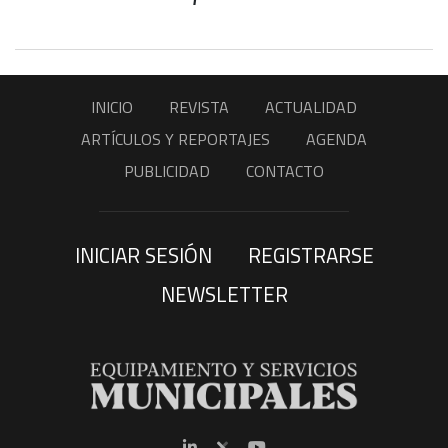
INICIO
REVISTA
ACTUALIDAD
ARTÍCULOS Y REPORTAJES
AGENDA
PUBLICIDAD
CONTACTO
INICIAR SESIÓN
REGISTRARSE
NEWSLETTER