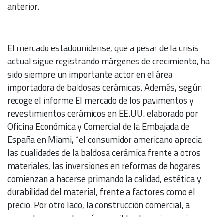
anterior.
El mercado estadounidense, que a pesar de la crisis
actual sigue registrando márgenes de crecimiento, ha
sido siempre un importante actor en el área
importadora de baldosas cerámicas. Además, según
recoge el informe El mercado de los pavimentos y
revestimientos cerámicos en EE.UU. elaborado por
Oficina Económica y Comercial de la Embajada de
España en Miami, “el consumidor americano aprecia
las cualidades de la baldosa cerámica frente a otros
materiales, las inversiones en reformas de hogares
comienzan a hacerse primando la calidad, estética y
durabilidad del material, frente a factores como el
precio. Por otro lado, la construcción comercial, a