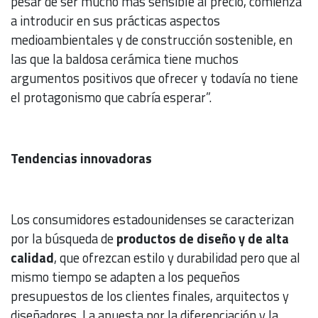
pesar de ser mucho más sensible al precio, comienza
a introducir en sus prácticas aspectos
medioambientales y de construcción sostenible, en
las que la baldosa cerámica tiene muchos
argumentos positivos que ofrecer y todavía no tiene
el protagonismo que cabría esperar”.
Tendencias innovadoras
Los consumidores estadounidenses se caracterizan
por la búsqueda de
productos de diseño y de alta
calidad
, que ofrezcan estilo y durabilidad pero que al
mismo tiempo se adapten a los pequeños
presupuestos de los clientes finales, arquitectos y
diseñadores. La apuesta por la diferenciación y la