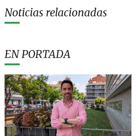
Noticias relacionadas
EN PORTADA