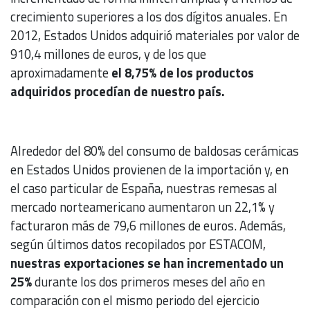
crecimiento superiores a los dos dígitos anuales. En
2012, Estados Unidos adquirió materiales por valor de
910,4 millones de euros, y de los que
aproximadamente
el 8,75% de los productos
adquiridos procedían de nuestro país.
Alrededor del 80% del consumo de baldosas cerámicas
en Estados Unidos provienen de la importación y, en
el caso particular de España, nuestras remesas al
mercado norteamericano aumentaron un 22,1% y
facturaron más de 79,6 millones de euros. Además,
según últimos datos recopilados por ESTACOM,
nuestras exportaciones se han incrementado un
25%
durante los dos primeros meses del año en
comparación con el mismo periodo del ejercicio