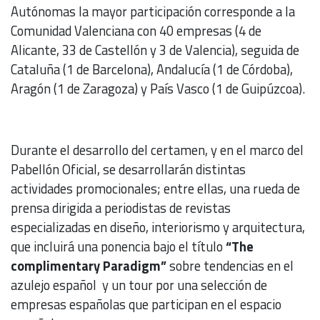
Autónomas la mayor participación corresponde a la
Comunidad Valenciana con 40 empresas (4 de
Alicante, 33 de Castellón y 3 de Valencia), seguida de
Cataluña (1 de Barcelona), Andalucía (1 de Córdoba),
Aragón (1 de Zaragoza) y País Vasco (1 de Guipúzcoa).
Durante el desarrollo del certamen, y en el marco del
Pabellón Oficial, se desarrollarán distintas
actividades promocionales; entre ellas, una rueda de
prensa dirigida a periodistas de revistas
especializadas en diseño, interiorismo y arquitectura,
que incluirá una ponencia bajo el título
“The
complimentary Paradigm”
sobre tendencias en el
azulejo español y un tour por una selección de
empresas españolas que participan en el espacio