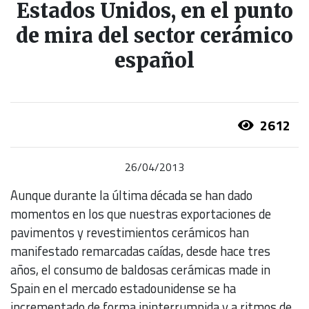
Estados Unidos, en el punto
de mira del sector cerámico
español
2612
26/04/2013
Aunque durante la última década se han dado
momentos en los que nuestras exportaciones de
pavimentos y revestimientos cerámicos han
manifestado remarcadas caídas, desde hace tres
años, el consumo de baldosas cerámicas made in
Spain en el mercado estadounidense se ha
incrementado de forma ininterrumpida y a ritmos de