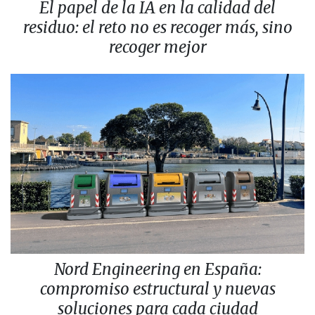
El papel de la IA en la calidad del
residuo: el reto no es recoger más, sino
recoger mejor
Nord Engineering en España:
compromiso estructural y nuevas
soluciones para cada ciudad