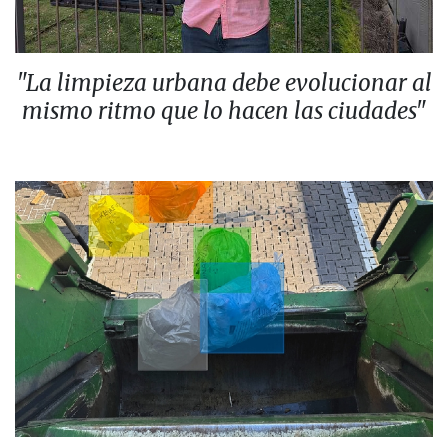
"La limpieza urbana debe evolucionar al
mismo ritmo que lo hacen las ciudades"