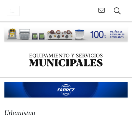
Urbanismo