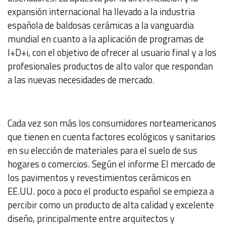
expansión internacional ha llevado a la industria
española de baldosas cerámicas a la vanguardia
mundial en cuanto a la aplicación de programas de
I+D+i, con el objetivo de ofrecer al usuario final y a los
profesionales productos de alto valor que respondan
a las nuevas necesidades de mercado.
Cada vez son más los consumidores norteamericanos
que tienen en cuenta factores ecológicos y sanitarios
en su elección de materiales para el suelo de sus
hogares o comercios. Según el informe El mercado de
los pavimentos y revestimientos cerámicos en
EE.UU. poco a poco el producto español se empieza a
percibir como un producto de alta calidad y excelente
diseño, principalmente entre arquitectos y