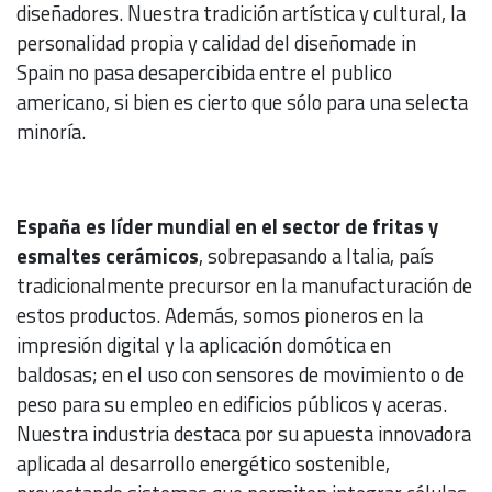
diseñadores. Nuestra tradición artística y cultural, la
personalidad propia y calidad del diseñomade in
Spain no pasa desapercibida entre el publico
americano, si bien es cierto que sólo para una selecta
minoría.
España es líder mundial en el sector de fritas y
esmaltes cerámicos
, sobrepasando a Italia, país
tradicionalmente precursor en la manufacturación de
estos productos. Además, somos pioneros en la
impresión digital y la aplicación domótica en
baldosas; en el uso con sensores de movimiento o de
peso para su empleo en edificios públicos y aceras.
Nuestra industria destaca por su apuesta innovadora
aplicada al desarrollo energético sostenible,