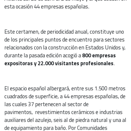
esta ocasión 44 empresas españolas.
Este certamen, de periodicidad anual, constituye uno
de los principales puntos de encuentro para sectores
relacionados con la construcción en Estados Unidos y,
durante la pasada edición acogió a
800 empresas
expositoras y 22.000 visitantes profesionales
.
El espacio español albergará, entre sus 1.500 metros
cuadrados de superficie, a 44 empresas españolas, de
las cuales 37 pertenecen al sector de
pavimentos, revestimientos cerámicos e industrias
auxiliares del azulejo, seis al de piedra natural y una al
de equipamiento para baño. Por Comunidades