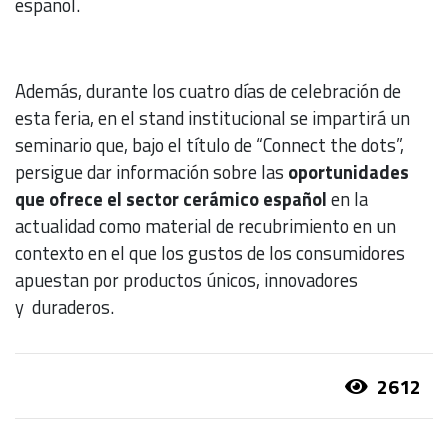
español.
Además, durante los cuatro días de celebración de
esta feria, en el stand institucional se impartirá un
seminario que, bajo el título de “Connect the dots”,
persigue dar información sobre las
oportunidades
que ofrece el sector cerámico español
en la
actualidad como material de recubrimiento en un
contexto en el que los gustos de los consumidores
apuestan por productos únicos, innovadores
y duraderos.
2612