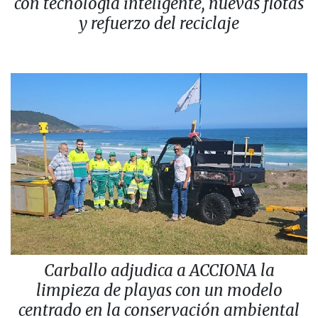
con tecnología inteligente, nuevas flotas
y refuerzo del reciclaje
Carballo adjudica a ACCIONA la
limpieza de playas con un modelo
centrado en la conservación ambiental