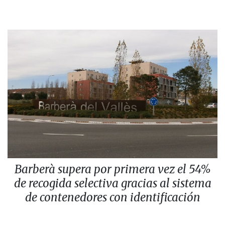
Barberà supera por primera vez el 54%
de recogida selectiva gracias al sistema
de contenedores con identificación