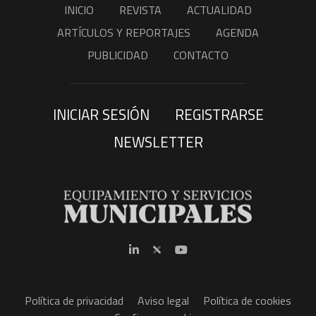
INICIO
REVISTA
ACTUALIDAD
ARTÍCULOS Y REPORTAJES
AGENDA
PUBLICIDAD
CONTACTO
INICIAR SESIÓN
REGISTRARSE
NEWSLETTER
Política de privacidad
Aviso legal
Política de cookies