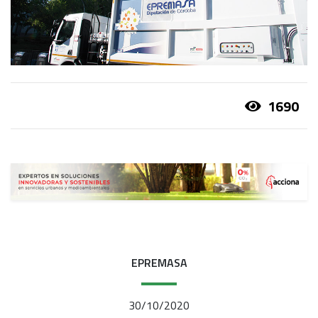
1690
EPREMASA
30/10/2020