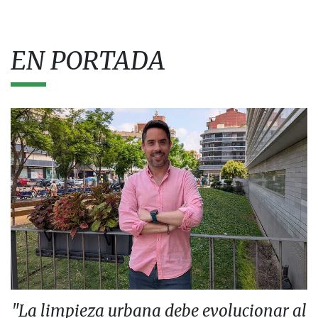
EN PORTADA
"La limpieza urbana debe evolucionar al