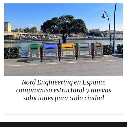
Nord Engineering en España:
compromiso estructural y nuevas
soluciones para cada ciudad