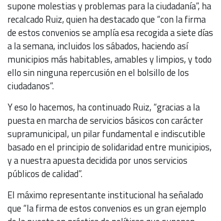
supone molestias y problemas para la ciudadanía”, ha
recalcado Ruiz, quien ha destacado que “con la firma
de estos convenios se amplía esa recogida a siete días
a la semana, incluidos los sábados, haciendo así
municipios más habitables, amables y limpios, y todo
ello sin ninguna repercusión en el bolsillo de los
ciudadanos”.
Y eso lo hacemos, ha continuado Ruiz, “gracias a la
puesta en marcha de servicios básicos con carácter
supramunicipal, un pilar fundamental e indiscutible
basado en el principio de solidaridad entre municipios,
y a nuestra apuesta decidida por unos servicios
públicos de calidad”.
El máximo representante institucional ha señalado
que “la firma de estos convenios es un gran ejemplo