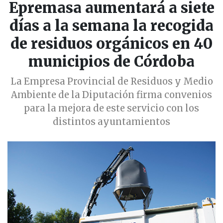
Epremasa aumentará a siete
días a la semana la recogida
de residuos orgánicos en 40
municipios de Córdoba
La Empresa Provincial de Residuos y Medio
Ambiente de la Diputación firma convenios
para la mejora de este servicio con los
distintos ayuntamientos