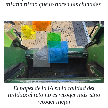
mismo ritmo que lo hacen las ciudades"
El papel de la IA en la calidad del
residuo: el reto no es recoger más, sino
recoger mejor