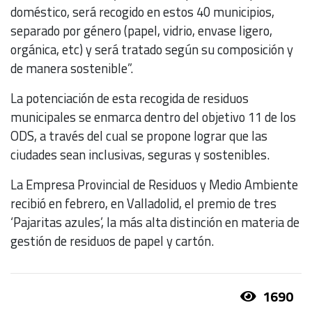
doméstico, será recogido en estos 40 municipios,
separado por género (papel, vidrio, envase ligero,
orgánica, etc) y será tratado según su composición y
de manera sostenible”.
La potenciación de esta recogida de residuos
municipales se enmarca dentro del objetivo 11 de los
ODS, a través del cual se propone lograr que las
ciudades sean inclusivas, seguras y sostenibles.
La Empresa Provincial de Residuos y Medio Ambiente
recibió en febrero, en Valladolid, el premio de tres
‘Pajaritas azules’, la más alta distinción en materia de
gestión de residuos de papel y cartón.
1690