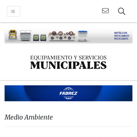
Medio Ambiente