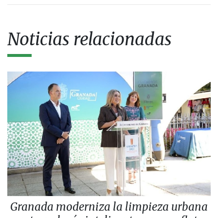
Noticias relacionadas
Granada moderniza la limpieza urbana