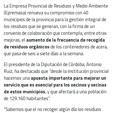
La Empresa Provincial de Residuos y Medio Ambiente
(Epremasa) renueva su compromiso con 40
municipios de la provincia para la gestión integral de
los residuos que se generan, con la firma de un
convenio de colaboración que contempla, entre otras
mejoras, el
aumento de la frecuencia de recogida
de residuos orgánicos
de los contenedores de acera,
que pasa de seis a siete días a la semana.
El presidente de la Diputación de Córdoba, Antonio
Ruiz, ha destacado que “desde la institución provincial
hacemos una
apuesta importante para mejorar un
servicio que es esencial para los vecinos y vecinas
de estos municipios
, y que afectará a una población
de 129.160 habitantes”.
“Sabemos que el no recoger algún día los residuos