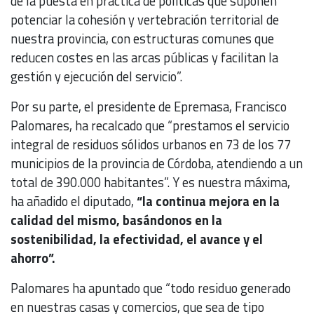
de la puesta en práctica de políticas que suponen
potenciar la cohesión y vertebración territorial de
nuestra provincia, con estructuras comunes que
reducen costes en las arcas públicas y facilitan la
gestión y ejecución del servicio”.
Por su parte, el presidente de Epremasa, Francisco
Palomares, ha recalcado que “prestamos el servicio
integral de residuos sólidos urbanos en 73 de los 77
municipios de la provincia de Córdoba, atendiendo a un
total de 390.000 habitantes”. Y es nuestra máxima,
ha añadido el diputado,
“la continua mejora en la
calidad del mismo, basándonos en la
sostenibilidad, la efectividad, el avance y el
ahorro”.
Palomares ha apuntado que “todo residuo generado
en nuestras casas y comercios, que sea de tipo