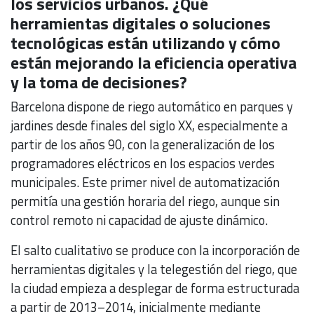
los servicios urbanos. ¿Qué
herramientas digitales o soluciones
tecnológicas están utilizando y cómo
están mejorando la eficiencia operativa
y la toma de decisiones?
Barcelona dispone de riego automático en parques y
jardines desde finales del siglo XX, especialmente a
partir de los años 90, con la generalización de los
programadores eléctricos en los espacios verdes
municipales. Este primer nivel de automatización
permitía una gestión horaria del riego, aunque sin
control remoto ni capacidad de ajuste dinámico.
El salto cualitativo se produce con la incorporación de
herramientas digitales y la telegestión del riego, que
la ciudad empieza a desplegar de forma estructurada
a partir de 2013–2014, inicialmente mediante