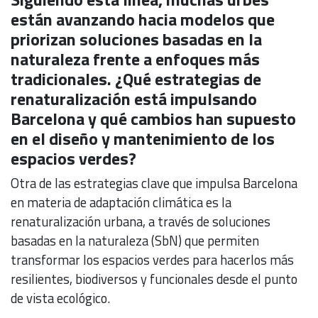
están avanzando hacia modelos que
priorizan soluciones basadas en la
naturaleza frente a enfoques más
tradicionales. ¿Qué estrategias de
renaturalización está impulsando
Barcelona y qué cambios han supuesto
en el diseño y mantenimiento de los
espacios verdes?
Otra de las estrategias clave que impulsa Barcelona
en materia de adaptación climática es la
renaturalización urbana, a través de soluciones
basadas en la naturaleza (SbN) que permiten
transformar los espacios verdes para hacerlos más
resilientes, biodiversos y funcionales desde el punto
de vista ecológico.