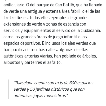
anillo viario. O del parque de Can Batlló, que ha llenado
de verde una antigua y extensa área fabril, o el de las
Tretze Roses, todos ellos ejemplos de grandes
extensiones de verde y zonas de estancia con
servicios y equipamientos al servicio de la ciudadanía,
como las grandes áreas de juego infantil o los
espacios deportivos. E inclusos los ejes verdes que
han pacificado muchas calles, algunas de ellas
auténticas arterias viarias, han poblado de árboles,
arbustos y parterres el asfalto.
“Barcelona cuenta con más de 600 espacios
verdes y 50 jardines históricos que son
auténticas joyas museísticas”