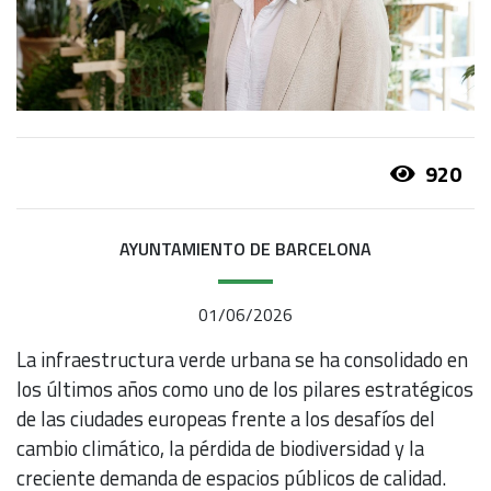
920
AYUNTAMIENTO DE BARCELONA
01/06/2026
La infraestructura verde urbana se ha consolidado en
los últimos años como uno de los pilares estratégicos
de las ciudades europeas frente a los desafíos del
cambio climático, la pérdida de biodiversidad y la
creciente demanda de espacios públicos de calidad.