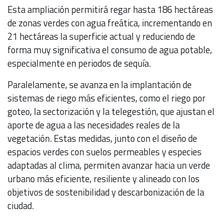
Esta ampliación permitirá regar hasta 186 hectáreas
de zonas verdes con agua freática, incrementando en
21 hectáreas la superficie actual y reduciendo de
forma muy significativa el consumo de agua potable,
especialmente en periodos de sequía.
Paralelamente, se avanza en la implantación de
sistemas de riego más eficientes, como el riego por
goteo, la sectorización y la telegestión, que ajustan el
aporte de agua a las necesidades reales de la
vegetación. Estas medidas, junto con el diseño de
espacios verdes con suelos permeables y especies
adaptadas al clima, permiten avanzar hacia un verde
urbano más eficiente, resiliente y alineado con los
objetivos de sostenibilidad y descarbonización de la
ciudad.