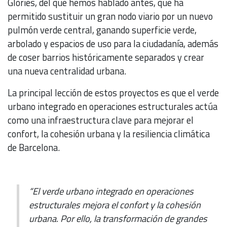
Glòries, del que hemos hablado antes, que ha
permitido sustituir un gran nodo viario por un nuevo
pulmón verde central, ganando superficie verde,
arbolado y espacios de uso para la ciudadanía, además
de coser barrios históricamente separados y crear
una nueva centralidad urbana.
La principal lección de estos proyectos es que el verde
urbano integrado en operaciones estructurales actúa
como una infraestructura clave para mejorar el
confort, la cohesión urbana y la resiliencia climática
de Barcelona.
“El verde urbano integrado en operaciones
estructurales mejora el confort y la cohesión
urbana. Por ello, la transformación de grandes