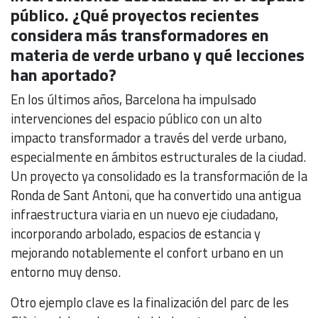
público. ¿Qué proyectos recientes
considera más transformadores en
materia de verde urbano y qué lecciones
han aportado?
En los últimos años, Barcelona ha impulsado
intervenciones del espacio público con un alto
impacto transformador a través del verde urbano,
especialmente en ámbitos estructurales de la ciudad.
Un proyecto ya consolidado es la transformación de la
Ronda de Sant Antoni, que ha convertido una antigua
infraestructura viaria en un nuevo eje ciudadano,
incorporando arbolado, espacios de estancia y
mejorando notablemente el confort urbano en un
entorno muy denso.
Otro ejemplo clave es la finalización del parc de les