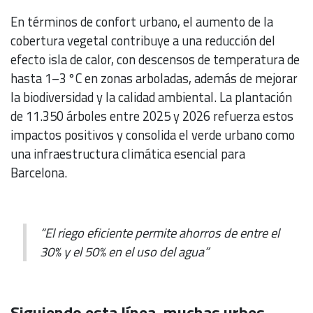
En términos de confort urbano, el aumento de la
cobertura vegetal contribuye a una reducción del
efecto isla de calor, con descensos de temperatura de
hasta 1–3 °C en zonas arboladas, además de mejorar
la biodiversidad y la calidad ambiental. La plantación
de 11.350 árboles entre 2025 y 2026 refuerza estos
impactos positivos y consolida el verde urbano como
una infraestructura climática esencial para
Barcelona.
“El riego eficiente permite ahorros de entre el
30% y el 50% en el uso del agua”
Siguiendo esta línea, muchas urbes