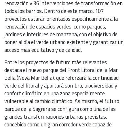
renovación y 36 intervenciones de transformación en
todos los barrios. Dentro de este marco, 107
proyectos estarán orientados específicamente a la
renovación de espacios verdes, como parques,
jardines e interiores de manzana, con el objetivo de
poner al día el verde urbano existente y garantizar un
acceso más equitativo y de calidad.
Entre los proyectos de futuro más relevantes
destaca el nuevo parque del Front Litoral de la Mar
Bella (Nova Mar Bella), que reforzará la continuidad
verde del litoral y aportará sombra, biodiversidad y
confort climático en una zona especialmente
vulnerable al cambio climático. Asimismo, el futuro
parque de la Sagrera se configura como una de las
grandes transformaciones urbanas previstas,
concebido como un gran corredor verde capaz de