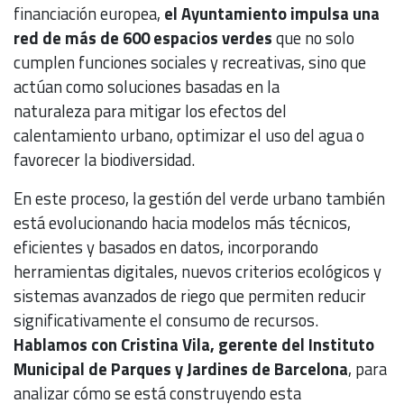
financiación europea,
el Ayuntamiento impulsa una
red de más de 600 espacios verdes
que no solo
cumplen funciones sociales y recreativas, sino que
actúan como soluciones basadas en la
naturaleza para mitigar los efectos del
calentamiento urbano, optimizar el uso del agua o
favorecer la biodiversidad.
En este proceso, la gestión del verde urbano también
está evolucionando hacia modelos más técnicos,
eficientes y basados en datos, incorporando
herramientas digitales, nuevos criterios ecológicos y
sistemas avanzados de riego que permiten reducir
significativamente el consumo de recursos.
Hablamos con Cristina Vila, gerente del Instituto
Municipal de Parques y Jardines de Barcelona
, para
analizar cómo se está construyendo esta