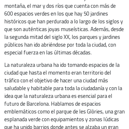
montaña, el mar y dos ríos que cuenta con más de
600 espacios verdes en los que hay 50 jardines
históricos que han perdurado a lo largo de los siglos y
que son auténticas joyas museísticas. Además, desde
la segunda mitad del siglo XX, los parques y jardines
públicos han ido abriéndose por toda la ciudad, con
especial fuerza en las últimas décadas.
La naturaleza urbana ha ido tomando espacios de la
ciudad que hasta el momento eran territorio del
tráfico con el objetivo de hacer una ciudad más
saludable y habitable para toda la ciudadanía y con la
idea que la naturaleza urbana es esencial para el
futuro de Barcelona. Hablamos de espacios
emblemáticos como el parque de les Glòries, una gran
esplanada verde con equipamientos y zonas lúdicas
que ha unido barrios donde antes se alzaba un gran