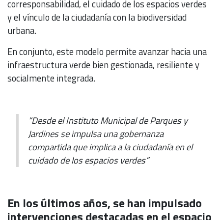
corresponsabilidad, el cuidado de los espacios verdes
y el vínculo de la ciudadanía con la biodiversidad
urbana.
En conjunto, este modelo permite avanzar hacia una
infraestructura verde bien gestionada, resiliente y
socialmente integrada.
“Desde el Instituto Municipal de Parques y
Jardines se impulsa una gobernanza
compartida que implica a la ciudadanía en el
cuidado de los espacios verdes”
En los últimos años, se han impulsado
intervenciones destacadas en el espacio