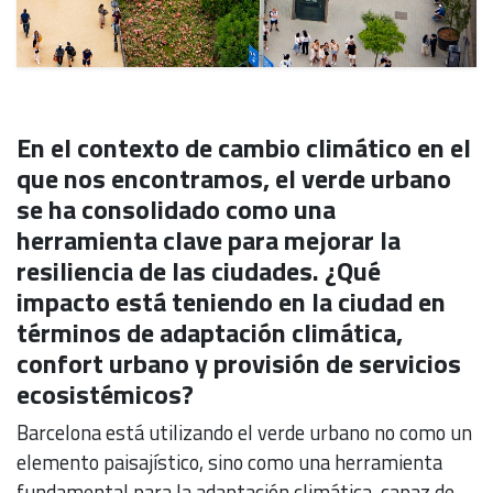
En el contexto de cambio climático en el
que nos encontramos, el verde urbano
se ha consolidado como una
herramienta clave para mejorar la
resiliencia de las ciudades. ¿Qué
impacto está teniendo en la ciudad en
términos de adaptación climática,
confort urbano y provisión de servicios
ecosistémicos?
Barcelona está utilizando el verde urbano no como un
elemento paisajístico, sino como una herramienta
fundamental para la adaptación climática, capaz de