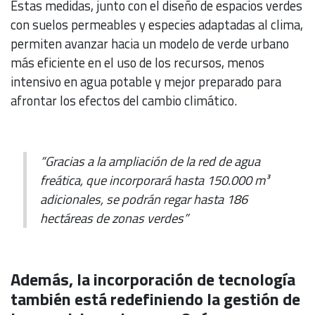
Estas medidas, junto con el diseño de espacios verdes
con suelos permeables y especies adaptadas al clima,
permiten avanzar hacia un modelo de verde urbano
más eficiente en el uso de los recursos, menos
intensivo en agua potable y mejor preparado para
afrontar los efectos del cambio climático.
“Gracias a la ampliación de la red de agua
freática, que incorporará hasta 150.000 m³
adicionales, se podrán regar hasta 186
hectáreas de zonas verdes”
Además, la incorporación de tecnología
también está redefiniendo la gestión de