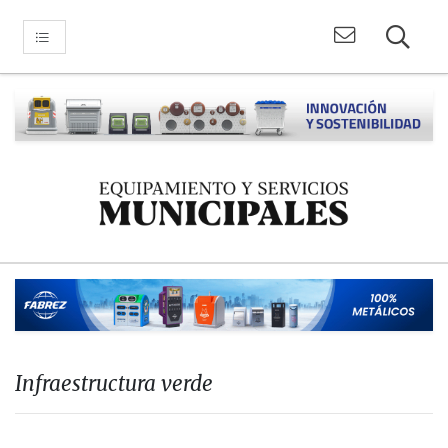
Infraestructura verde