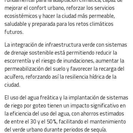
mejorar el confort urbano, reforzar los servicios
ecosistémicos y hacer la ciudad más permeable,
saludable y preparada para los retos climáticos
futuros.
La integración de infraestructura verde con sistemas
de drenaje sostenible está permitiendo reducir la
escorrentía y el riesgo de inundaciones, aumentar la
permeabilización del suelo y favorecer la recarga del
acuífero, reforzando así la resiliencia hídrica de la
ciudad.
El uso del agua freática y la implantación de sistemas
de riego por goteo tienen un impacto significativo en
la eficiencia del uso del agua, con ahorros estimados
de entre el 30 y el 50 %, facilitando el mantenimiento
del verde urbano durante periodos de sequía.