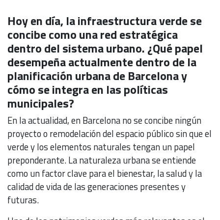
Hoy en día, la infraestructura verde se
concibe como una red estratégica
dentro del sistema urbano. ¿Qué papel
desempeña actualmente dentro de la
planificación urbana de Barcelona y
cómo se integra en las políticas
municipales?
En la actualidad, en Barcelona no se concibe ningún
proyecto o remodelación del espacio público sin que el
verde y los elementos naturales tengan un papel
preponderante. La naturaleza urbana se entiende
como un factor clave para el bienestar, la salud y la
calidad de vida de las generaciones presentes y
futuras.