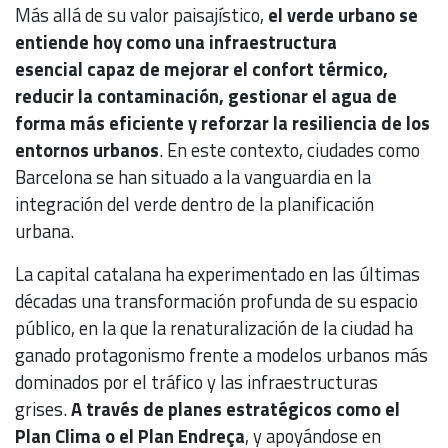
Más allá de su valor paisajístico,
el verde urbano se
entiende hoy como una infraestructura
esencial capaz de mejorar el confort térmico,
reducir la contaminación, gestionar el agua de
forma más eficiente y reforzar la resiliencia de los
entornos urbanos
. En este contexto, ciudades como
Barcelona se han situado a la vanguardia en la
integración del verde dentro de la planificación
urbana.
La capital catalana ha experimentado en las últimas
décadas una transformación profunda de su espacio
público, en la que la renaturalización de la ciudad ha
ganado protagonismo frente a modelos urbanos más
dominados por el tráfico y las infraestructuras
grises.
A través de planes estratégicos como el
Plan Clima o el Plan Endreça
, y apoyándose en