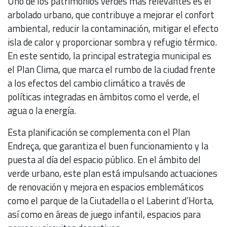
Uno de los patrimonios verdes más relevantes es el
arbolado urbano, que contribuye a mejorar el confort
ambiental, reducir la contaminación, mitigar el efecto
isla de calor y proporcionar sombra y refugio térmico.
En este sentido, la principal estrategia municipal es
el Plan Clima, que marca el rumbo de la ciudad frente
a los efectos del cambio climático a través de
políticas integradas en ámbitos como el verde, el
agua o la energía.
Esta planificación se complementa con el Plan
Endreça, que garantiza el buen funcionamiento y la
puesta al día del espacio público. En el ámbito del
verde urbano, este plan está impulsando actuaciones
de renovación y mejora en espacios emblemáticos
como el parque de la Ciutadella o el Laberint d’Horta,
así como en áreas de juego infantil, espacios para