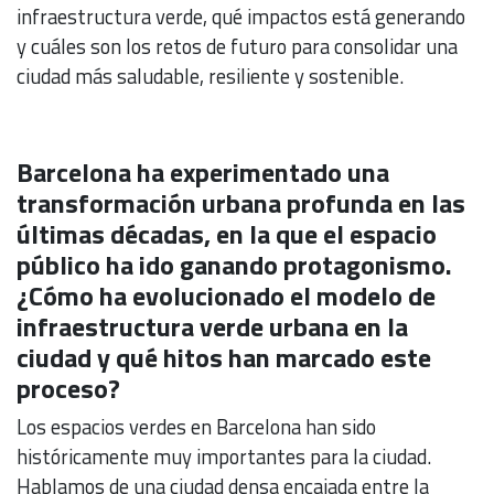
infraestructura verde, qué impactos está generando
y cuáles son los retos de futuro para consolidar una
ciudad más saludable, resiliente y sostenible.
Barcelona ha experimentado una
transformación urbana profunda en las
últimas décadas, en la que el espacio
público ha ido ganando protagonismo.
¿Cómo ha evolucionado el modelo de
infraestructura verde urbana en la
ciudad y qué hitos han marcado este
proceso?
Los espacios verdes en Barcelona han sido
históricamente muy importantes para la ciudad.
Hablamos de una ciudad densa encajada entre la