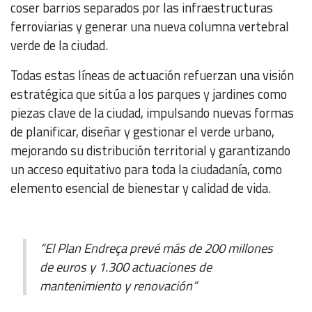
coser barrios separados por las infraestructuras
ferroviarias y generar una nueva columna vertebral
verde de la ciudad.
Todas estas líneas de actuación refuerzan una visión
estratégica que sitúa a los parques y jardines como
piezas clave de la ciudad, impulsando nuevas formas
de planificar, diseñar y gestionar el verde urbano,
mejorando su distribución territorial y garantizando
un acceso equitativo para toda la ciudadanía, como
elemento esencial de bienestar y calidad de vida.
“El Plan Endreça prevé más de 200 millones
de euros y 1.300 actuaciones de
mantenimiento y renovación”