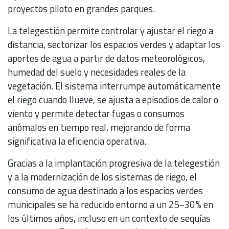
proyectos piloto en grandes parques.
La telegestión permite controlar y ajustar el riego a
distancia, sectorizar los espacios verdes y adaptar los
aportes de agua a partir de datos meteorológicos,
humedad del suelo y necesidades reales de la
vegetación. El sistema interrumpe automáticamente
el riego cuando llueve, se ajusta a episodios de calor o
viento y permite detectar fugas o consumos
anómalos en tiempo real, mejorando de forma
significativa la eficiencia operativa.
Gracias a la implantación progresiva de la telegestión
y a la modernización de los sistemas de riego, el
consumo de agua destinado a los espacios verdes
municipales se ha reducido entorno a un 25–30 % en
los últimos años, incluso en un contexto de sequías