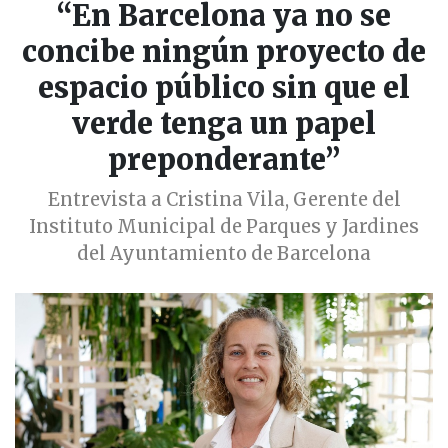
“En Barcelona ya no se
concibe ningún proyecto de
espacio público sin que el
verde tenga un papel
preponderante”
Entrevista a Cristina Vila, Gerente del
Instituto Municipal de Parques y Jardines
del Ayuntamiento de Barcelona