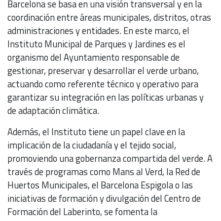
Barcelona se basa en una visión transversal y en la
coordinación entre áreas municipales, distritos, otras
administraciones y entidades. En este marco, el
Instituto Municipal de Parques y Jardines es el
organismo del Ayuntamiento responsable de
gestionar, preservar y desarrollar el verde urbano,
actuando como referente técnico y operativo para
garantizar su integración en las políticas urbanas y
de adaptación climática.
Además, el Instituto tiene un papel clave en la
implicación de la ciudadanía y el tejido social,
promoviendo una gobernanza compartida del verde. A
través de programas como Mans al Verd, la Red de
Huertos Municipales, el Barcelona Espigola o las
iniciativas de formación y divulgación del Centro de
Formación del Laberinto, se fomenta la