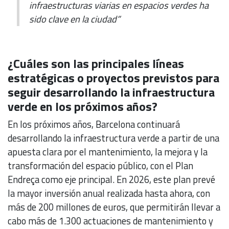
infraestructuras viarias en espacios verdes ha
sido clave en la ciudad”
¿Cuáles son las principales líneas
estratégicas o proyectos previstos para
seguir desarrollando la infraestructura
verde en los próximos años?
En los próximos años, Barcelona continuará
desarrollando la infraestructura verde a partir de una
apuesta clara por el mantenimiento, la mejora y la
transformación del espacio público, con el Plan
Endreça como eje principal. En 2026, este plan prevé
la mayor inversión anual realizada hasta ahora, con
más de 200 millones de euros, que permitirán llevar a
cabo más de 1.300 actuaciones de mantenimiento y