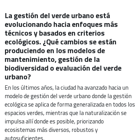
La gestión del verde urbano está
evolucionando hacia enfoques más
técnicos y basados en criterios
ecológicos. ¿Qué cambios se están
produciendo en los modelos de
mantenimiento, gestión de la
biodiversidad o evaluación del verde
urbano?
En los últimos años, la ciudad ha avanzado hacia un
modelo de gestión del verde urbano donde la gestión
ecológica se aplica de forma generalizada en todos los
espacios verdes, mientras que la naturalización se
impulsa allí donde es posible, priorizando
ecosistemas más diversos, robustos y
autosuficientes.