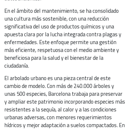
En el ámbito del mantenimiento, se ha consolidado
una cultura más sostenible, con una reducción
significativa del uso de productos químicos y una
apuesta clara por la lucha integrada contra plagas y
enfermedades. Este enfoque permite una gestión
más eficiente, respetuosa con el medio ambiente y
beneficiosa para la salud y el bienestar de la
ciudadanía.
El arbolado urbano es una pieza central de este
cambio de modelo. Con más de 240.000 árboles y
unas 500 especies, Barcelona trabaja para preservar
y ampliar este patrimonio incorporando especies más
resistentes a la sequía, al calor y a las condiciones
urbanas adversas, con menores requerimientos
hídricos y mejor adaptación a suelos compactados. En