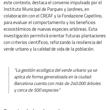
este contexto, destaca el convenio impulsado por el
Instituto Municipal de Parques y Jardines, en
colaboración con el CREAF y la Fondazione Capellino,
para evaluar el comportamiento y los beneficios
ecosistémicos de nuevas especies arbóreas. Esta
investigación permitirá orientar futuras plantaciones
con criterios científicos, reforzando la resiliencia del
verde urbano y la calidad de vida de la población.
“La gestión ecológica del verde urbano ya se
aplica de forma generalizada en la ciudad:
Barcelona cuenta con más de 240.000 árboles
y cerca de 500 especies”