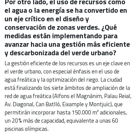
Por otro lado, el uso de recursos como
el agua o la energía se ha convertido en
un eje crítico en el diseño y
conservación de zonas verdes. ¿Qué
medidas están implementando para
avanzar hacia una gestión más eficiente
y descarbonizada del verde urbano?
La gestión eficiente de los recursos es un eje clave en
el verde urbano, con especial énfasis en el uso de
agua freática y la optimización del riego. La ciudad
está finalizando los siete ámbitos de ampliación de la
red de agua freática (Alfons el Magnànim, Palau Reial,
Av. Diagonal, Can Batlló, Eixample y Montjuïc), que
permitirán incorporar hasta 150.000 m³ adicionales,
un 20 % más de capacidad, equivalente a unas 60
piscinas olímpicas.