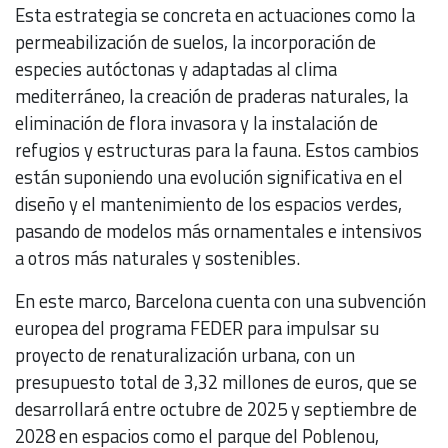
Esta estrategia se concreta en actuaciones como la
permeabilización de suelos, la incorporación de
especies autóctonas y adaptadas al clima
mediterráneo, la creación de praderas naturales, la
eliminación de flora invasora y la instalación de
refugios y estructuras para la fauna. Estos cambios
están suponiendo una evolución significativa en el
diseño y el mantenimiento de los espacios verdes,
pasando de modelos más ornamentales e intensivos
a otros más naturales y sostenibles.
En este marco, Barcelona cuenta con una subvención
europea del programa FEDER para impulsar su
proyecto de renaturalización urbana, con un
presupuesto total de 3,32 millones de euros, que se
desarrollará entre octubre de 2025 y septiembre de
2028 en espacios como el parque del Poblenou,