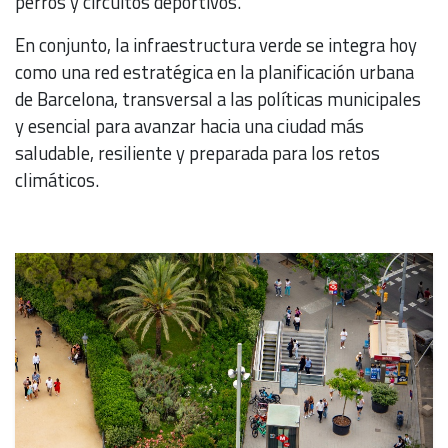
perros y circuitos deportivos.
En conjunto, la infraestructura verde se integra hoy
como una red estratégica en la planificación urbana
de Barcelona, transversal a las políticas municipales
y esencial para avanzar hacia una ciudad más
saludable, resiliente y preparada para los retos
climáticos.