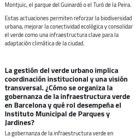
Montjuïc, el parque del Guinardó o el Turó de la Peira.
Estas actuaciones permiten reforzar la biodiversidad
urbana, mejorar la conectividad ecológica y consolidar
el verde como una infraestructura clave para la
adaptación climática de la ciudad.
La gestión del verde urbano implica
coordinación institucional y una visión
transversal. ¿Cómo se organiza la
gobernanza de la infraestructura verde
en Barcelona y qué rol desempeña el
Instituto Municipal de Parques y
Jardines?
La gobernanza de la infraestructura verde en