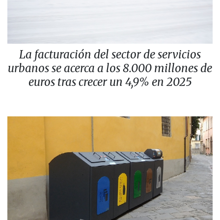
La facturación del sector de servicios
urbanos se acerca a los 8.000 millones de
euros tras crecer un 4,9% en 2025