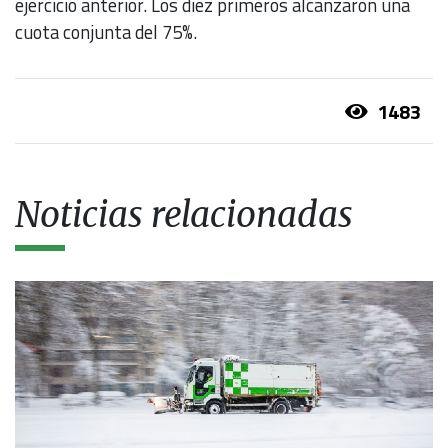
ejercicio anterior. Los diez primeros alcanzaron una
cuota conjunta del 75%.
1483
Noticias relacionadas