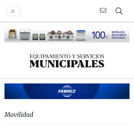
Movilidad