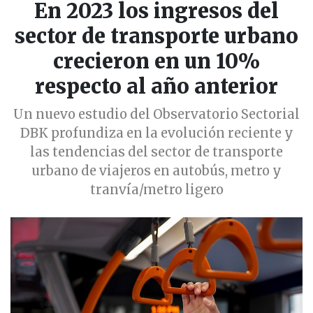
En 2023 los ingresos del
sector de transporte urbano
crecieron en un 10%
respecto al año anterior
Un nuevo estudio del Observatorio Sectorial
DBK profundiza en la evolución reciente y
las tendencias del sector de transporte
urbano de viajeros en autobús, metro y
tranvía/metro ligero