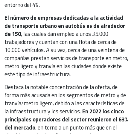
entorno del 4%.
El número de empresas dedicadas a la actividad
de transporte urbano en autobús es de alrededor
de 150
, las cuales dan empleo a unos 35.000
trabajadores y cuentan con una flota de cerca de
10.000 vehículos. A su vez, cerca de una veintena de
compañías prestan servicios de transporte en metro,
metro ligero y tranvía en las ciudades donde existe
este tipo de infraestructura.
Destaca la notable concentración de la oferta, de
forma más acusada en los segmentos de metro y de
tranvía/metro ligero, debido a las características de
la infraestructura y los servicios.
En 2022 los cinco
principales operadores del sector reunieron el 63%
del mercado
, en torno a un punto más que en el