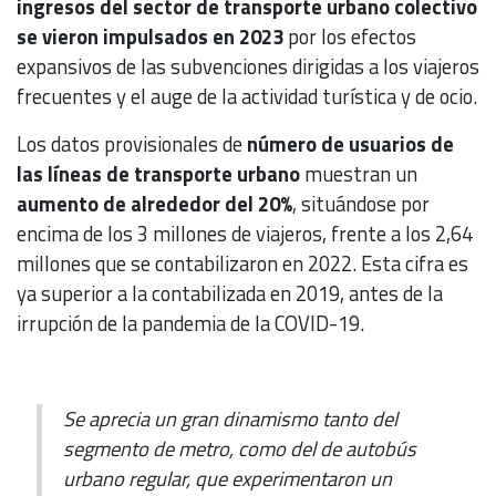
ingresos del sector de transporte urbano colectivo
se vieron impulsados en 2023
por los efectos
expansivos de las subvenciones dirigidas a los viajeros
frecuentes y el auge de la actividad turística y de ocio.
Los datos provisionales de
número de usuarios de
las líneas de transporte urbano
muestran un
aumento de alrededor del 20%
, situándose por
encima de los 3 millones de viajeros, frente a los 2,64
millones que se contabilizaron en 2022. Esta cifra es
ya superior a la contabilizada en 2019, antes de la
irrupción de la pandemia de la COVID-19.
Se aprecia un gran dinamismo tanto del
segmento de metro, como del de autobús
urbano regular, que experimentaron un