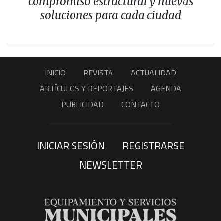
compromiso estructural y nuevas
soluciones para cada ciudad
INICIO
REVISTA
ACTUALIDAD
ARTÍCULOS Y REPORTAJES
AGENDA
PUBLICIDAD
CONTACTO
INICIAR SESIÓN
REGISTRARSE
NEWSLETTER