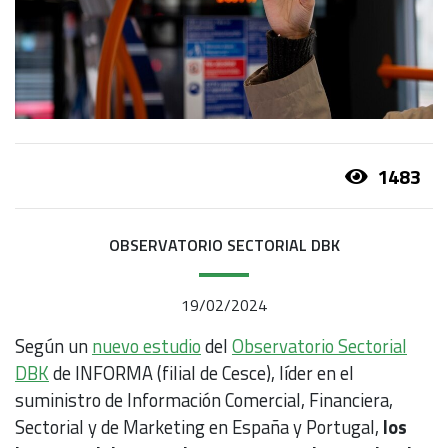
1483
OBSERVATORIO SECTORIAL DBK
19/02/2024
Según un
nuevo estudio
del
Observatorio Sectorial
DBK
de INFORMA (filial de Cesce), líder en el
suministro de Información Comercial, Financiera,
Sectorial y de Marketing en España y Portugal,
los