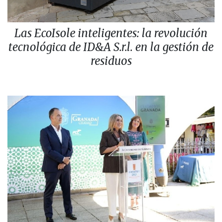
Las EcoIsole inteligentes: la revolución
tecnológica de ID&A S.r.l. en la gestión de
residuos