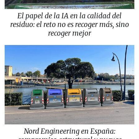
El papel de la IA en la calidad del
residuo: el reto no es recoger más, sino
recoger mejor
Nord Engineering en España: