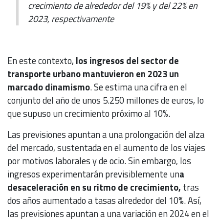
crecimiento de alrededor del 19% y del 22% en
2023, respectivamente
En este contexto,
los ingresos del sector de
transporte urbano mantuvieron en 2023 un
marcado dinamismo
. Se estima una cifra en el
conjunto del año de unos 5.250 millones de euros, lo
que supuso un crecimiento próximo al 10%.
Las previsiones apuntan a una prolongación del alza
del mercado, sustentada en el aumento de los viajes
por motivos laborales y de ocio. Sin embargo, los
ingresos experimentarán previsiblemente un
a
desaceleración en su ritmo de crecimiento,
tras
dos años aumentado a tasas alrededor del 10%. Así,
las previsiones apuntan a una variación en 2024 en el