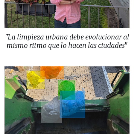
"La limpieza urbana debe evolucionar al
mismo ritmo que lo hacen las ciudades"