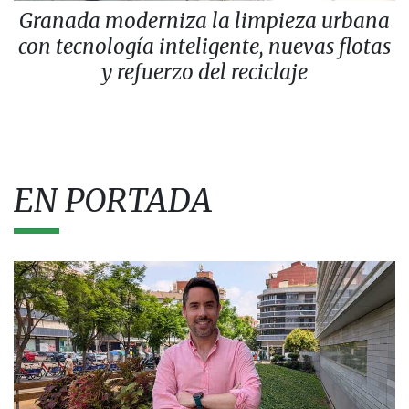
Granada moderniza la limpieza urbana
con tecnología inteligente, nuevas flotas
y refuerzo del reciclaje
EN PORTADA