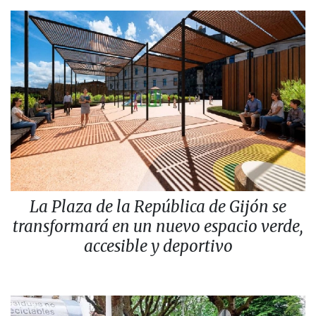
La Plaza de la República de Gijón se
transformará en un nuevo espacio verde,
accesible y deportivo