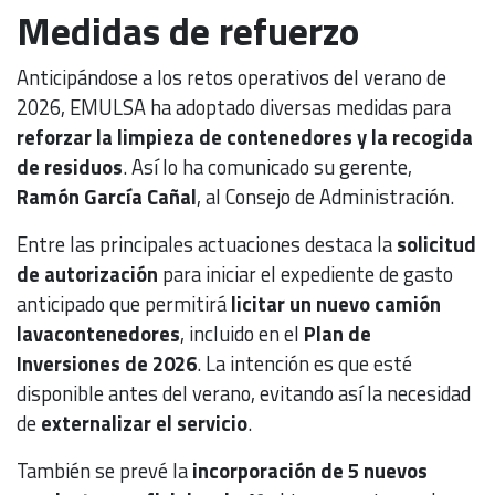
Medidas de refuerzo
Anticipándose a los retos operativos del verano de
2026, EMULSA ha adoptado diversas medidas para
reforzar la limpieza de contenedores y la recogida
de residuos
. Así lo ha comunicado su gerente,
Ramón García Cañal
, al Consejo de Administración.
Entre las principales actuaciones destaca la
solicitud
de autorización
para iniciar el expediente de gasto
anticipado que permitirá
licitar un nuevo camión
lavacontenedores
, incluido en el
Plan de
Inversiones de 2026
. La intención es que esté
disponible antes del verano, evitando así la necesidad
de
externalizar el servicio
.
También se prevé la
incorporación de 5 nuevos