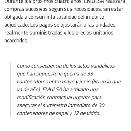
Durante los próximos cuatro años, EMULSA realizará
compras sucesivas según sus necesidades, sin estar
obligada a consumir la totalidad del importe
adjudicado. Los pagos se ajustarán a las unidades
realmente suministradas y los precios unitarios
acordados.
Como consecuencia de los actos vandálicos
que han supuesto la quema de 33
contenedores entre mayo y junio (60 en lo que
va de año), EMULSA ha activado una
modificación contractual urgente para
asegurar el suministro inmediato de 30
contenedores de papel y 12 de vidrio.