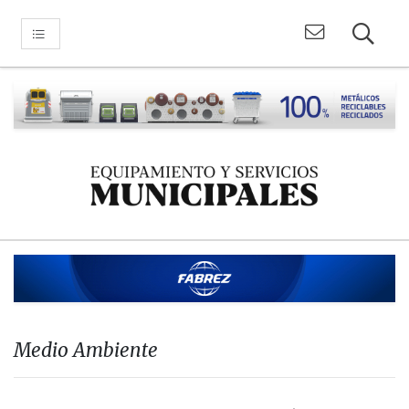
Medio Ambiente