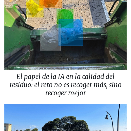
El papel de la IA en la calidad del
residuo: el reto no es recoger más, sino
recoger mejor