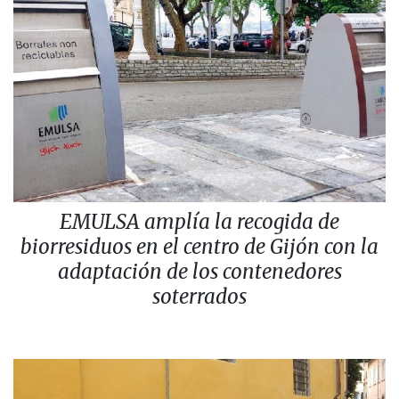
EMULSA amplía la recogida de
biorresiduos en el centro de Gijón con la
adaptación de los contenedores
soterrados