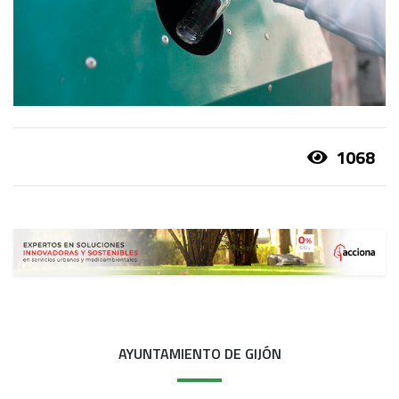
1068
AYUNTAMIENTO DE GIJÓN