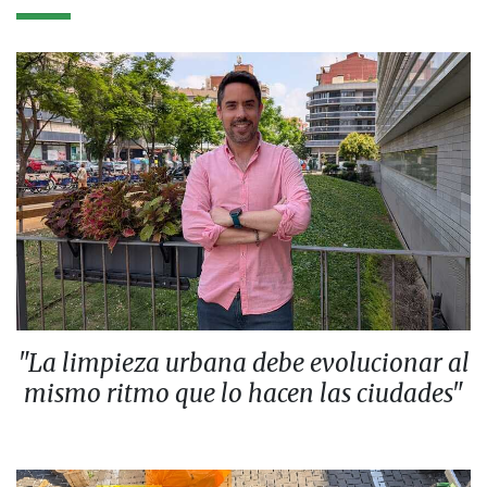
"La limpieza urbana debe evolucionar al
mismo ritmo que lo hacen las ciudades"