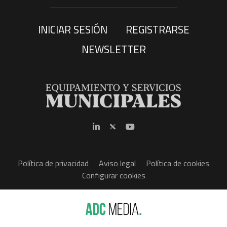
INICIAR SESIÓN
REGISTRARSE
NEWSLETTER
Política de privacidad
Aviso legal
Política de cookies
Configurar cookies