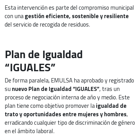
Esta intervención es parte del compromiso municipal
con una
gestión eficiente, sostenible y resiliente
del servicio de recogida de residuos.
Plan de Igualdad
“IGUALES”
De forma paralela, EMULSA ha aprobado y registrado
su
nuevo Plan de Igualdad “IGUALES”
, tras un
proceso de negociación interna de año y medio. Este
plan tiene como objetivo promover la
igualdad de
trato y oportunidades entre mujeres y hombres
,
erradicando cualquier tipo de discriminación de género
en el ámbito laboral.