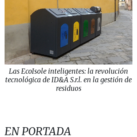
Las EcoIsole inteligentes: la revolución
tecnológica de ID&A S.r.l. en la gestión de
residuos
EN PORTADA