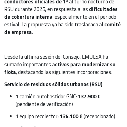
conductores oficiales de 1ª
al turno nocturno de
RSU durante 2025, en respuesta a las
dificultades
de cobertura interna
, especialmente en el periodo
estival. La propuesta ya ha sido trasladada al
comité
de empresa
.
Desde la última sesión del Consejo, EMULSA ha
sumado importantes
activos para modernizar su
flota
, destacando las siguientes incorporaciones:
Servicio de residuos sólidos urbanos (RSU)
1 camión autobastidor GNC:
137.900 €
(pendiente de verificación)
1 equipo recolector:
134.100 €
(recepcionado)