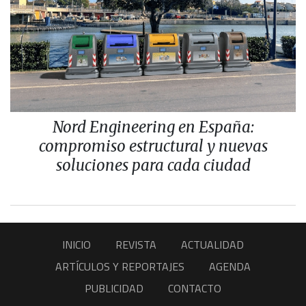
Nord Engineering en España:
compromiso estructural y nuevas
soluciones para cada ciudad
INICIO
REVISTA
ACTUALIDAD
ARTÍCULOS Y REPORTAJES
AGENDA
PUBLICIDAD
CONTACTO