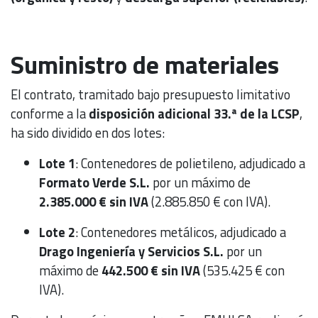
Suministro de materiales
El contrato, tramitado bajo presupuesto limitativo
conforme a la
disposición adicional 33.ª de la LCSP
,
ha sido dividido en dos lotes:
Lote 1
: Contenedores de polietileno, adjudicado a
Formato Verde S.L.
por un máximo de
2.385.000 € sin IVA
(2.885.850 € con IVA).
Lote 2
: Contenedores metálicos, adjudicado a
Drago Ingeniería y Servicios S.L.
por un
máximo de
442.500 € sin IVA
(535.425 € con
IVA).