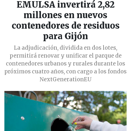
EMULSA invertirá 2,82
millones en nuevos
contenedores de residuos
para Gijón
La adjudicación, dividida en dos lotes,
permitirá renovar y unificar el parque de
contenedores urbanos y rurales durante los
próximos cuatro años, con cargo a los fondos
NextGenerationEU