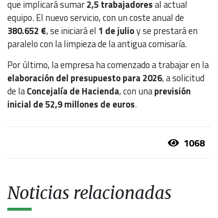
que implicará sumar
2,5 trabajadores
al actual
equipo. El nuevo servicio, con un coste anual de
380.652 €
, se iniciará el
1 de julio
y se prestará en
paralelo con la limpieza de la antigua comisaría.
Por último, la empresa ha comenzado a trabajar en la
elaboración del presupuesto para 2026
, a solicitud
de la
Concejalía de Hacienda
, con una
previsión
inicial de 52,9 millones de euros
.
1068
Noticias relacionadas