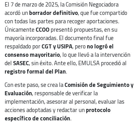
El 7 de marzo de 2025, la Comisión Negociadora
acordó un
borrador definitivo
, que fue compartido
con todas las partes para recoger aportaciones.
Únicamente
CCOO
presentó propuestas, en su
mayoría incorporadas. El documento final fue
respaldado por
CGT y USIPA
, pero
no logró el
consenso mayoritario
, lo que llevó a la intervención
del
SASEC
, sin éxito. Ante ello, EMULSA procedió al
registro formal del Plan
.
Con este paso, se crea la
Comisión de Seguimiento y
Evaluación
, responsable de verificar la
implementación, asesorar al personal, evaluar las
acciones adoptadas y redactar un
protocolo
específico de conciliación
.