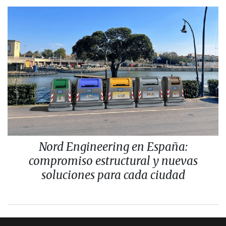
Nord Engineering en España:
compromiso estructural y nuevas
soluciones para cada ciudad