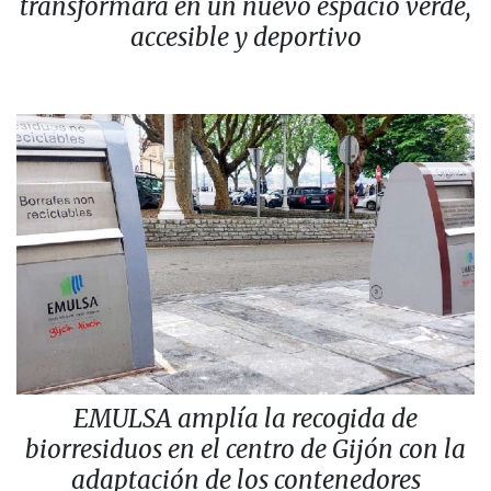
transformará en un nuevo espacio verde,
accesible y deportivo
EMULSA amplía la recogida de
biorresiduos en el centro de Gijón con la
adaptación de los contenedores