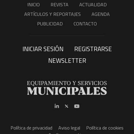
INICIO
REVISTA
ACTUALIDAD
ARTÍCULOS Y REPORTAJES
AGENDA
PUBLICIDAD
CONTACTO
INICIAR SESIÓN
REGISTRARSE
NEWSLETTER
Política de privacidad
Aviso legal
Política de cookies