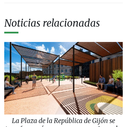
Noticias relacionadas
La Plaza de la República de Gijón se