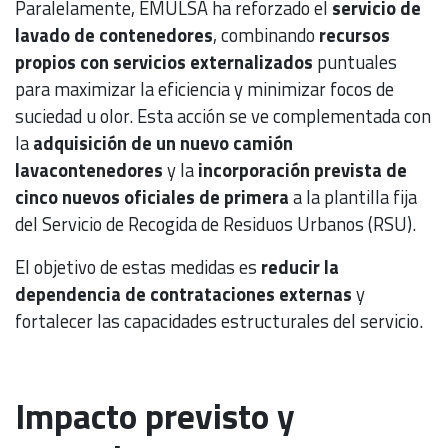
Paralelamente, EMULSA ha reforzado el
servicio de
lavado de contenedores
, combinando
recursos
propios con servicios externalizados
puntuales
para maximizar la eficiencia y minimizar focos de
suciedad u olor. Esta acción se ve complementada con
la
adquisición de un nuevo camión
lavacontenedores
y la
incorporación prevista de
cinco nuevos oficiales de primera
a la plantilla fija
del Servicio de Recogida de Residuos Urbanos (RSU).
El objetivo de estas medidas es
reducir la
dependencia de contrataciones externas
y
fortalecer las capacidades estructurales del servicio.
Impacto previsto y