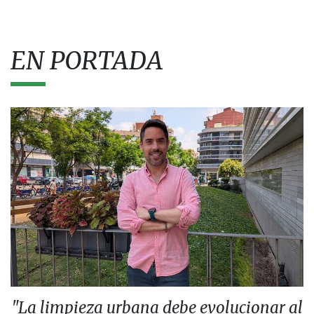
EN PORTADA
"La limpieza urbana debe evolucionar al