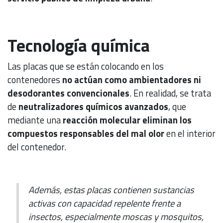
Tecnología química
Las placas que se están colocando en los
contenedores
no actúan como ambientadores ni
desodorantes convencionales
. En realidad, se trata
de
neutralizadores químicos avanzados
, que
mediante una
reacción molecular eliminan los
compuestos responsables del mal olor
en el interior
del contenedor.
Además, estas placas contienen sustancias
activas con capacidad repelente frente a
insectos, especialmente moscas y mosquitos,