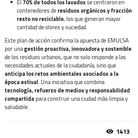
El
70% de todos los lavados
se centraron en
contenedores de
residuos orgánicos y fracción
resto no reciclable
, los que generan mayor
cantidad de olores y suciedad.
Este plan de acción confirma la apuesta de EMULSA
por una
gestión proactiva, innovadora y sostenible
de los residuos urbanos, que no solo responde a las
necesidades actuales de la ciudadanía, sino que
anticipa los retos ambientales asociados a la
época estival
. Una iniciativa que combina
tecnología, refuerzo de medios y responsabilidad
compartida
para construir una ciudad más limpia y
saludable.
1413