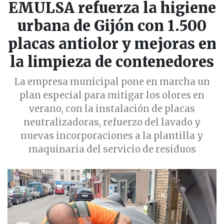
EMULSA refuerza la higiene
urbana de Gijón con 1.500
placas antiolor y mejoras en
la limpieza de contenedores
La empresa municipal pone en marcha un
plan especial para mitigar los olores en
verano, con la instalación de placas
neutralizadoras, refuerzo del lavado y
nuevas incorporaciones a la plantilla y
maquinaria del servicio de residuos