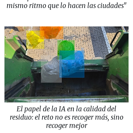
mismo ritmo que lo hacen las ciudades"
El papel de la IA en la calidad del
residuo: el reto no es recoger más, sino
recoger mejor