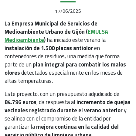
17/06/2025
La Empresa Municipal de Servicios de
Medioambiente Urbano de Gijón (
EMULSA
Medioambiente
)
ha iniciado este verano la
instalación de 1.500 placas antiolor
en
contenedores de residuos, una medida que forma
parte de un
plan integral para combatir los malos
olores
detectados especialmente en los meses de
altas temperaturas.
Este proyecto, con un presupuesto adjudicado de
84.796 euros
, da respuesta al
incremento de quejas
vecinales registrado durante el verano anterior
y
se alinea con el compromiso de la entidad por
garantizar la
mejora continua en la calidad del
servicio público de limpieza urbana
.