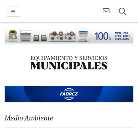
Medio Ambiente