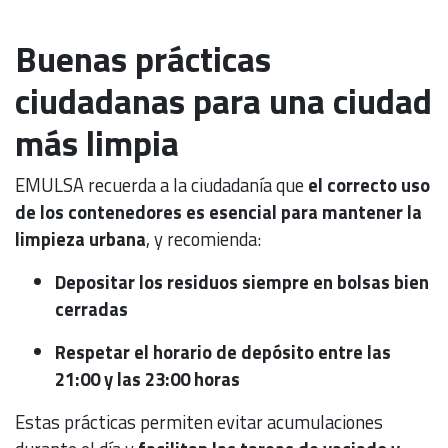
Buenas prácticas
ciudadanas para una ciudad
más limpia
EMULSA recuerda a la ciudadanía que
el correcto uso
de los contenedores es esencial para mantener la
limpieza urbana
, y recomienda:
Depositar los residuos siempre en bolsas bien
cerradas
Respetar el horario de depósito entre las
21:00 y las 23:00 horas
Estas prácticas permiten evitar acumulaciones