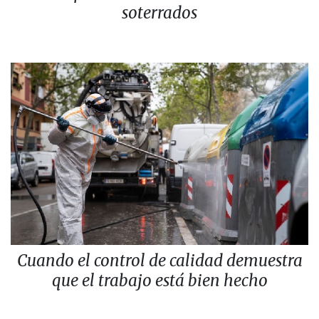
soterrados
Cuando el control de calidad demuestra
que el trabajo está bien hecho