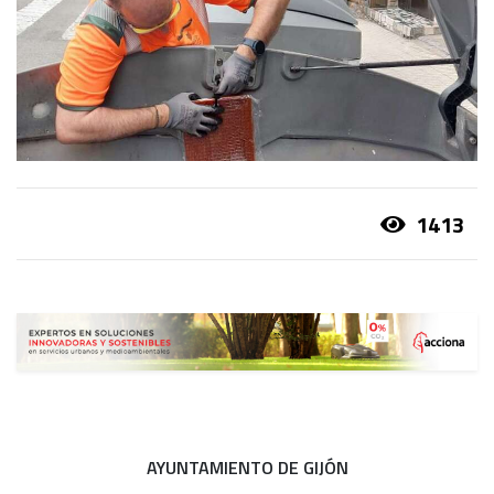
1413
AYUNTAMIENTO DE GIJÓN