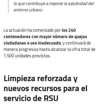
lo que contribuye a mejorar la salubridad del
entorno urbano.
La actuación ha comenzado por
los 240
contenedores con mayor número de quejas
ciudadanas o uso inadecuado
, y continuará de
manera progresiva hasta alcanzar la cifra total de
1.500 unidades previstas.
Limpieza reforzada y
nuevos recursos para el
servicio de RSU