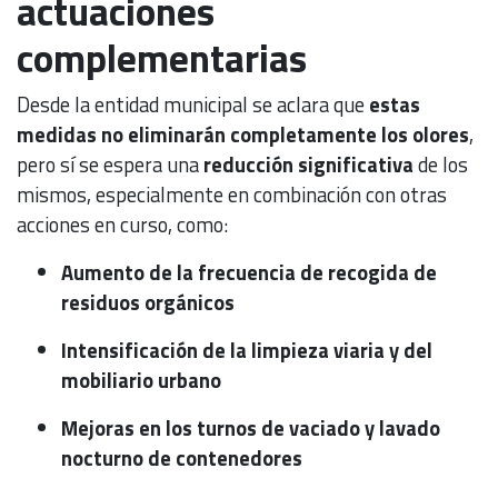
actuaciones
complementarias
Desde la entidad municipal se aclara que
estas
medidas no eliminarán completamente los olores
,
pero sí se espera una
reducción significativa
de los
mismos, especialmente en combinación con otras
acciones en curso, como:
Aumento de la frecuencia de recogida de
residuos orgánicos
Intensificación de la limpieza viaria y del
mobiliario urbano
Mejoras en los turnos de vaciado y lavado
nocturno de contenedores