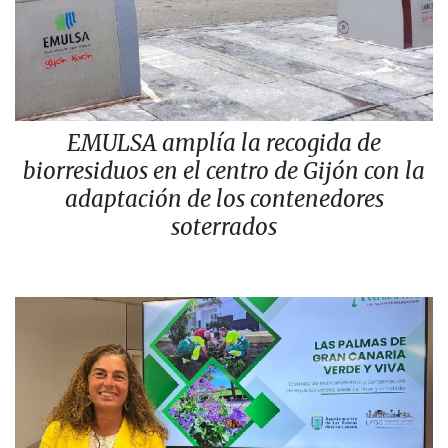
EMULSA amplía la recogida de
biorresiduos en el centro de Gijón con la
adaptación de los contenedores
soterrados