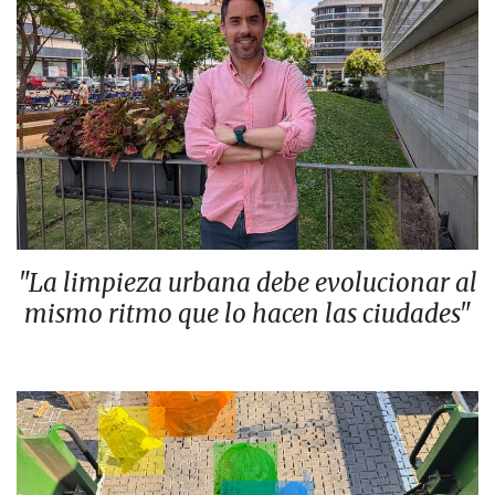
"La limpieza urbana debe evolucionar al
mismo ritmo que lo hacen las ciudades"