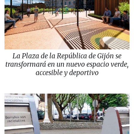
La Plaza de la República de Gijón se
transformará en un nuevo espacio verde,
accesible y deportivo