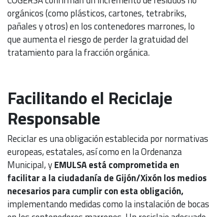
COGERSA confirman un incremento de residuos no
orgánicos (como plásticos, cartones, tetrabriks,
pañales y otros) en los contenedores marrones, lo
que aumenta el riesgo de perder la gratuidad del
tratamiento para la fracción orgánica.
Facilitando el Reciclaje
Responsable
Reciclar es una obligación establecida por normativas
europeas, estatales, así como en la Ordenanza
Municipal, y
EMULSA está comprometida en
facilitar a la ciudadanía de Gijón/Xixón los medios
necesarios para cumplir con esta obligación,
implementando medidas como la instalación de bocas