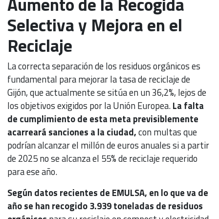
Aumento de la Recogida
Selectiva y Mejora en el
Reciclaje
La correcta separación de los residuos orgánicos es
fundamental para mejorar la tasa de reciclaje de
Gijón, que actualmente se sitúa en un 36,2%, lejos de
los objetivos exigidos por la Unión Europea.
La falta
de cumplimiento de esta meta previsiblemente
acarreará sanciones a la ciudad,
con multas que
podrían alcanzar el millón de euros anuales si a partir
de 2025 no se alcanza el 55% de reciclaje requerido
para ese año.
Según datos recientes de EMULSA, en lo que va de
año se han recogido 3.939 toneladas de residuos