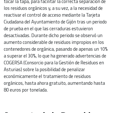
tocar la tapa, para facilitar la correcta separación de
los residuos orgánicos y, a su vez, a la necesidad de
reactivar el control de acceso mediante la Tarjeta
Ciudadana del Ayuntamiento de Gijón tras un periodo
de prueba en el que las cerraduras estuvieron
desactivadas. Durante dicho periodo se observó un
aumento considerable de residuos impropios en los
contenedores de orgánica, pasando de apenas un 10%
a superar el 30%, lo que ha generado advertencias de
COGERSA (Consorcio para la Gestión de Residuos en
Asturias) sobre la posibilidad de penalizar
económicamente el tratamiento de residuos
orgánicos, hasta ahora gratuito, aumentando hasta
80 euros por tonelada.