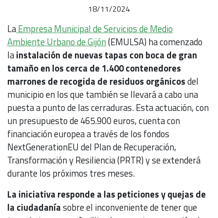
18/11/2024
La
Empresa Municipal de Servicios de Medio
Ambiente Urbano de Gijón
(EMULSA) ha comenzado
la
instalación de nuevas tapas con boca de gran
tamaño en los cerca de 1.400 contenedores
marrones de recogida de residuos orgánicos
del
municipio en los que también se llevará a cabo una
puesta a punto de las cerraduras. Esta actuación, con
un presupuesto de 465.900 euros, cuenta con
financiación europea a través de los fondos
NextGenerationEU del Plan de Recuperación,
Transformación y Resiliencia (PRTR) y se extenderá
durante los próximos tres meses.
La iniciativa responde a las peticiones y quejas de
la ciudadanía
sobre el inconveniente de tener que