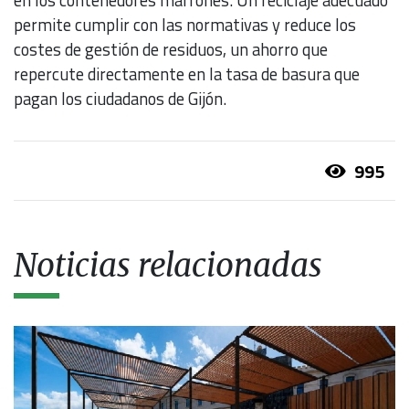
en los contenedores marrones. Un reciclaje adecuado
permite cumplir con las normativas y reduce los
costes de gestión de residuos, un ahorro que
repercute directamente en la tasa de basura que
pagan los ciudadanos de Gijón.
995
Noticias relacionadas