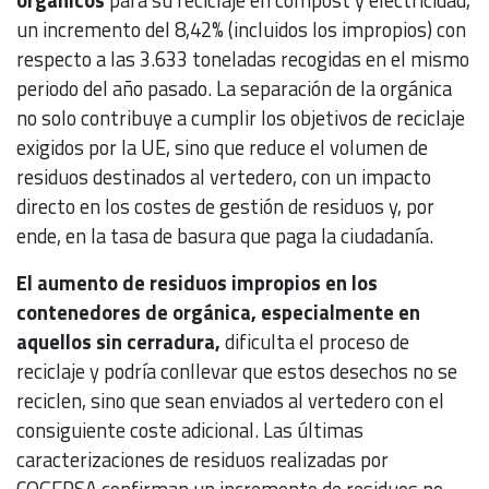
orgánicos
para su reciclaje en compost y electricidad,
un incremento del 8,42% (incluidos los impropios) con
respecto a las 3.633 toneladas recogidas en el mismo
periodo del año pasado. La separación de la orgánica
no solo contribuye a cumplir los objetivos de reciclaje
exigidos por la UE, sino que reduce el volumen de
residuos destinados al vertedero, con un impacto
directo en los costes de gestión de residuos y, por
ende, en la tasa de basura que paga la ciudadanía.
El aumento de residuos impropios en los
contenedores de orgánica, especialmente en
aquellos sin cerradura,
dificulta el proceso de
reciclaje y podría conllevar que estos desechos no se
reciclen, sino que sean enviados al vertedero con el
consiguiente coste adicional. Las últimas
caracterizaciones de residuos realizadas por