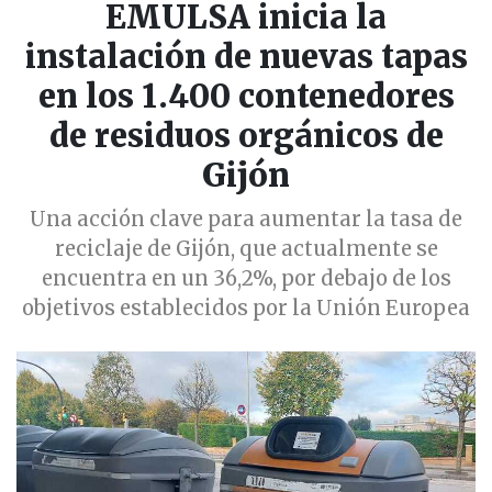
EMULSA inicia la
instalación de nuevas tapas
en los 1.400 contenedores
de residuos orgánicos de
Gijón
Una acción clave para aumentar la tasa de
reciclaje de Gijón, que actualmente se
encuentra en un 36,2%, por debajo de los
objetivos establecidos por la Unión Europea