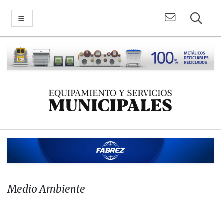
Medio Ambiente