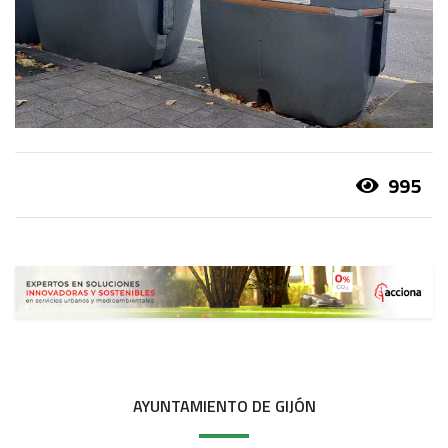
995
AYUNTAMIENTO DE GIJÓN