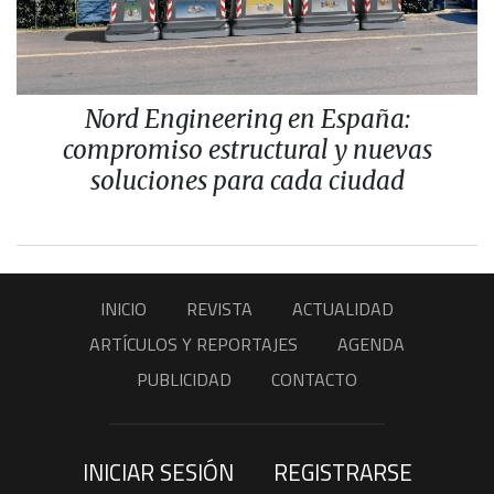
Nord Engineering en España:
compromiso estructural y nuevas
soluciones para cada ciudad
INICIO
REVISTA
ACTUALIDAD
ARTÍCULOS Y REPORTAJES
AGENDA
PUBLICIDAD
CONTACTO
INICIAR SESIÓN
REGISTRARSE