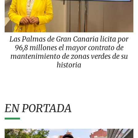
Las Palmas de Gran Canaria licita por
96,8 millones el mayor contrato de
mantenimiento de zonas verdes de su
historia
EN PORTADA