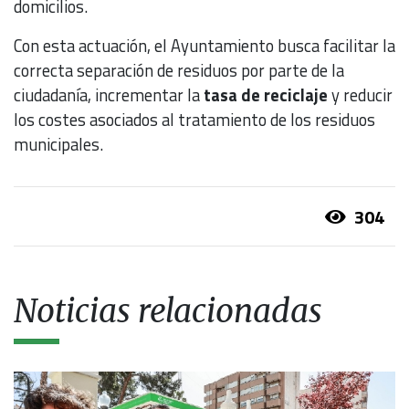
domicilios.
Con esta actuación, el Ayuntamiento busca facilitar la
correcta separación de residuos por parte de la
ciudadanía, incrementar la
tasa de reciclaje
y reducir
los costes asociados al tratamiento de los residuos
municipales.
304
Noticias relacionadas