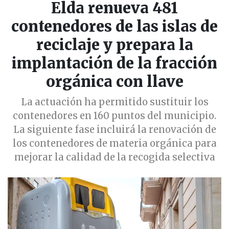
Elda renueva 481
contenedores de las islas de
reciclaje y prepara la
implantación de la fracción
orgánica con llave
La actuación ha permitido sustituir los
contenedores en 160 puntos del municipio.
La siguiente fase incluirá la renovación de
los contenedores de materia orgánica para
mejorar la calidad de la recogida selectiva