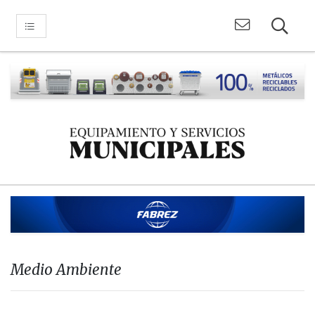
Medio Ambiente