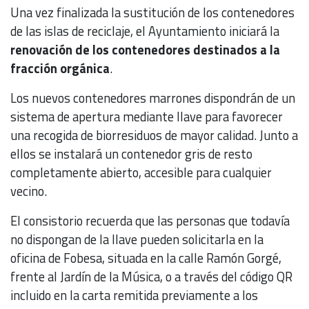
Una vez finalizada la sustitución de los contenedores
de las islas de reciclaje, el Ayuntamiento iniciará la
renovación de los contenedores destinados a la
fracción orgánica
.
Los nuevos contenedores marrones dispondrán de un
sistema de apertura mediante llave para favorecer
una recogida de biorresiduos de mayor calidad. Junto a
ellos se instalará un contenedor gris de resto
completamente abierto, accesible para cualquier
vecino.
El consistorio recuerda que las personas que todavía
no dispongan de la llave pueden solicitarla en la
oficina de Fobesa, situada en la calle Ramón Gorgé,
frente al Jardín de la Música, o a través del código QR
incluido en la carta remitida previamente a los