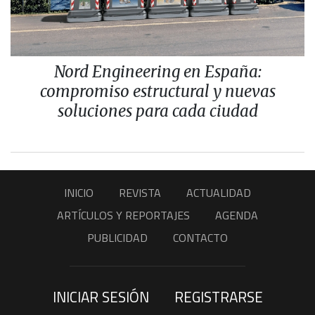
Nord Engineering en España:
compromiso estructural y nuevas
soluciones para cada ciudad
INICIO
REVISTA
ACTUALIDAD
ARTÍCULOS Y REPORTAJES
AGENDA
PUBLICIDAD
CONTACTO
INICIAR SESIÓN
REGISTRARSE