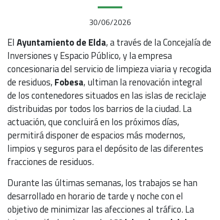
30/06/2026
El
Ayuntamiento de Elda
, a través de la Concejalía de
Inversiones y Espacio Público, y la empresa
concesionaria del servicio de limpieza viaria y recogida
de residuos,
Fobesa
, ultiman la renovación integral
de los contenedores situados en las islas de reciclaje
distribuidas por todos los barrios de la ciudad. La
actuación, que concluirá en los próximos días,
permitirá disponer de espacios más modernos,
limpios y seguros para el depósito de las diferentes
fracciones de residuos.
Durante las últimas semanas, los trabajos se han
desarrollado en horario de tarde y noche con el
objetivo de minimizar las afecciones al tráfico. La