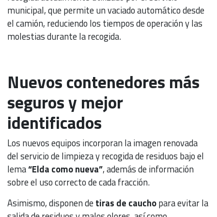
municipal, que permite un vaciado automático desde
el camión, reduciendo los tiempos de operación y las
molestias durante la recogida.
Nuevos contenedores más
seguros y mejor
identificados
Los nuevos equipos incorporan la imagen renovada
del servicio de limpieza y recogida de residuos bajo el
lema
“Elda como nueva”
, además de información
sobre el uso correcto de cada fracción.
Asimismo, disponen de
tiras de caucho
para evitar la
salida de residuos y malos olores, así como