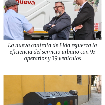
La nueva contrata de Elda refuerza la
eficiencia del servicio urbano con 93
operarios y 39 vehículos