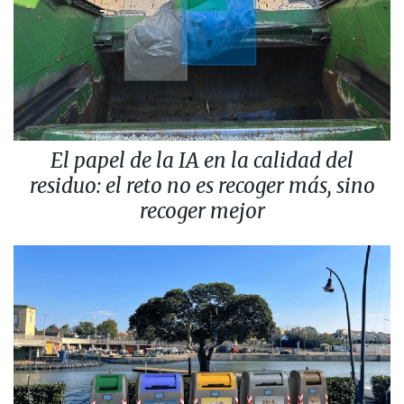
El papel de la IA en la calidad del
residuo: el reto no es recoger más, sino
recoger mejor