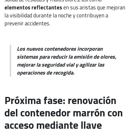
elementos reflectantes
en sus aristas que mejoran
la visibilidad durante la noche y contribuyen a
prevenir accidentes.
Los nuevos contenedores incorporan
sistemas para reducir la emisión de olores,
mejorar la seguridad vial y agilizar las
operaciones de recogida.
Próxima fase: renovación
del contenedor marrón con
acceso mediante llave