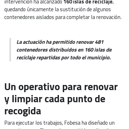
intervención ha alcanzado
160 islas de reciclaje
,
quedando únicamente la sustitución de algunos
contenedores aislados para completar la renovación.
La actuación ha permitido renovar 481
contenedores distribuidos en 160 islas de
reciclaje repartidas por todo el municipio.
Un operativo para renovar
y limpiar cada punto de
recogida
Para ejecutar los trabajos, Fobesa ha diseñado un