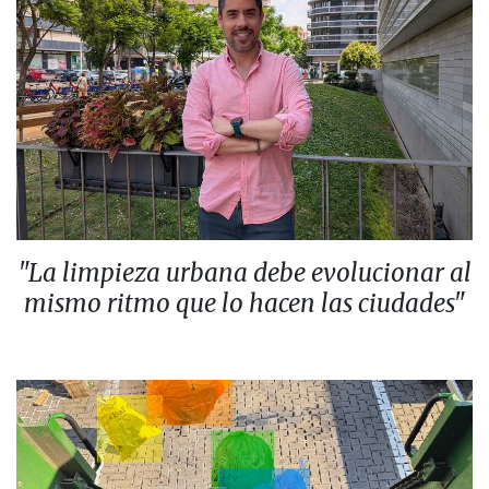
"La limpieza urbana debe evolucionar al
mismo ritmo que lo hacen las ciudades"