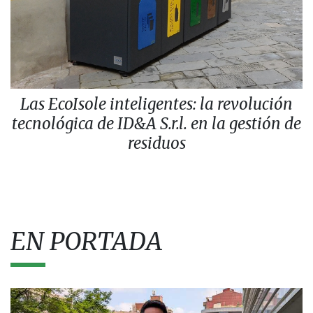
Las EcoIsole inteligentes: la revolución
tecnológica de ID&A S.r.l. en la gestión de
residuos
EN PORTADA