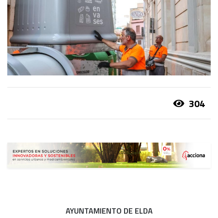
304
AYUNTAMIENTO DE ELDA