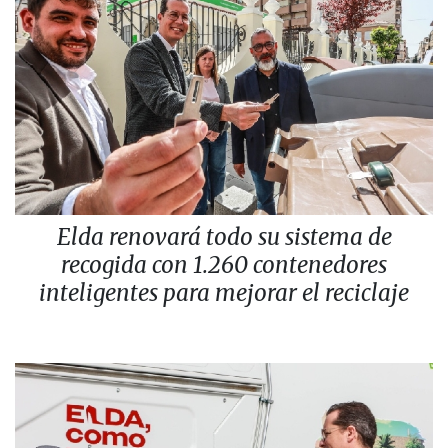
Elda renovará todo su sistema de
recogida con 1.260 contenedores
inteligentes para mejorar el reciclaje