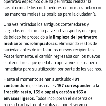
operativo específico que ha permitido realizar la
sustitución de los contenedores de forma rápida y con
las menores molestias posibles para la ciudadanía.
Una vez retirados los antiguos contenedores y
cargados en el camión para su transporte, un equipo
de baldeo ha procedido a la
limpieza del perímetro
mediante hidrolimpiadoras
, eliminando restos de
suciedad antes de instalar los nuevos recipientes.
Posteriormente, el camión regresaba con los nuevos
contenedores, que quedaban operativos de manera
inmediata para su utilización por parte de los vecinos.
Hasta el momento se han sustituido
481
contenedores
, de los cuales
157 corresponden a la
fracción resto, 159 a papel y cartón y 165 a
envases ligeros
. Todos incorporan el sistema de
recogida actualmente utilizado por el servicio