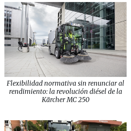
Flexibilidad normativa sin renunciar al
rendimiento: la revolución diésel de la
Kärcher MC 250