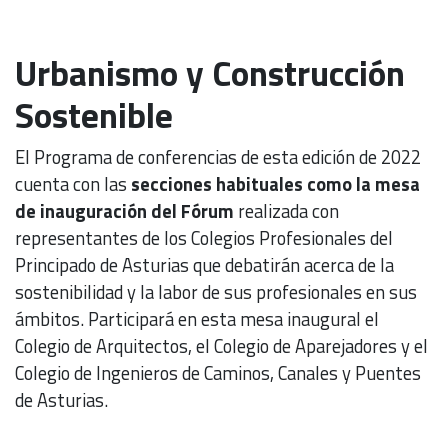
Urbanismo y Construcción
Sostenible
El Programa de conferencias de esta edición de 2022
cuenta con las
secciones habituales como la mesa
de inauguración del Fórum
realizada con
representantes de los Colegios Profesionales del
Principado de Asturias que debatirán acerca de la
sostenibilidad y la labor de sus profesionales en sus
ámbitos. Participará en esta mesa inaugural el
Colegio de Arquitectos, el Colegio de Aparejadores y el
Colegio de Ingenieros de Caminos, Canales y Puentes
de Asturias.