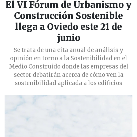
El VI Fórum de Urbanismo y
Construcción Sostenible
llega a Oviedo este 21 de
junio
Se trata de una cita anual de análisis y
opinión en torno a la Sostenibilidad en el
Medio Construido donde las empresas del
sector debatirán acerca de cómo ven la
sostenibilidad aplicada a los edificios