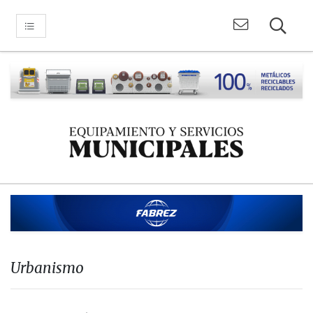
Urbanismo