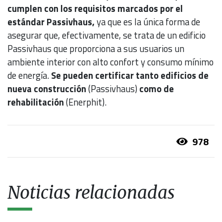
cumplen con los requisitos marcados por el
estándar Passivhaus,
ya que es la única forma de
asegurar que, efectivamente, se trata de un edificio
Passivhaus que proporciona a sus usuarios un
ambiente interior con alto confort y consumo mínimo
de energía.
Se pueden certificar tanto edificios de
nueva construcción
(Passivhaus)
como de
rehabilitación
(Enerphit).
978
Noticias relacionadas