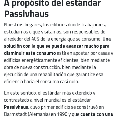
A propósito del estándar
Passivhaus
Nuestros hogares, los edificios donde trabajamos,
estudiamos o que visitamos, son responsables de
alrededor del 40% de la energía que se consume.
Una
solución con la que se puede avanzar mucho para
disminuir este consumo
está en apostar por casas y
edificios energéticamente eficientes, bien mediante
obra de nueva construcción, bien mediante la
ejecución de una rehabilitación que garantice esa
eficiencia hacia el consumo casi nulo.
En este sentido, el estándar más extendido y
contrastado a nivel mundial es el estándar
Passivhaus
, cuyo primer edificio se construyó en
Darmstadt (Alemania) en 1990 y que
cuenta con una