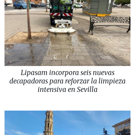
Lipasam incorpora seis nuevas
decapadoras para reforzar la limpieza
intensiva en Sevilla