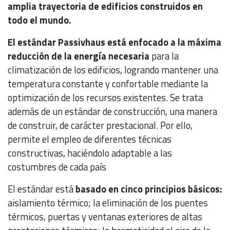
amplia trayectoria de edificios construidos en
todo el mundo.
El estándar Passivhaus está enfocado a la máxima
reducción de la energía necesaria
para la
climatización de los edificios, logrando mantener una
temperatura constante y confortable mediante la
optimización de los recursos existentes. Se trata
además de un estándar de construcción, una manera
de construir, de carácter prestacional. Por ello,
permite el empleo de diferentes técnicas
constructivas, haciéndolo adaptable a las
costumbres de cada país
El estándar está
basado en cinco principios básicos:
aislamiento térmico; la eliminación de los puentes
térmicos, puertas y ventanas exteriores de altas