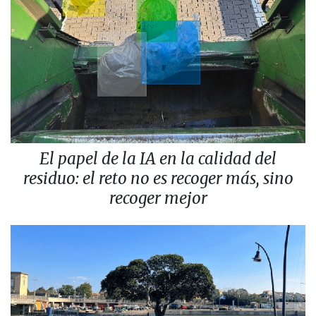
El papel de la IA en la calidad del
residuo: el reto no es recoger más, sino
recoger mejor