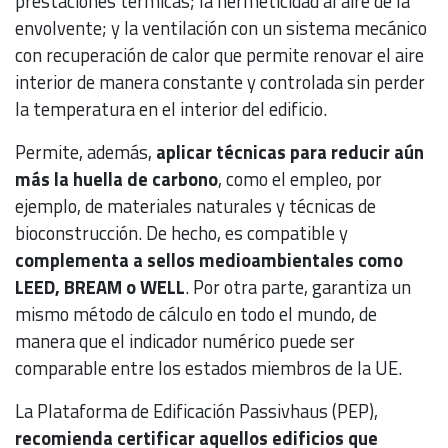
prestaciones térmicas; la hermeticidad al aire de la
envolvente; y la ventilación con un sistema mecánico
con recuperación de calor que permite renovar el aire
interior de manera constante y controlada sin perder
la temperatura en el interior del edificio.
Permite, además,
aplicar técnicas para reducir aún
más la huella de carbono
, como el empleo, por
ejemplo, de materiales naturales y técnicas de
bioconstrucción. De hecho, es compatible y
complementa a sellos medioambientales como
LEED, BREAM o WELL
. Por otra parte, garantiza un
mismo método de cálculo en todo el mundo, de
manera que el indicador numérico puede ser
comparable entre los estados miembros de la UE.
La Plataforma de Edificación Passivhaus (PEP),
recomienda certificar aquellos edificios que