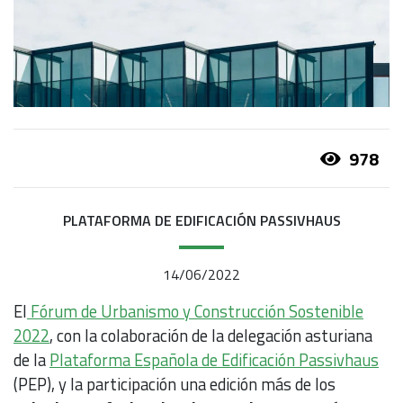
978
PLATAFORMA DE EDIFICACIÓN PASSIVHAUS
14/06/2022
El
Fórum de Urbanismo y Construcción Sostenible
2022
, con la colaboración de la delegación asturiana
de la
Plataforma Española de Edificación Passivhaus
(PEP), y la participación una edición más de los