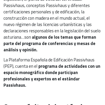
Passivhaus, conceptos Passivhaus y diferentes
certificaciones personales y de edificación, la
construcción con madera en el mundo actual, el
nuevo régimen de las licencias urbanísticas y las
declaraciones responsables en la legislación del suelo
asturiana…son
algunos de los temas que forman
parte del programa de conferencias y mesas de
análisis y opinión.
La Plataforma Española de Edificación Passivhaus
(PEP), cuenta en el
programa de actividades con un
espacio monográfico donde participan
profesionales y expertos en el estándar
Passivhaus.