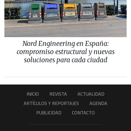
Nord Engineering en España:
compromiso estructural y nuevas
soluciones para cada ciudad
INICIO
REVISTA
ACTUALIDAD
ARTÍCULOS Y REPORTAJES
AGENDA
PUBLICIDAD
CONTACTO