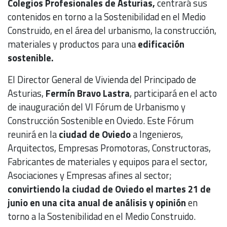
Colegios Profesionales de Asturias,
centrará sus
contenidos en torno a la Sostenibilidad en el Medio
Construido, en el área del urbanismo, la construcción,
materiales y productos para una
edificación
sostenible.
El Director General de Vivienda del Principado de
Asturias,
Fermín Bravo Lastra
, participará en el acto
de inauguración del VI Fórum de Urbanismo y
Construcción Sostenible en Oviedo. Este Fórum
reunirá en la
ciudad de Oviedo
a Ingenieros,
Arquitectos, Empresas Promotoras, Constructoras,
Fabricantes de materiales y equipos para el sector,
Asociaciones y Empresas afines al sector;
convirtiendo la ciudad de Oviedo el martes 21 de
junio en una cita anual de análisis y opinión
en
torno a la Sostenibilidad en el Medio Construido.