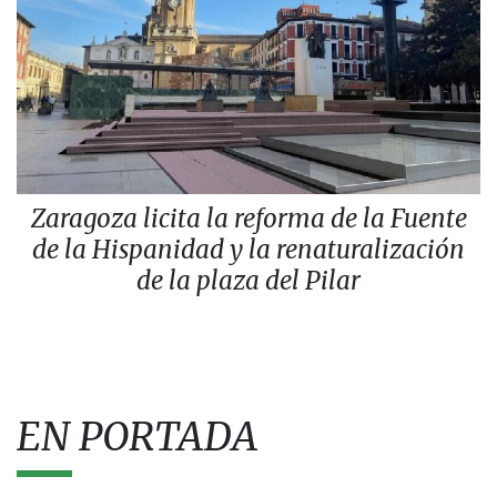
Zaragoza licita la reforma de la Fuente
de la Hispanidad y la renaturalización
de la plaza del Pilar
EN PORTADA