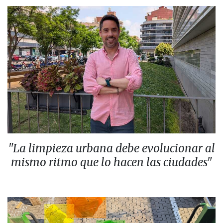
"La limpieza urbana debe evolucionar al
mismo ritmo que lo hacen las ciudades"