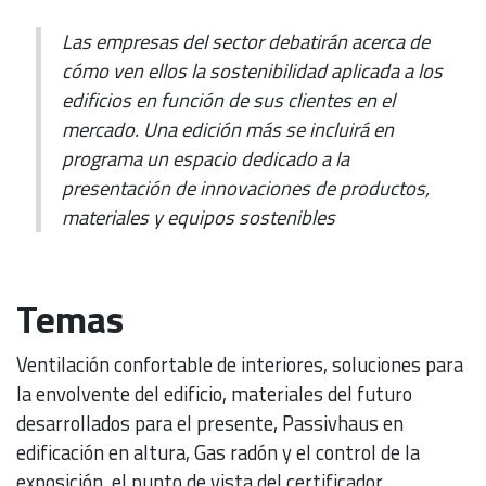
Las empresas del sector debatirán acerca de
cómo ven ellos la sostenibilidad aplicada a los
edificios en función de sus clientes en el
mercado. Una edición más se incluirá en
programa un espacio dedicado a la
presentación de innovaciones de productos,
materiales y equipos sostenibles
Temas
Ventilación confortable de interiores, soluciones para
la envolvente del edificio, materiales del futuro
desarrollados para el presente, Passivhaus en
edificación en altura, Gas radón y el control de la
exposición, el punto de vista del certificador