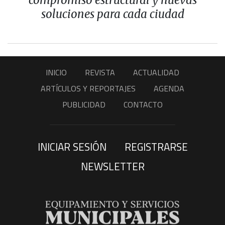
soluciones para cada ciudad
INICIO
REVISTA
ACTUALIDAD
ARTÍCULOS Y REPORTAJES
AGENDA
PUBLICIDAD
CONTACTO
INICIAR SESIÓN
REGISTRARSE
NEWSLETTER