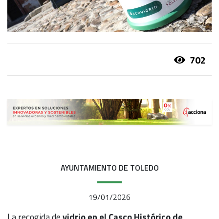
702
AYUNTAMIENTO DE TOLEDO
19/01/2026
La recogida de
vidrio en el Casco Histórico de