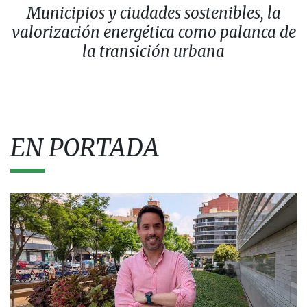
Municipios y ciudades sostenibles, la
valorización energética como palanca de
la transición urbana
EN PORTADA