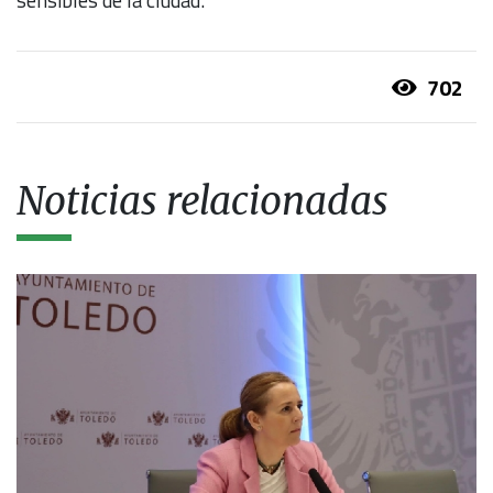
sensibles de la ciudad.
702
Noticias relacionadas