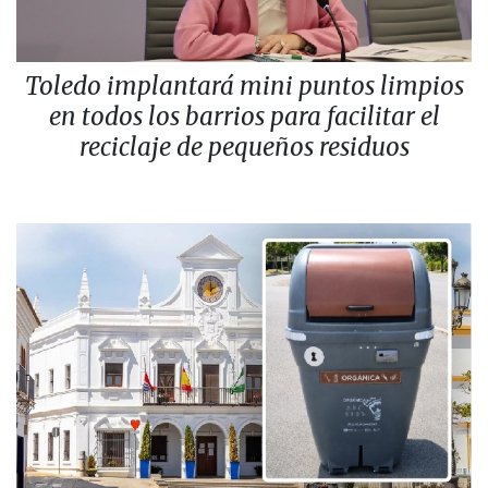
Toledo implantará mini puntos limpios
en todos los barrios para facilitar el
reciclaje de pequeños residuos