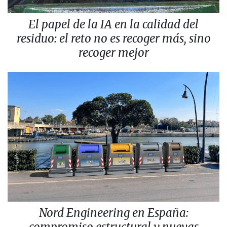
El papel de la IA en la calidad del
residuo: el reto no es recoger más, sino
recoger mejor
Nord Engineering en España:
compromiso estructural y nuevas