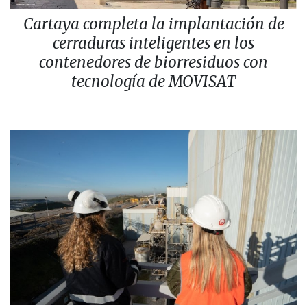
Cartaya completa la implantación de
cerraduras inteligentes en los
contenedores de biorresiduos con
tecnología de MOVISAT