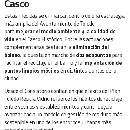
Casco
Estas medidas se enmarcan dentro de una estrategia
más amplia del Ayuntamiento de Toledo
para
mejorar el medio ambiente y la calidad de
vida
en el Casco Histórico. Entre las actuaciones
complementarias destacan la
eliminación del
bolseo
, la puesta en marcha de
dos ecopuntos
para
facilitar el reciclaje en el barrio y la
implantación de
puntos limpios móviles
en distintos puntos de la
ciudad.
Desde el Consistorio confían en que el éxito del Plan
Toledo Recicla Vidrio refuerce los hábitos de reciclaje
entre vecinos y establecimientos y contribuya a
avanzar hacia un modelo de gestión de residuos más
sostenible en uno de los entornos urbanos más