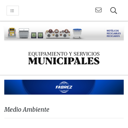
Medio Ambiente