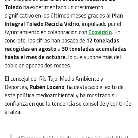
Toledo
ha experimentado un crecimiento
significativo en los últimos meses gracias al
Plan
Integral Toledo Recicla Vidrio
, impulsado por el
Ayuntamiento en colaboración con
Ecovidrio
. En
concreto, las cifras han pasado de
12 toneladas
recogidas en agosto
a
30 toneladas acumuladas
hasta el mes de octubre
, lo que supone más del
doble en apenas dos meses.
El concejal del Río Tajo, Medio Ambiente y
Deportes,
Rubén Lozano
, ha destacado el éxito de
esta política medioambiental y ha mostrado su
confianza en que la tendencia se consolide y continúe
al alza.