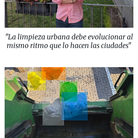
"La limpieza urbana debe evolucionar al
mismo ritmo que lo hacen las ciudades"