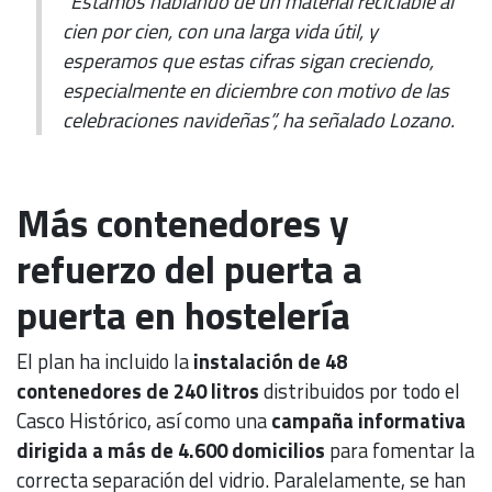
“Estamos hablando de un material reciclable al
cien por cien, con una larga vida útil, y
esperamos que estas cifras sigan creciendo,
especialmente en diciembre con motivo de las
celebraciones navideñas”, ha señalado Lozano.
Más contenedores y
refuerzo del puerta a
puerta en hostelería
El plan ha incluido la
instalación de 48
contenedores de 240 litros
distribuidos por todo el
Casco Histórico, así como una
campaña informativa
dirigida a más de 4.600 domicilios
para fomentar la
correcta separación del vidrio. Paralelamente, se han