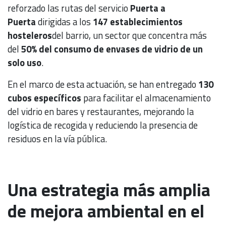
reforzado las rutas del servicio
Puerta a
Puerta
dirigidas a los
147 establecimientos
hosteleros
del barrio, un sector que concentra más
del
50% del consumo de envases de vidrio de un
solo uso
.
En el marco de esta actuación, se han entregado
130
cubos específicos
para facilitar el almacenamiento
del vidrio en bares y restaurantes, mejorando la
logística de recogida y reduciendo la presencia de
residuos en la vía pública.
Una estrategia más amplia
de mejora ambiental en el