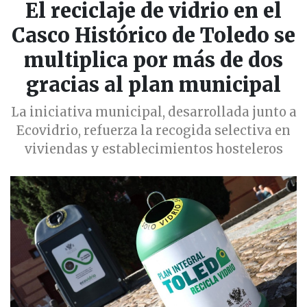
El reciclaje de vidrio en el
Casco Histórico de Toledo se
multiplica por más de dos
gracias al plan municipal
La iniciativa municipal, desarrollada junto a
Ecovidrio, refuerza la recogida selectiva en
viviendas y establecimientos hosteleros