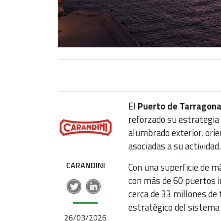
El
Puerto de Tarragon
reforzado su estrategia 
alumbrado exterior, orie
asociadas a su actividad.
CARANDINI
Con una superficie de m
con más de 60 puertos i
cerca de 33 millones de
estratégico del sistema
26/03/2026