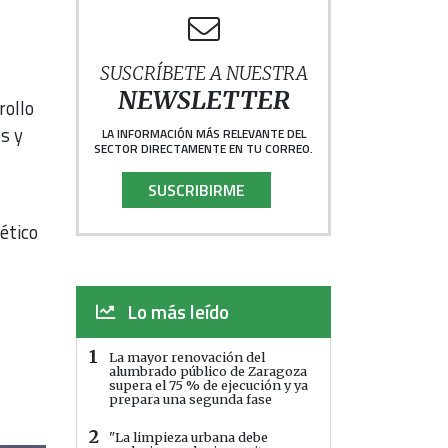
SUSCRÍBETE A NUESTRA
NEWSLETTER
rollo
s y
LA INFORMACIÓN MÁS RELEVANTE DEL
SECTOR DIRECTAMENTE EN TU CORREO.
SUSCRIBIRME
ético
Lo más leído
1
La mayor renovación del
alumbrado público de Zaragoza
supera el 75 % de ejecución y ya
prepara una segunda fase
2
"La limpieza urbana debe