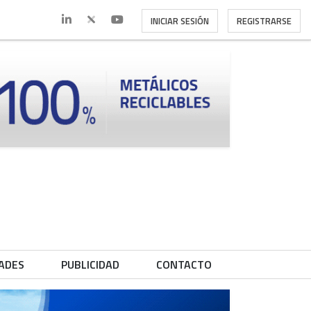
INICIAR SESIÓN
REGISTRARSE
ADES
PUBLICIDAD
CONTACTO