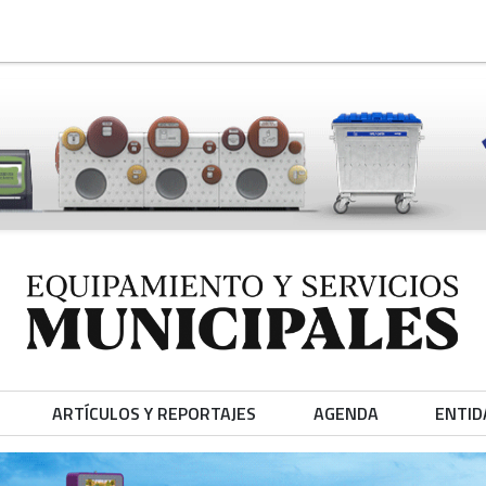
ARTÍCULOS Y REPORTAJES
AGENDA
ENTID