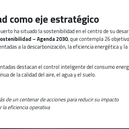
ad como eje estratégico
uerto ha situado la sostenibilidad en el centro de su desar
Sostenibilidad – Agenda 2030
, que contempla 26 objetivo
ntadas a la descarbonización, la eficiencia energética y la
ntadas destacan el control inteligente del consumo energ
ua de la calidad del aire, el agua y el suelo.
más de un centenar de acciones para reducir su impacto
 la eficiencia operativa