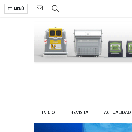
MENÚ
INICIO
REVISTA
ACTUALIDAD