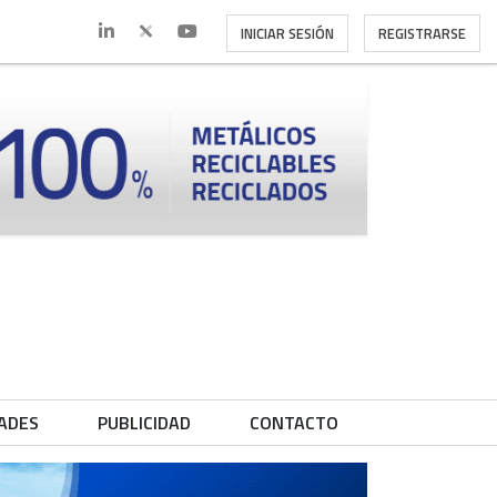
INICIAR SESIÓN
REGISTRARSE
ADES
PUBLICIDAD
CONTACTO