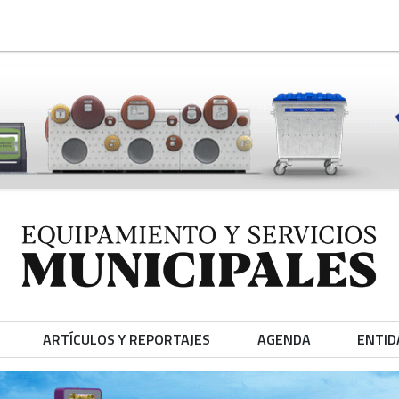
ARTÍCULOS Y REPORTAJES
AGENDA
ENTID