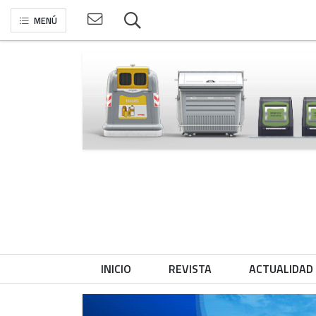
MENÚ
INICIO
REVISTA
ACTUALIDAD