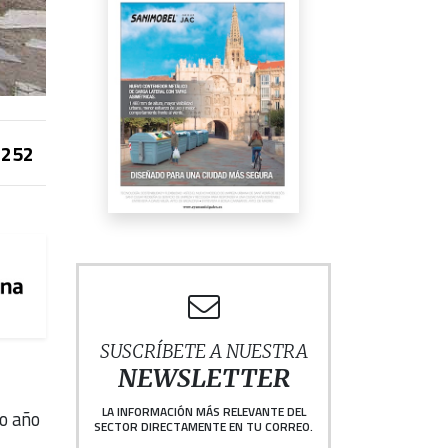
252
SUSCRÍBETE A NUESTRA
NEWSLETTER
LA INFORMACIÓN MÁS RELEVANTE DEL
to año
SECTOR DIRECTAMENTE EN TU CORREO.