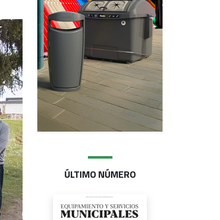
ÚLTIMO NÚMERO