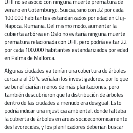
UHI no se asoció con ninguna muerte prematura de
verano en Gotemburgo, Suecia, sino con 32 por cada
100.000 habitantes estandarizados por edad en Cluj-
Napoca, Rumania. Del mismo modo, aumentar la
cubierta arbórea en Oslo no evitaría ninguna muerte
prematura relacionada con UHI, pero podría evitar 22
por cada 100.000 habitantes estandarizados por edad
en Palma de Mallorca.
Algunas ciudades ya tenían una cobertura de árboles
cercana al 30 %, señalan los investigadores, por lo que
se beneficiarían menos de más plantaciones, pero
también descubrieron que la distribución de árboles
dentro de las ciudades a menudo era desigual. Esto
podría indicar una injusticia ambiental, donde faltaba
la cubierta de árboles en áreas socioeconómicamente
desfavorecidas, y los planificadores deberían buscar