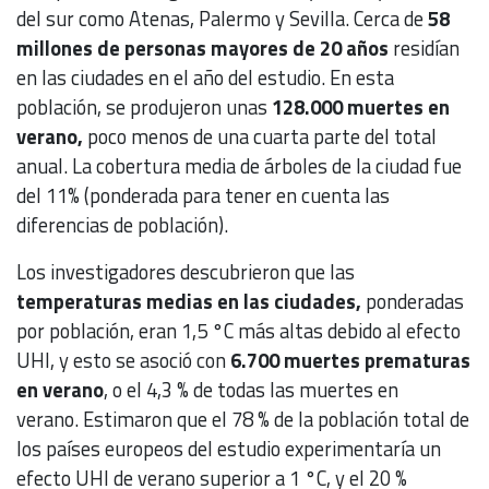
del sur como Atenas, Palermo y Sevilla. Cerca de
58
millones de personas mayores de 20 años
residían
en las ciudades en el año del estudio. En esta
población, se produjeron unas
128.000 muertes en
verano,
poco menos de una cuarta parte del total
anual. La cobertura media de árboles de la ciudad fue
del 11% (ponderada para tener en cuenta las
diferencias de población).
Los investigadores descubrieron que las
temperaturas medias en las ciudades,
ponderadas
por población, eran 1,5 °C más altas debido al efecto
UHI, y esto se asoció con
6.700 muertes prematuras
en verano
, o el 4,3 % de todas las muertes en
verano. Estimaron que el 78 % de la población total de
los países europeos del estudio experimentaría un
efecto UHI de verano superior a 1 °C, y el 20 %