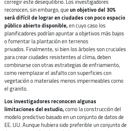
corregir este desequilibrio. Los investigadores
reconocen, sin embargo, que
un objetivo del 30%
será difícil de lograr en ciudades con poco espacio
público abierto disponible,
en cuyo caso los
planificadores podrían apuntar a objetivos más bajos
o fomentar la plantación en terrenos
privados. Finalmente, si bien los árboles son cruciales
para crear ciudades resistentes al clima, deben
combinarse con otras estrategias de enfriamiento,
como reemplazar el asfalto con superficies con
vegetación o materiales menos impermeables como
el granito.
Los investigadores reconocen algunas
limitaciones del estudio,
como la construcción del
modelo predictivo basado en un conjunto de datos de
EE. UU. Aunque hubiera sido preferible un conjunto de