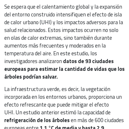
Se espera que el calentamiento global y la expansión
del entorno construido intensifiquen el efecto de isla
de calor urbano (UHI) y los impactos adversos para la
salud relacionados. Estos impactos ocurren no solo
en olas de calor extremas, sino también durante
aumentos más frecuentes y moderados en la
temperatura del aire. En este estudio, los
investigadores analizaron
datos de 93 ciudades
europeas para estimar la cantidad de vidas que los
árboles podrían salvar.
La infraestructura verde, es decir, la vegetación
incorporada en los entornos urbanos, proporciona un
efecto refrescante que puede mitigar el efecto
UHI. Un estudio anterior estimó la capacidad de
refrigeración de los árboles
en más de 600 ciudades
europeas entre
1,1 °C de media y hasta 2,9