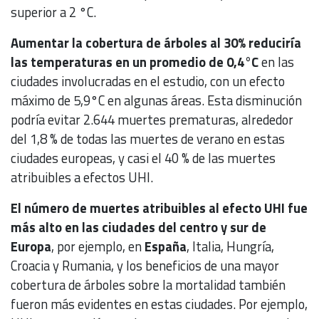
superior a 2 °C.
Aumentar la cobertura de árboles al 30% reduciría
las temperaturas en un promedio de 0,4°C
en las
ciudades involucradas en el estudio, con un efecto
máximo de 5,9°C en algunas áreas. Esta disminución
podría evitar 2.644 muertes prematuras, alrededor
del 1,8 % de todas las muertes de verano en estas
ciudades europeas, y casi el 40 % de las muertes
atribuibles a efectos UHI.
El número de muertes atribuibles al efecto UHI fue
más alto en las ciudades del centro y sur de
Europa
, por ejemplo, en
España
, Italia, Hungría,
Croacia y Rumania, y los beneficios de una mayor
cobertura de árboles sobre la mortalidad también
fueron más evidentes en estas ciudades. Por ejemplo,