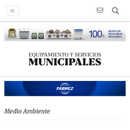
Medio Ambiente