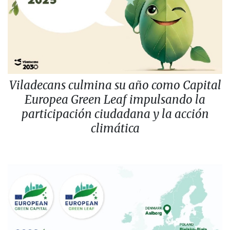
Viladecans culmina su año como Capital
Europea Green Leaf impulsando la
participación ciudadana y la acción
climática