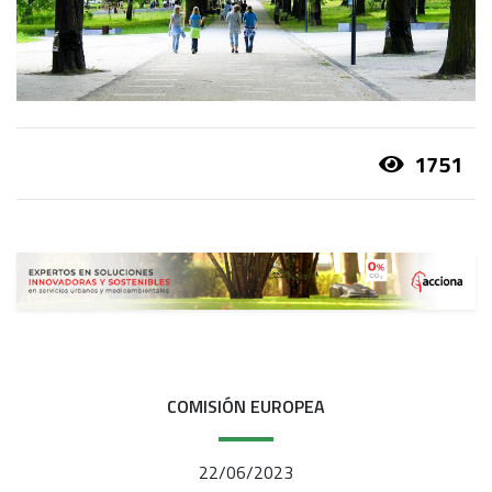
1751
COMISIÓN EUROPEA
22/06/2023