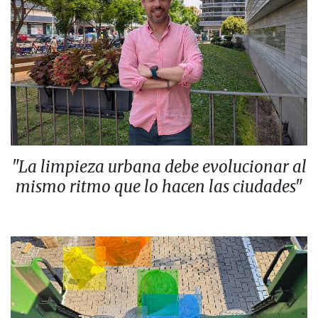
"La limpieza urbana debe evolucionar al
mismo ritmo que lo hacen las ciudades"