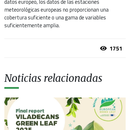
datos europeo, los datos de las estaciones
meteorológicas europeas no proporcionan una
cobertura suficiente o una gama de variables
suficientemente amplia.
1751
Noticias relacionadas