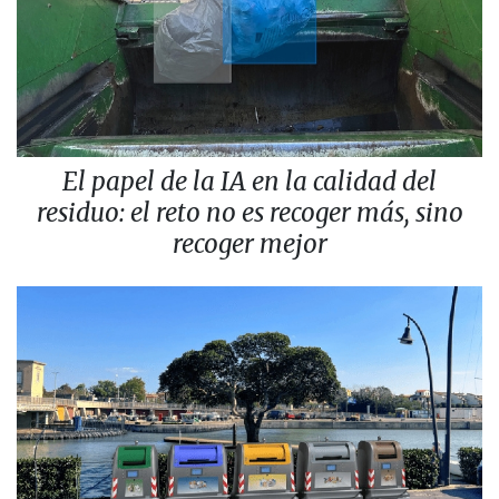
El papel de la IA en la calidad del
residuo: el reto no es recoger más, sino
recoger mejor