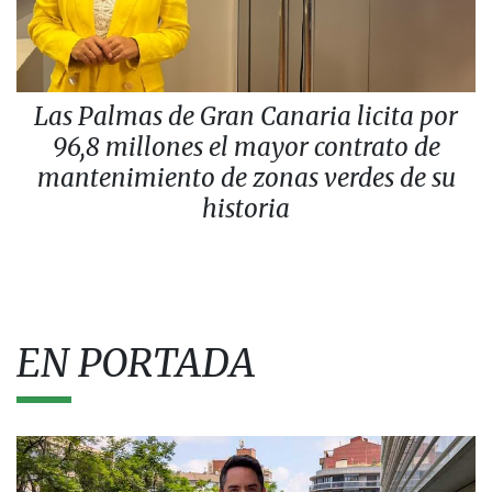
Las Palmas de Gran Canaria licita por
96,8 millones el mayor contrato de
mantenimiento de zonas verdes de su
historia
EN PORTADA