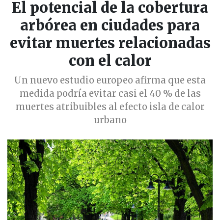
El potencial de la cobertura
arbórea en ciudades para
evitar muertes relacionadas
con el calor
Un nuevo estudio europeo afirma que esta
medida podría evitar casi el 40 % de las
muertes atribuibles al efecto isla de calor
urbano