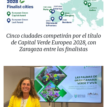
Cinco ciudades competirán por el título
de Capital Verde Europea 2028, con
Zaragoza entre las finalistas