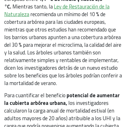
°C.
Mientras tanto, la
Ley de Restauración de la
Naturaleza
recomienda un mínimo del 10 % de
cobertura arbórea para las ciudades europeas,
mientras que otros estudios han recomendado que
los barrios urbanos apunten a una cobertura arbórea
del 30 % para mejorar el microclima, la calidad del aire
y la salud. Los árboles urbanos también son
relativamente simples y rentables de implementar,
dicen los investigadores detrás de un nuevo estudio
sobre los beneficios que los árboles podrían conferir a
la mortalidad de verano.
Para cuantificar el beneficio
potencial de aumentar
la cubierta arbórea urbana,
los investigadores
calcularon la carga anual de mortalidad estival (en
adultos mayores de 20 años) atribuible a los UHI y la
carga que podría prevenirse aumentando la cubierta