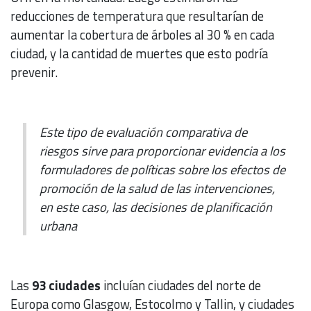
reducciones de temperatura que resultarían de
aumentar la cobertura de árboles al 30 % en cada
ciudad, y la cantidad de muertes que esto podría
prevenir.
Este tipo de evaluación comparativa de
riesgos sirve para proporcionar evidencia a los
formuladores de políticas sobre los efectos de
promoción de la salud de las intervenciones,
en este caso, las decisiones de planificación
urbana
Las
93 ciudades
incluían ciudades del norte de
Europa como Glasgow, Estocolmo y Tallin, y ciudades