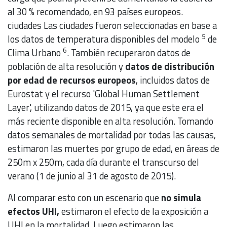
al 30 % recomendado, en 93 países europeos.
ciudades Las ciudades fueron seleccionadas en base a
5
los datos de temperatura disponibles del modelo
de
6
Clima Urbano
. También recuperaron datos de
población de alta resolución y
datos de distribución
por edad de recursos europeos
, incluidos datos de
Eurostat y el recurso 'Global Human Settlement
Layer', utilizando datos de 2015, ya que este era el
más reciente disponible en alta resolución. Tomando
datos semanales de mortalidad por todas las causas,
estimaron las muertes por grupo de edad, en áreas de
250m x 250m, cada día durante el transcurso del
verano (1 de junio al 31 de agosto de 2015).
Al comparar esto con un escenario que
no simula
efectos UHI,
estimaron el efecto de la exposición a
UHI en la mortalidad. Luego estimaron las