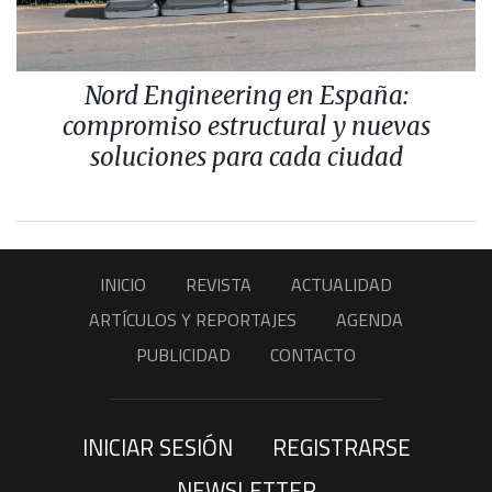
Nord Engineering en España:
compromiso estructural y nuevas
soluciones para cada ciudad
INICIO
REVISTA
ACTUALIDAD
ARTÍCULOS Y REPORTAJES
AGENDA
PUBLICIDAD
CONTACTO
INICIAR SESIÓN
REGISTRARSE
NEWSLETTER