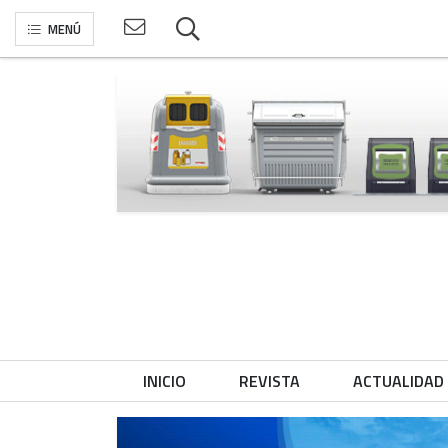
MENÚ
INICIO
REVISTA
ACTUALIDAD