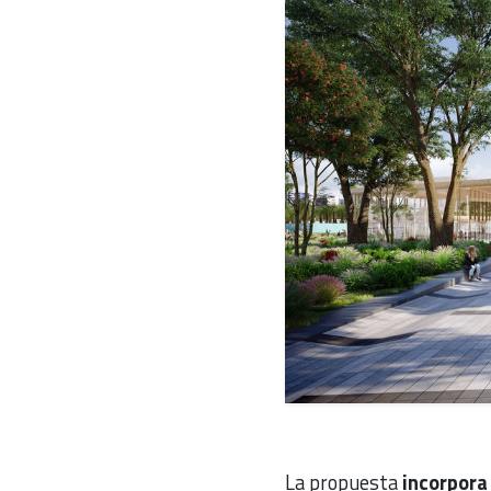
La propuesta
incorpora