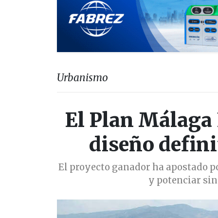
Urbanismo
El Plan Málaga 
diseño defini
El proyecto ganador ha apostado po
y potenciar sin