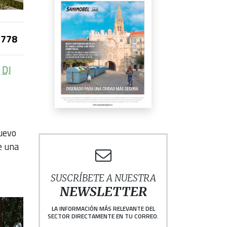
778
y
DJ
nuevo
e una
SUSCRÍBETE A NUESTRA
NEWSLETTER
LA INFORMACIÓN MÁS RELEVANTE DEL
SECTOR DIRECTAMENTE EN TU CORREO.