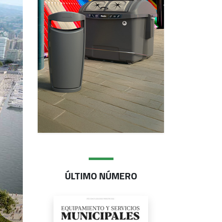
ÚLTIMO NÚMERO