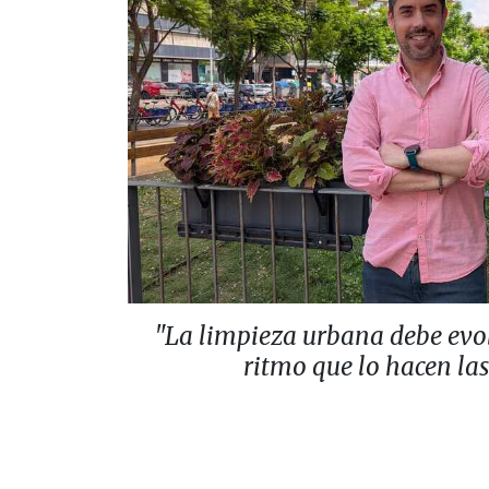
"La limpieza urbana debe evo
ritmo que lo hacen la