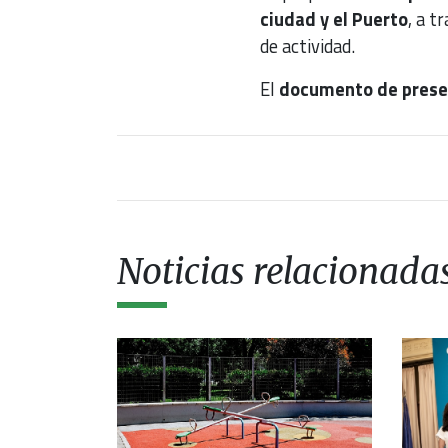
ciudad y el Puerto
, a t
de actividad.
El
documento de prese
Noticias relacionada