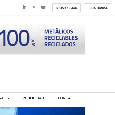
INICIAR SESIÓN
REGISTRARSE
ADES
PUBLICIDAD
CONTACTO