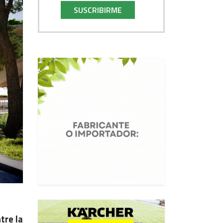
SUSCRIBIRME
tre la