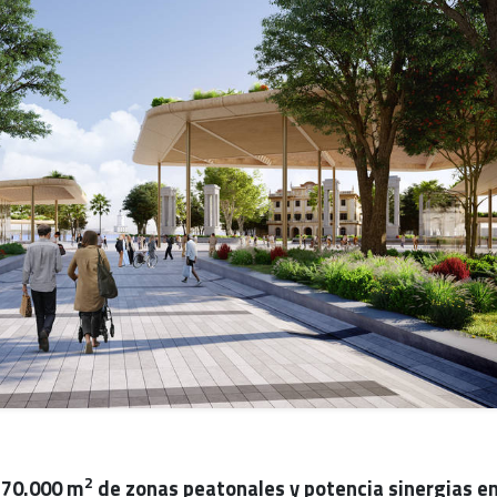
2
 70.000 m
de zonas peatonales y potencia sinergias en