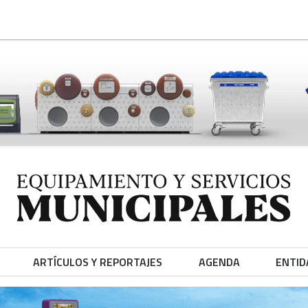
ARTÍCULOS Y REPORTAJES
AGENDA
ENTID