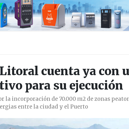
Litoral cuenta ya con 
tivo para su ejecución
r la incorporación de 70.000 m2 de zonas peato
ergias entre la ciudad y el Puerto