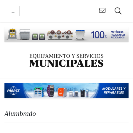
Alumbrado