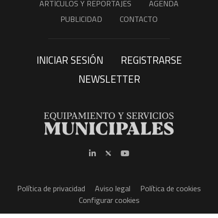
ARTÍCULOS Y REPORTAJES
AGENDA
PUBLICIDAD
CONTACTO
INICIAR SESIÓN
REGISTRARSE
NEWSLETTER
Política de privacidad
Aviso legal
Política de cookies
Configurar cookies