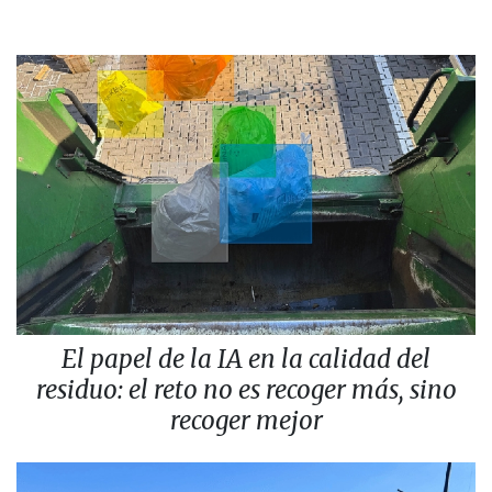
El papel de la IA en la calidad del
residuo: el reto no es recoger más, sino
recoger mejor