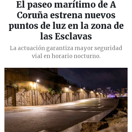
El paseo marítimo de A
Coruña estrena nuevos
puntos de luz en la zona de
las Esclavas
La actuación garantiza mayor seguridad
vial en horario nocturno.