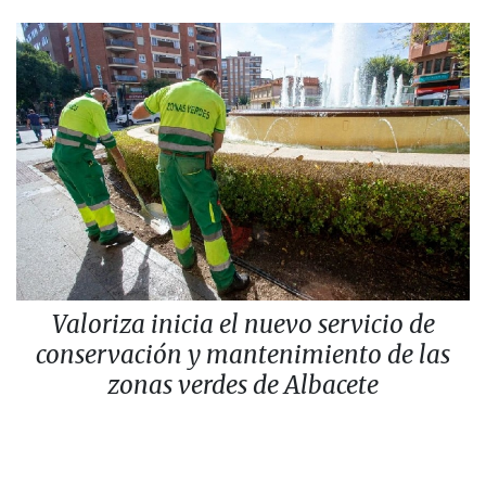
Valoriza inicia el nuevo servicio de
conservación y mantenimiento de las
zonas verdes de Albacete