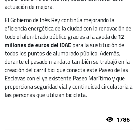
actuación de mejora.
El Gobierno de Inés Rey continúa mejorando la
eficiencia energética de la ciudad con la renovación de
todo el alumbrado público gracias a la ayuda de
12
millones de euros del IDAE
para la sustitución de
todos los puntos de alumbrado público. Además,
durante el pasado mandato también se trabajó en la
creación del carril bici que conecta este Paseo de las
Esclavas con el ya existente Paseo Marítimo y que
proporciona seguridad vial y continuidad circulatoria a
las personas que utilizan bicicleta.
1786