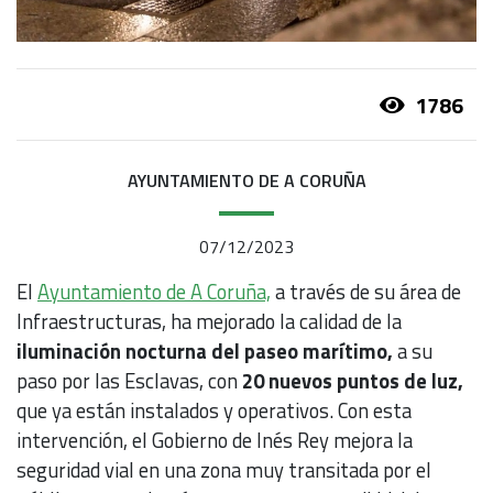
1786
AYUNTAMIENTO DE A CORUÑA
07/12/2023
El
Ayuntamiento de A Coruña,
a través de su área de
Infraestructuras, ha mejorado la calidad de la
iluminación nocturna del paseo marítimo,
a su
paso por las Esclavas, con
20 nuevos puntos de luz,
que ya están instalados y operativos. Con esta
intervención, el Gobierno de Inés Rey mejora la
seguridad vial en una zona muy transitada por el