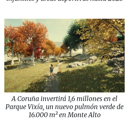
A Coruña invertirá 1,6 millones en el
Parque Vixía, un nuevo pulmón verde de
16.000 m² en Monte Alto