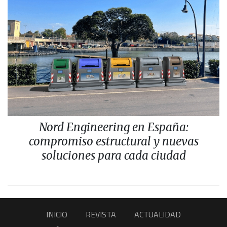
Nord Engineering en España:
compromiso estructural y nuevas
soluciones para cada ciudad
INICIO
REVISTA
ACTUALIDAD