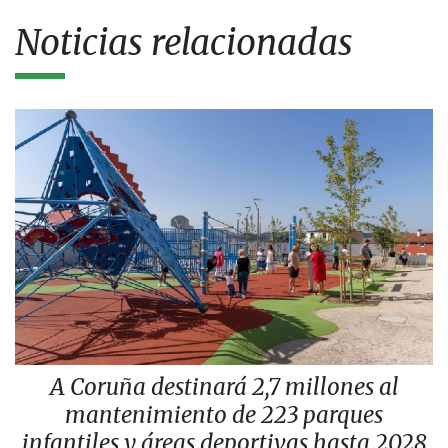
Noticias relacionadas
A Coruña destinará 2,7 millones al
mantenimiento de 223 parques
infantiles y áreas deportivas hasta 2028