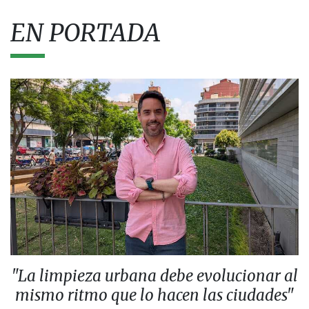
EN PORTADA
"La limpieza urbana debe evolucionar al
mismo ritmo que lo hacen las ciudades"